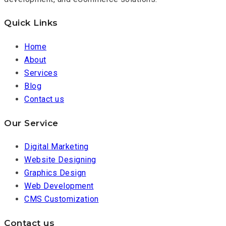
Quick Links
Home
About
Services
Blog
Contact us
Our Service
Digital Marketing
Website Designing
Graphics Design
Web Development
CMS Customization
Contact us