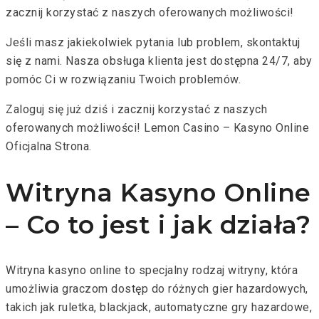
zacznij korzystać z naszych oferowanych możliwości!
Jeśli masz jakiekolwiek pytania lub problem, skontaktuj
się z nami. Nasza obsługa klienta jest dostępna 24/7, aby
pomóc Ci w rozwiązaniu Twoich problemów.
Zaloguj się już dziś i zacznij korzystać z naszych
oferowanych możliwości! Lemon Casino – Kasyno Online
Oficjalna Strona.
Witryna Kasyno Online
– Co to jest i jak działa?
Witryna kasyno online to specjalny rodzaj witryny, która
umożliwia graczom dostęp do różnych gier hazardowych,
takich jak ruletka, blackjack, automatyczne gry hazardowe,