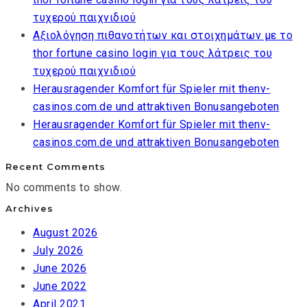
τυχερού παιχνιδιού
Αξιολόγηση πιθανοτήτων και στοιχημάτων με το
thor fortune casino login για τους λάτρεις του
τυχερού παιχνιδιού
Herausragender Komfort für Spieler mit thenv-
casinos.com.de und attraktiven Bonusangeboten
Herausragender Komfort für Spieler mit thenv-
casinos.com.de und attraktiven Bonusangeboten
Recent Comments
No comments to show.
Archives
August 2026
July 2026
June 2026
June 2022
April 2021