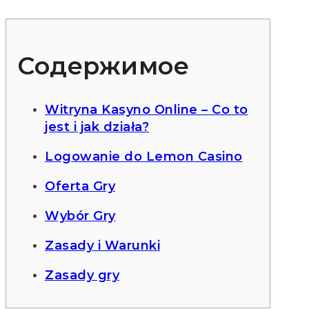
Содержимое
Witryna Kasyno Online – Co to
jest i jak działa?
Logowanie do Lemon Casino
Oferta Gry
Wybór Gry
Zasady i Warunki
Zasady gry