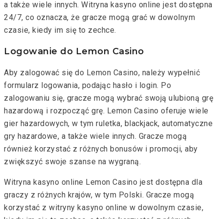
a także wiele innych. Witryna kasyno online jest dostępna
24/7, co oznacza, że gracze mogą grać w dowolnym
czasie, kiedy im się to zechce.
Logowanie do Lemon Casino
Aby zalogować się do Lemon Casino, należy wypełnić
formularz logowania, podając hasło i login. Po
zalogowaniu się, gracze mogą wybrać swoją ulubioną grę
hazardową i rozpocząć grę. Lemon Casino oferuje wiele
gier hazardowych, w tym ruletka, blackjack, automatyczne
gry hazardowe, a także wiele innych. Gracze mogą
również korzystać z różnych bonusów i promocji, aby
zwiększyć swoje szanse na wygraną.
Witryna kasyno online Lemon Casino jest dostępna dla
graczy z różnych krajów, w tym Polski. Gracze mogą
korzystać z witryny kasyno online w dowolnym czasie,