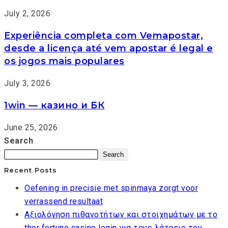
July 2, 2026
Experiência completa com Vemapostar,
desde a licença até vem apostar é legal e
os jogos mais populares
July 3, 2026
1win — казино и БК
June 25, 2026
Search
Search
Recent Posts
Oefening in precisie met spinmaya zorgt voor
verrassend resultaat
Αξιολόγηση πιθανοτήτων και στοιχημάτων με το
thor fortune casino login για τους λάτρεις του