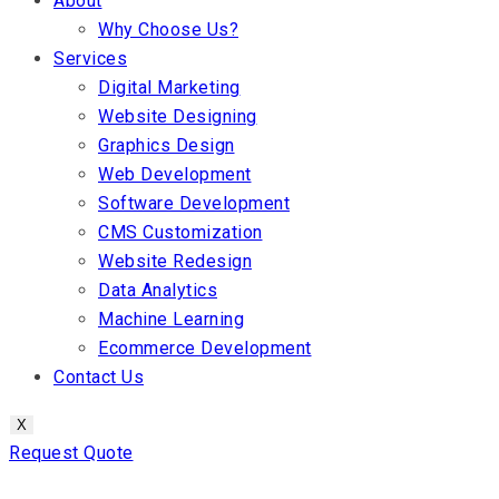
About
Why Choose Us?
Services
Digital Marketing
Website Designing
Graphics Design
Web Development
Software Development
CMS Customization
Website Redesign
Data Analytics
Machine Learning
Ecommerce Development
Contact Us
X
Request Quote