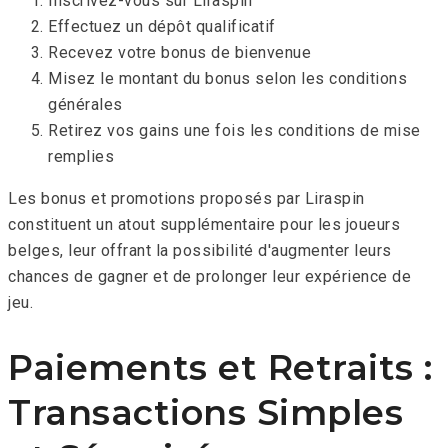
Inscrivez-vous sur Liraspin
Effectuez un dépôt qualificatif
Recevez votre bonus de bienvenue
Misez le montant du bonus selon les conditions
générales
Retirez vos gains une fois les conditions de mise
remplies
Les bonus et promotions proposés par Liraspin
constituent un atout supplémentaire pour les joueurs
belges, leur offrant la possibilité d'augmenter leurs
chances de gagner et de prolonger leur expérience de
jeu.
Paiements et Retraits :
Transactions Simples