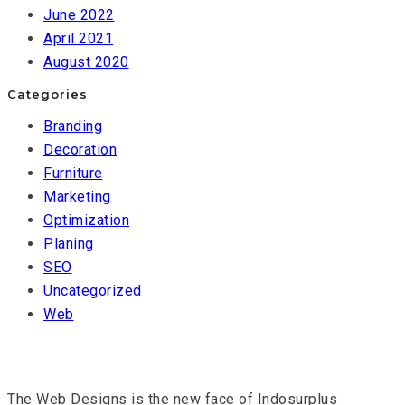
June 2022
April 2021
August 2020
Categories
Branding
Decoration
Furniture
Marketing
Optimization
Planing
SEO
Uncategorized
Web
The Web Designs is the new face of Indosurplus