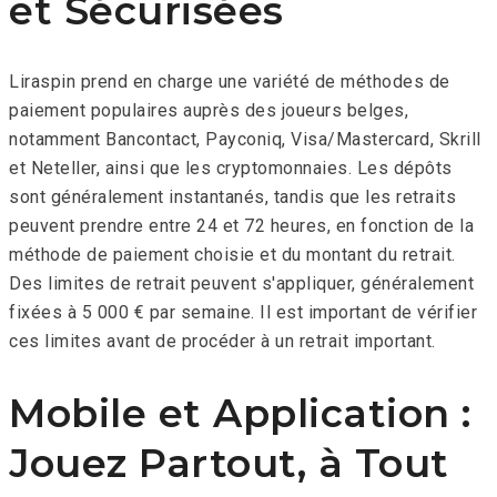
et Sécurisées
Liraspin prend en charge une variété de méthodes de
paiement populaires auprès des joueurs belges,
notamment Bancontact, Payconiq, Visa/Mastercard, Skrill
et Neteller, ainsi que les cryptomonnaies. Les dépôts
sont généralement instantanés, tandis que les retraits
peuvent prendre entre 24 et 72 heures, en fonction de la
méthode de paiement choisie et du montant du retrait.
Des limites de retrait peuvent s'appliquer, généralement
fixées à 5 000 € par semaine. Il est important de vérifier
ces limites avant de procéder à un retrait important.
Mobile et Application :
Jouez Partout, à Tout