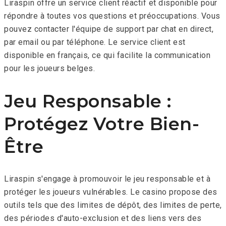
Liraspin offre un service client réactif et disponible pour
répondre à toutes vos questions et préoccupations. Vous
pouvez contacter l'équipe de support par chat en direct,
par email ou par téléphone. Le service client est
disponible en français, ce qui facilite la communication
pour les joueurs belges.
Jeu Responsable :
Protégez Votre Bien-
Être
Liraspin s'engage à promouvoir le jeu responsable et à
protéger les joueurs vulnérables. Le casino propose des
outils tels que des limites de dépôt, des limites de perte,
des périodes d'auto-exclusion et des liens vers des