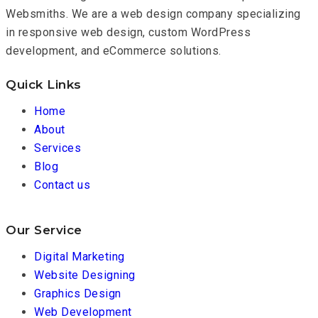
Websmiths. We are a web design company specializing
in responsive web design, custom WordPress
development, and eCommerce solutions.
Quick Links
Home
About
Services
Blog
Contact us
Our Service
Digital Marketing
Website Designing
Graphics Design
Web Development