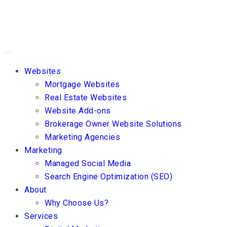
Websites
Mortgage Websites
Real Estate Websites
Website Add-ons
Brokerage Owner Website Solutions
Marketing Agencies
Marketing
Managed Social Media
Search Engine Optimization (SEO)
About
Why Choose Us?
Services