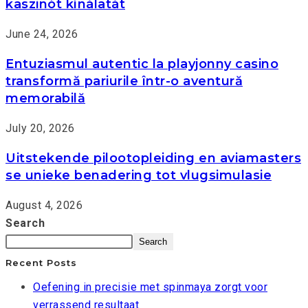
kaszinót kínálatát
June 24, 2026
Entuziasmul autentic la playjonny casino
transformă pariurile într-o aventură
memorabilă
July 20, 2026
Uitstekende pilootopleiding en aviamasters
se unieke benadering tot vlugsimulasie
August 4, 2026
Search
Search
Recent Posts
Oefening in precisie met spinmaya zorgt voor
verrassend resultaat