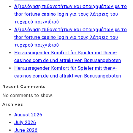
Αξιολόγηση πιθανοτήτων και στοιχημάτων με το
thor fortune casino login για τους λάτρεις του
τυχερού παιχνιδιού
Αξιολόγηση πιθανοτήτων και στοιχημάτων με το
thor fortune casino login για τους λάτρεις του
τυχερού παιχνιδιού
Herausragender Komfort für Spieler mit thenv-
casinos.com.de und attraktiven Bonusangeboten
Herausragender Komfort für Spieler mit thenv-
casinos.com.de und attraktiven Bonusangeboten
Recent Comments
No comments to show.
Archives
August 2026
July 2026
June 2026