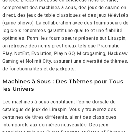
comprenant des machines à sous, des jeux de casino en
direct, des jeux de table classiques et des jeux télévisés
(game shows). La collaboration avec des fournisseurs de
logiciels renommés garantit une qualité et une fiabilité
optimales. Parmi les fournisseurs présents sur Liraspin,
on retrouve des noms prestigieux tels que Pragmatic
Play, NetEnt, Evolution, Play'n GO, Microgaming, Hacksaw
Gaming et Nolimit City, assurant une diversité de thèmes,
de fonctionnalités et de jackpots.
Machines à Sous : Des Thèmes pour Tous
les Univers
Les machines à sous constituent l'épine dorsale du
catalogue de jeux de Liraspin. Vous y trouverez des
centaines de titres différents, allant des classiques
intemporels aux dernières nouveautés. Des jeux