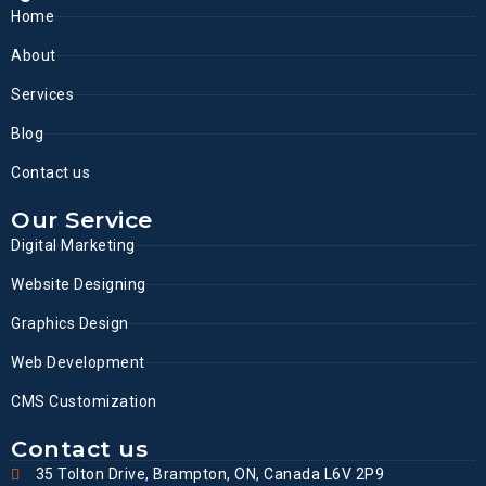
Home
About
Services
Blog
Contact us
Our Service
Digital Marketing
Website Designing
Graphics Design
Web Development
CMS Customization
Contact us
35 Tolton Drive, Brampton, ON, Canada L6V 2P9