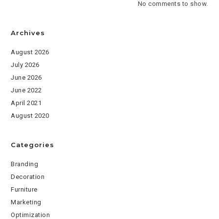
No comments to show.
Archives
August 2026
July 2026
June 2026
June 2022
April 2021
August 2020
Categories
Branding
Decoration
Furniture
Marketing
Optimization