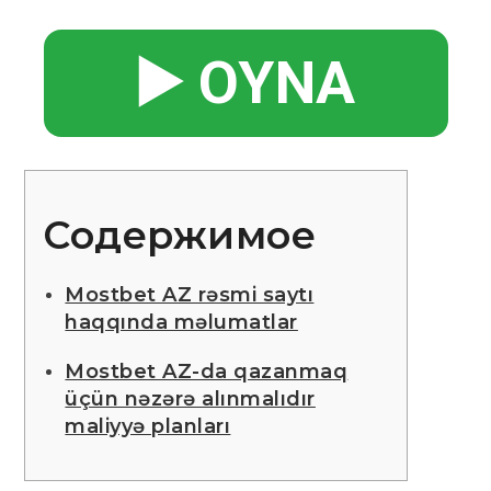
▶️ OYNA
Содержимое
Mostbet AZ rəsmi saytı
haqqında məlumatlar
Mostbet AZ-da qazanmaq
üçün nəzərə alınmalıdır
maliyyə planları