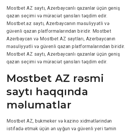
Mostbet AZ saytı, Azerbaycanlı qazanlar üçün geniş
qazan seçimi və müraciət şansları təqdim edir.
Mostbet.az saytı, Azerbaycanın məsuliyyətli və
güvenli qazan platformalarından biridir. Mostbet
Azerbaycan və Mostbet AZ saytları, Azerbaycanın
məsuliyyətli və güvenli qazan platformalarından biridir.
Mostbet AZ saytı, Azerbaycanlı qazanlar üçün geniş
qazan seçimi və müraciət şansları təqdim edir.
Mostbet AZ rəsmi
saytı haqqında
məlumatlar
Mostbet AZ, bukmeker və kazino xidmətlərindən
istifadə etmək üçün ən uyğun və güvenli yeri təmin