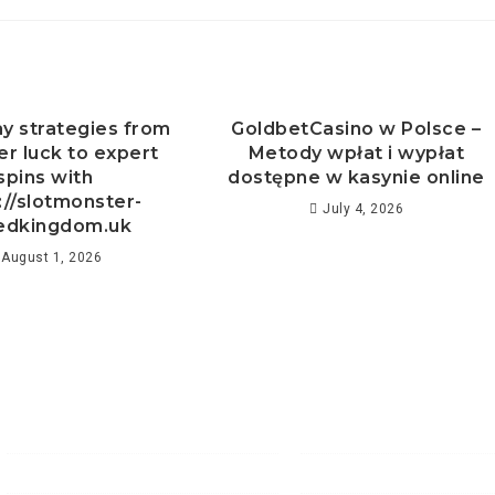
y strategies from
GoldbetCasino w Polsce –
er luck to expert
Metody wpłat i wypłat
spins with
dostępne w kasynie online
://slotmonster-
July 4, 2026
tedkingdom.uk
August 1, 2026
Quick Links
Our Service
Home
Digital Marketing
About
Website Designing