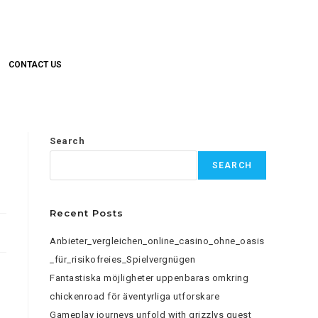
CONTACT US
REQUEST QUOTE
Search
SEARCH
Recent Posts
Anbieter_vergleichen_online_casino_ohne_oasis
_für_risikofreies_Spielvergnügen
Fantastiska möjligheter uppenbaras omkring
chickenroad för äventyrliga utforskare
Gameplay journeys unfold with grizzlys quest