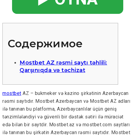
Содержимое
Mostbet AZ rəsmi saytı təhlili:
Qarşınıqda və təchizat
mostbet
AZ – bukmeker və kazino şirkətinin Azerbaycan
rəsmi saytıdır. Mostbet Azerbaycan və Mostbet AZ adları
ilə tanınan bu platforma, Azerbaycanlılar üçün geniş
tənzimlələndiyi və güvenli bir dəstək sətiri ilə müraciət
edə bilən bir saytdir. Mostbet.az və mostbet.com saytları
ilə tanınan bu şirkətin Azerbaycan rəsmi saytıdır. Mostbet