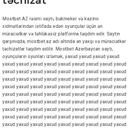
təchizat
Mostbet AZ rəsmi saytı, bukmeker və kazino
xidmətlərindən istifadə edən oyunçular üçün ən
müraciətkar və təhlükəsiz platforma təqdim edir. Saytın
qarşınıqda, mostbet.az adı altında ən yaxşı və müraciətkar
təchizatlar təqdim edilir. Mostbet Azerbaycan saytı,
oyunçuların oyunları izləmək, yaxud yaxud yaxud yaxud
yaxud yaxud yaxud yaxud yaxud yaxud yaxud yaxud yaxud
yaxud yaxud yaxud yaxud yaxud yaxud yaxud yaxud yaxud
yaxud yaxud yaxud yaxud yaxud yaxud yaxud yaxud yaxud
yaxud yaxud yaxud yaxud yaxud yaxud yaxud yaxud yaxud
yaxud yaxud yaxud yaxud yaxud yaxud yaxud yaxud yaxud
yaxud yaxud yaxud yaxud yaxud yaxud yaxud yaxud yaxud
yaxud yaxud yaxud yaxud yaxud yaxud yaxud yaxud yaxud
yaxud yaxud yaxud yaxud yaxud yaxud yaxud yaxud yaxud
yaxud yaxud yaxud yaxud yaxud yaxud yaxud yaxud yaxud