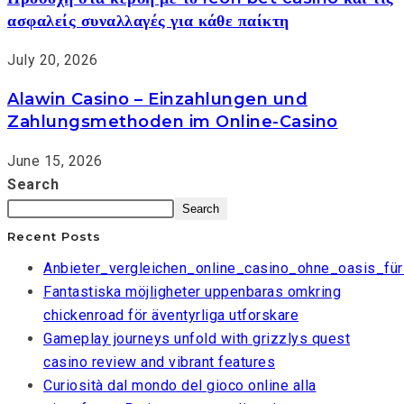
ασφαλείς συναλλαγές για κάθε παίκτη
July 20, 2026
Alawin Casino – Einzahlungen und
Zahlungsmethoden im Online-Casino
June 15, 2026
Search
Search
Recent Posts
Anbieter_vergleichen_online_casino_ohne_oasis_für
Fantastiska möjligheter uppenbaras omkring
chickenroad för äventyrliga utforskare
Gameplay journeys unfold with grizzlys quest
casino review and vibrant features
Curiosità dal mondo del gioco online alla