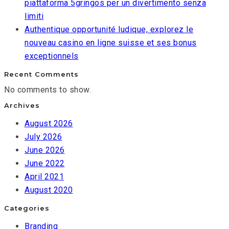
piattaforma 5gringos per un divertimento senza
limiti
Authentique opportunité ludique, explorez le
nouveau casino en ligne suisse et ses bonus
exceptionnels
Recent Comments
No comments to show.
Archives
August 2026
July 2026
June 2026
June 2022
April 2021
August 2020
Categories
Branding