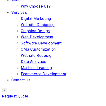
About
Why Choose Us?
Services
Digital Marketing
Website Designing
Graphics Design
Web Development
Software Development
CMS Customization
Website Redesign
Data Analytics
Machine Learning
Ecommerce Development
Contact Us
X
Request Quote