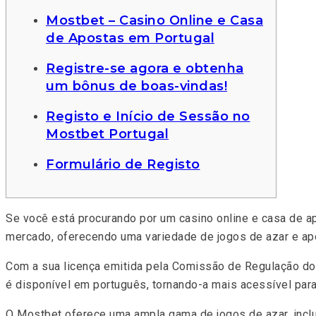
Mostbet – Casino Online e Casa
de Apostas em Portugal
Registre-se agora e obtenha
um bônus de boas-vindas!
Registo e Início de Sessão no
Mostbet Portugal
Formulário de Registo
Se você está procurando por um casino online e casa de a
mercado, oferecendo uma variedade de jogos de azar e apo
Com a sua licença emitida pela Comissão de Regulação do
é disponível em português, tornando-a mais acessível para
O Mostbet oferece uma ampla gama de jogos de azar, inclu