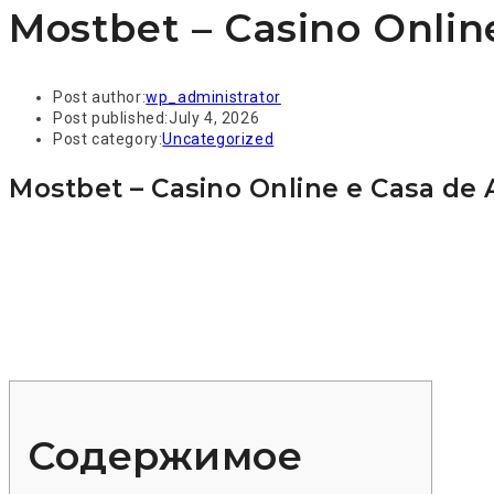
Mostbet – Casino Onlin
Post author:
wp_administrator
Post published:
July 4, 2026
Post category:
Uncategorized
Mostbet – Casino Online e Casa de
Содержимое