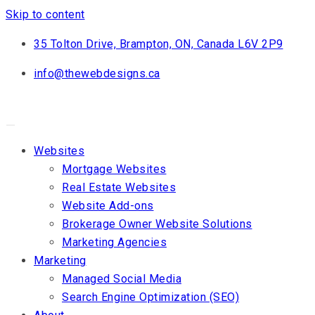
Skip to content
35 Tolton Drive, Brampton, ON, Canada L6V 2P9
info@thewebdesigns.ca
Websites
Mortgage Websites
Real Estate Websites
Website Add-ons
Brokerage Owner Website Solutions
Marketing Agencies
Marketing
Managed Social Media
Search Engine Optimization (SEO)