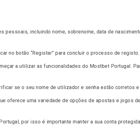
ões pessoais, incluindo nome, sobrenome, data de nasciment
car no botão “Registar” para concluir o processo de registo.
meçar a utilizar as funcionalidades do Mostbet Portugal. Pa
ificar se o seu nome de utilizador e senha estão corretos e
que oferece uma variedade de opções de apostas e jogos de
rtugal, por isso é importante manter a sua conta protegid