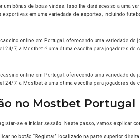
r um bônus de boas-vindas. Isso lhe dará acesso a uma varie
 esportivas em uma variedade de esportes, incluindo futebo
 cassino online em Portugal, oferecendo uma variedade de 
l 24/7, a Mostbet é uma ótima escolha para jogadores de c
 cassino online em Portugal, oferecendo uma variedade de 
l 24/7, a Mostbet é uma ótima escolha para jogadores de c
são no Mostbet Portugal
registar-se e iniciar sessão. Neste passo, vamos explicar c
icar no botão “Registar” localizado na parte superior direit