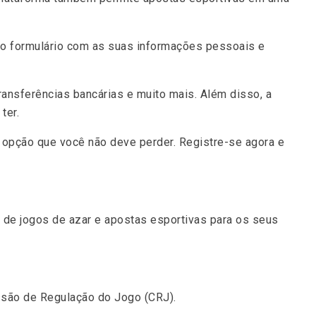
ha o formulário com as suas informações pessoais e
ansferências bancárias e muito mais. Além disso, a
ter.
 opção que você não deve perder. Registre-se agora e
 de jogos de azar e apostas esportivas para os seus
ssão de Regulação do Jogo (CRJ).