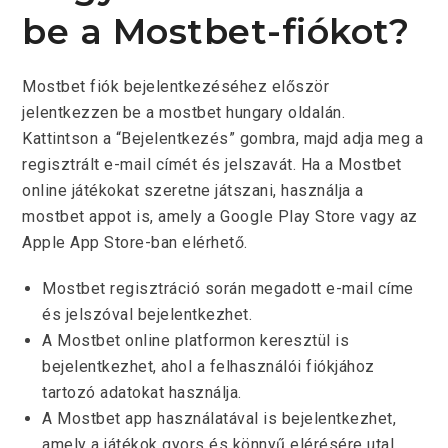
be a Mostbet-fiókot?
Mostbet fiók bejelentkezéséhez először
jelentkezzen be a mostbet hungary oldalán.
Kattintson a “Bejelentkezés” gombra, majd adja meg a
regisztrált e-mail címét és jelszavát. Ha a Mostbet
online játékokat szeretne játszani, használja a
mostbet appot is, amely a Google Play Store vagy az
Apple App Store-ban elérhető.
Mostbet regisztráció során megadott e-mail címe
és jelszóval bejelentkezhet.
A Mostbet online platformon keresztül is
bejelentkezhet, ahol a felhasználói fiókjához
tartozó adatokat használja.
A Mostbet app használatával is bejelentkezhet,
amely a játékok gyors és könnyű elérésére utal.