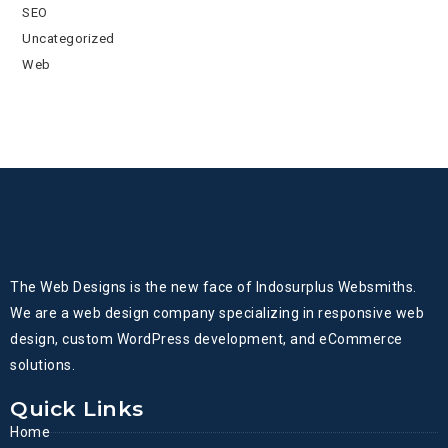
SEO
Uncategorized
Web
The Web Designs is the new face of Indosurplus Websmiths.
We are a web design company specializing in responsive web
design, custom WordPress development, and eCommerce
solutions.
Quick Links
Home