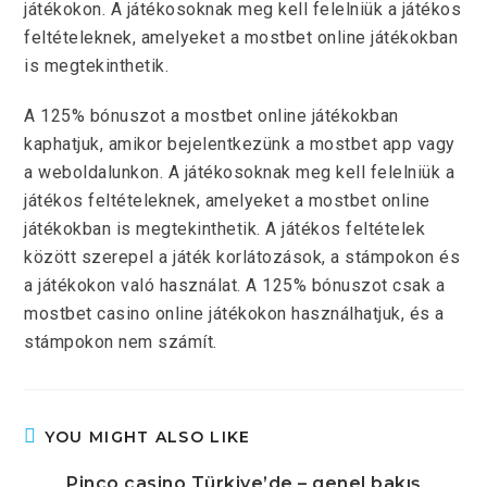
játékokon. A játékosoknak meg kell felelniük a játékos
feltételeknek, amelyeket a mostbet online játékokban
is megtekinthetik.
A 125% bónuszot a mostbet online játékokban
kaphatjuk, amikor bejelentkezünk a mostbet app vagy
a weboldalunkon. A játékosoknak meg kell felelniük a
játékos feltételeknek, amelyeket a mostbet online
játékokban is megtekinthetik. A játékos feltételek
között szerepel a játék korlátozások, a stámpokon és
a játékokon való használat. A 125% bónuszot csak a
mostbet casino online játékokon használhatjuk, és a
stámpokon nem számít.
YOU MIGHT ALSO LIKE
Pinco casino Türkiye’de – genel bakış