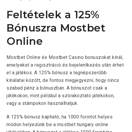
Feltételek a 125%
Bónuszra Mostbet
Online
Mostbet Online és Mostbet Casino bonuszokat kínál,
amelyeket a regisztráció és bejelentkezés után érhet
el a játékos. A 125% bónusz a legnépszerűbb
kínálatai között, de fontos megjegyezni, hogy nincs
szabad pénz a bónuszban. A bónuszot csak a
játékokon, mint például a szórakoztató játékokon,
vagy a stámpokon használhatjuk.
A 125% bónusz kapható, ha 1000 forintot helyes
módon helyezünk be a mostbet hungary online