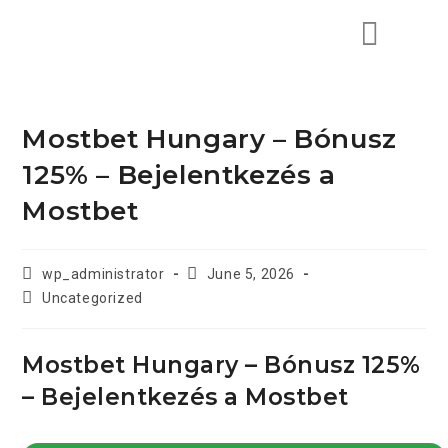
Mostbet Hungary – Bónusz
125% – Bejelentkezés a
Mostbet
wp_administrator
June 5, 2026
Uncategorized
Mostbet Hungary – Bónusz 125%
– Bejelentkezés a Mostbet