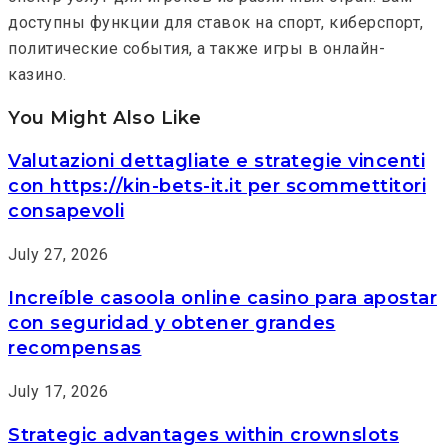
доступны функции для ставок на спорт, киберспорт,
политические события, а также игры в онлайн-
казино.
You Might Also Like
Valutazioni dettagliate e strategie vincenti
con https://kin-bets-it.it per scommettitori
consapevoli
July 27, 2026
Increíble casoola online casino para apostar
con seguridad y obtener grandes
recompensas
July 17, 2026
Strategic advantages within crownslots