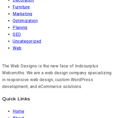
Decoration
Furniture
Marketing
Optimization
Planing
SEO
Uncategorized
Web
The Web Designs is the new face of Indosurplus
Websmiths. We are a web design company specializing
in responsive web design, custom WordPress
development, and eCommerce solutions.
Quick Links
Home