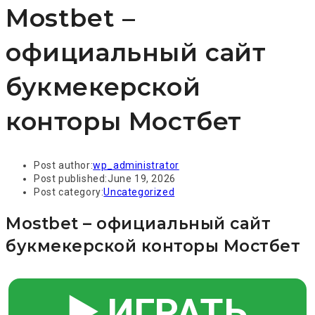
Mostbet –
официальный сайт
букмекерской
конторы Мостбет
Post author:
wp_administrator
Post published:
June 19, 2026
Post category:
Uncategorized
Mostbet – официальный сайт
букмекерской конторы Мостбет
▶️ ИГРАТЬ