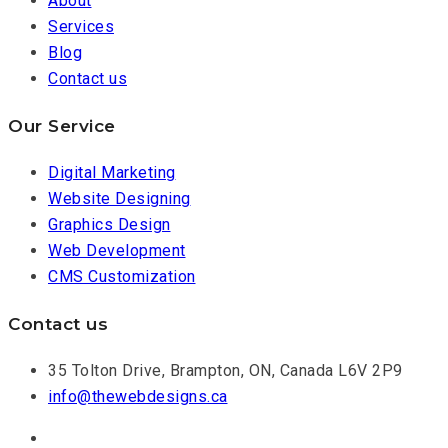
About
Services
Blog
Contact us
Our Service
Digital Marketing
Website Designing
Graphics Design
Web Development
CMS Customization
Contact us
35 Tolton Drive, Brampton, ON, Canada L6V 2P9
info@thewebdesigns.ca