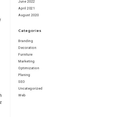
June 2022
April 2021
August 2020
W
Categories
Branding
Decoration
Furniture
Marketing
Optimization
Planing
SEO
Uncategorized
h
Web
 z