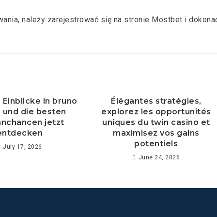
ania, należy zarejestrować się na stronie Mostbet i dokona
 Einblicke in bruno
Élégantes stratégies,
 und die besten
explorez les opportunités
nchancen jetzt
uniques du twin casino et
entdecken
maximisez vos gains
potentiels
July 17, 2026
June 24, 2026