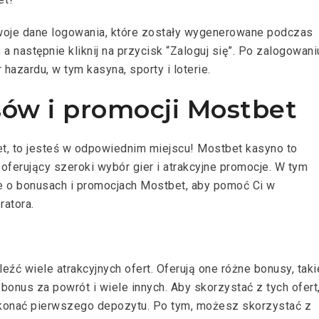
woje dane logowania, które zostały wygenerowane podczas
a następnie kliknij na przycisk “Zaloguj się”. Po zalogowani
hazardu, w tym kasyna, sporty i loterie.
sów i promocji Mostbet
et, to jesteś w odpowiednim miejscu! Mostbet kasyno to
oferujący szeroki wybór gier i atrakcyjne promocje. W tym
je o bonusach i promocjach Mostbet, aby pomoć Ci w
atora.
źć wiele atrakcyjnych ofert. Oferują one różne bonusy, taki
bonus za powrót i wiele innych. Aby skorzystać z tych ofert
okonać pierwszego depozytu. Po tym, możesz skorzystać z