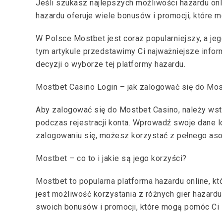
Jeśli szukasz najlepszych możliwości hazardu onl
hazardu oferuje wiele bonusów i promocji, które
W Polsce Mostbet jest coraz popularniejszy, a jego
tym artykule przedstawimy Ci najważniejsze info
decyzji o wyborze tej platformy hazardu.
Mostbet Casino Login – jak zalogować się do Mo
Aby zalogować się do Mostbet Casino, należy ws
podczas rejestracji konta. Wprowadź swoje dane log
zalogowaniu się, możesz korzystać z pełnego asort
Mostbet – co to i jakie są jego korzyści?
Mostbet to popularna platforma hazardu online, k
jest możliwość korzystania z różnych gier hazardu,
swoich bonusów i promocji, które mogą pomóc Ci