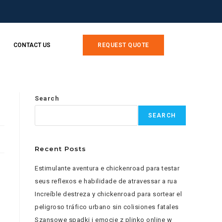
CONTACT US
REQUEST QUOTE
Search
SEARCH
Recent Posts
Estimulante aventura e chickenroad para testar
seus reflexos e habilidade de atravessar a rua
Increíble destreza y chickenroad para sortear el
peligroso tráfico urbano sin colisiones fatales
Szansowe spadki i emocje z plinko online w