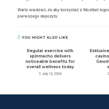
Warto wiedzieć, że aby korzystać z Mostbet logow
pierwszego depozytu.
YOU MIGHT ALSO LIKE
Regular exercise with
Exklusive
spinmacho delivers
casino
noticeable benefits for
Gewin
overall wellness today
July 12, 2026