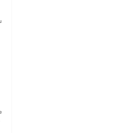
u
e
,