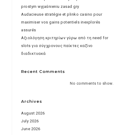
prostym wyjaśnieniu zasad gry
Audacieuse stratégie et plinko casino pour
maximiser vos gains potentiels inexplorés
assurés
Αξιολόγηση κριτηρίων γύρω από τη need for
slots για σύγχρονους παίκτες καζίνο
διαδικτυακά
Recent Comments
No comments to show.
Archives
August 2026
July 2026
June 2026