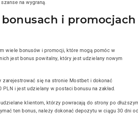
 szanse na wygraną.
o bonusach i promocjach
om wiele bonusów i promocji, które mogą pomóc w
ch jest bonus powitalny, który jest udzielany nowym
y zarejestrować się na stronie Mostbet i dokonać
PLN i jest udzielany w postaci bonusu na zakład.
 udzielane klientom, którzy powracają do strony po dłuższy
zymać ten bonus, należy dokonać depozytu w ciągu 30 dni o