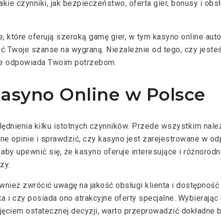
akie czynniki, jak bezpieczeństwo, oferta gier, bonusy i ob
, które oferują szeroką gamę gier, w tym kasyno online auto
zyć Twoje szanse na wygraną. Niezależnie od tego, czy jes
óre odpowiada Twoim potrzebom.
asyno Online w Polsce
nienia kilku istotnych czynników. Przede wszystkim należy
e opinie i sprawdzić, czy kasyno jest zarejestrowane w od
 aby upewnić się, że kasyno oferuje interesujące i różnorod
zy.
ież zwrócić uwagę na jakość obsługi klienta i dostępność 
a i czy posiada ono atrakcyjne oferty specjalne. Wybierają
jęciem ostatecznej decyzji, warto przeprowadzić dokładne b