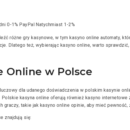
dni
0-1%
PayPal
Natychmiast
1-2%
leźć różne gry kasynowe, w tym kasyno online automaty, któ
ocje. Dlatego też, wybierając kasyno online, warto sprawdzić
 Online w Polsce
luczowy dla udanego doświadczenia w polskim kasynie onlin
 Polskie kasyna online oferują również kasyno internetowe z 
 graczy, takie jak kasyno online opinie, aby mieć pewność, ż
 znajdują się: