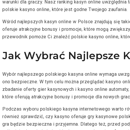
warunki dla graczy. Nasz ranking kasyn online uwzględnia t
polskie kasyno online, które jest godne Twojego zaufania.
Wśród najlepszych kasyn online w Polsce znajdują się takie
oferuje atrakcyjne bonusy i promocje, które mogą zwięks
przewodnik pomoże Ci znaleźć polskie kasyno online, kt
Jak Wybrać Najlepsze K
Wybór najlepszego polskiego kasyna online wymaga uwzględ
ono bezpieczne. W tym celu można przeglądać kasyno onlin
zbadanie oferty gier kasynowych i kasyno online automaty,
które oferują atrakcyjne bonusy i promocje dla nowych grac
Podczas wyboru polskiego kasyna internetowego warto równ
również sprawdzić, czy kasyno oferuje gry kasynowe polsk
gra będzie bezpieczna i przyjemna. Dlatego też, przed pod