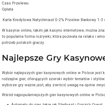
Czas Przelewu
Opłata
Karta Kredytowa
Natychmiast
0-2%
Przelew Bankowy
1-3 
W kasynie online, takim jak kasyno internetowe, można zna
to popularna forma rozrywki, która pozwala na relaks i em
potrzeb polskich graczy.
Najlepsze Gry Kasynowe
Wybór najlepszych gier kasynowych online w Polsce jest k
rodzajów gier, oferujących szeroki wybór tematów i stylów.
wyborze gry ważne jest, aby zwrócić uwagę na opinie innych
Wśród najpopularniejszych gier kasynowych online w Polsce
Automaty do gier, takie jak Starburst i Gonzo’s Quest