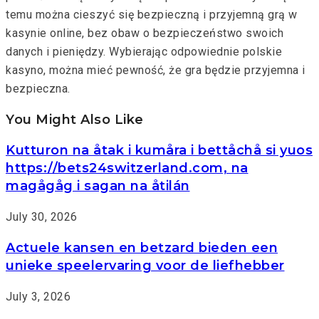
temu można cieszyć się bezpieczną i przyjemną grą w
kasynie online, bez obaw o bezpieczeństwo swoich
danych i pieniędzy. Wybierając odpowiednie polskie
kasyno, można mieć pewność, że gra będzie przyjemna i
bezpieczna.
You Might Also Like
Kutturon na åtak i kumåra i bettåchå si yuos
https://bets24switzerland.com, na
magågåg i sagan na åtilán
July 30, 2026
Actuele kansen en betzard bieden een
unieke speelervaring voor de liefhebber
July 3, 2026