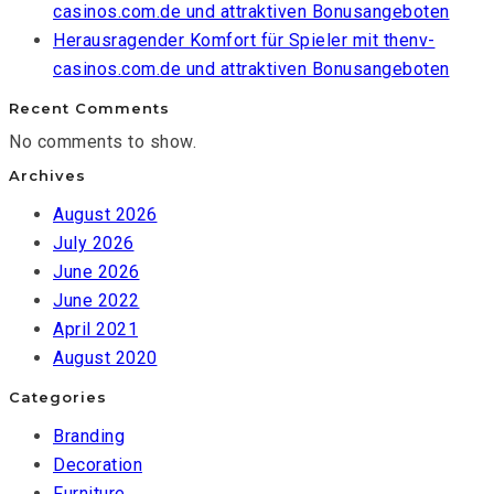
casinos.com.de und attraktiven Bonusangeboten
Herausragender Komfort für Spieler mit thenv-
casinos.com.de und attraktiven Bonusangeboten
Recent Comments
No comments to show.
Archives
August 2026
July 2026
June 2026
June 2022
April 2021
August 2020
Categories
Branding
Decoration
Furniture