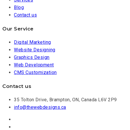
Blog
Contact us
Our Service
Digital Marketing
Website Designing
Graphics Design
Web Development
CMS Customization
Contact us
35 Tolton Drive, Brampton, ON, Canada L6V 2P9
info@thewebdesigns.ca