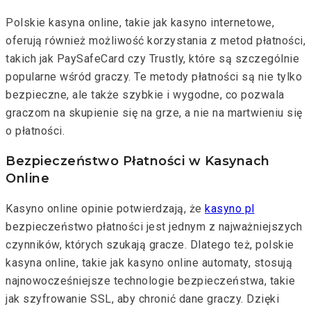
Polskie kasyna online, takie jak kasyno internetowe,
oferują również możliwość korzystania z metod płatności,
takich jak PaySafeCard czy Trustly, które są szczególnie
popularne wśród graczy. Te metody płatności są nie tylko
bezpieczne, ale także szybkie i wygodne, co pozwala
graczom na skupienie się na grze, a nie na martwieniu się
o płatności.
Bezpieczeństwo Płatności w Kasynach
Online
Kasyno online opinie potwierdzają, że
kasyno pl
bezpieczeństwo płatności jest jednym z najważniejszych
czynników, których szukają gracze. Dlatego też, polskie
kasyna online, takie jak kasyno online automaty, stosują
najnowocześniejsze technologie bezpieczeństwa, takie
jak szyfrowanie SSL, aby chronić dane graczy. Dzięki