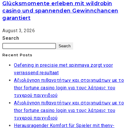
Glücksmomente erleben mit wildrobin
casino und spannenden Gewinnchancen
garantiert
August 3, 2026
Search
Search
Recent Posts
Oefening in precisie met spinmaya zorgt voor
verrassend resultaat
Αξιολόγηση πιθανοτήτων και στοιχημάτων με το
thor fortune casino login για τους λάτρεις του
τυχερού παιχνιδιού
Αξιολόγηση πιθανοτήτων και στοιχημάτων με το
thor fortune casino login για τους λάτρεις του
τυχερού παιχνιδιού
Herausragender Komfort für Spieler mit thenv-