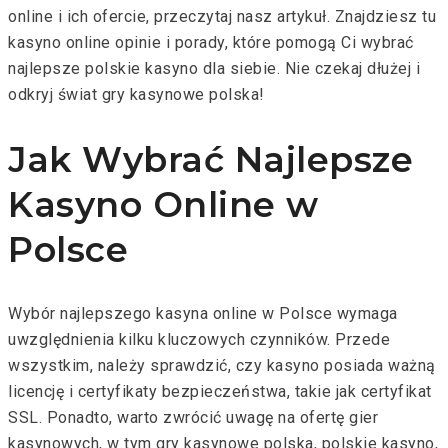
online i ich ofercie, przeczytaj nasz artykuł. Znajdziesz tu
kasyno online opinie i porady, które pomogą Ci wybrać
najlepsze polskie kasyno dla siebie. Nie czekaj dłużej i
odkryj świat gry kasynowe polska!
Jak Wybrać Najlepsze
Kasyno Online w
Polsce
Wybór najlepszego kasyna online w Polsce wymaga
uwzględnienia kilku kluczowych czynników. Przede
wszystkim, należy sprawdzić, czy kasyno posiada ważną
licencję i certyfikaty bezpieczeństwa, takie jak certyfikat
SSL. Ponadto, warto zwrócić uwagę na ofertę gier
kasynowych, w tym gry kasynowe polska, polskie kasyno,