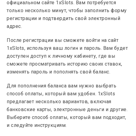
официальном сайте 1xSlots. Вам потребуется
только несколько минут, чтобы заполнить форму
регистрации и подтвердить свой электронный
адрес.
После регистрации вы сможете войти на сайт
1xSlots, используя ваш логин и пароль. Вам будет
доступен доступ к личному кабинету, где вы
сможете просматривать историю своих ставок,
изменять пароль и пополнять свой баланс.
Для пополнения баланса вам нужно выбрать
способ оплаты, который вам удобен. 1xSlots
предлагает несколько вариантов, включая
банковские карты, электронные деньги и другие.
Выберите способ оплаты, который вам подходит,
и следуйте инструкциям.