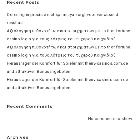
Recent Posts
Oefening in precisie met spinmaya zorgt voor verrassend
resultaat
Αξιολόγηση πιθανοτήτων και στοιχημάτων με το thor fortune
casino login για τους λάτρεις του τυχερού παιχνιδιού
Αξιολόγηση πιθανοτήτων και στοιχημάτων με το thor fortune
casino login για τους λάτρεις του τυχερού παιχνιδιού
Herausragender Komfort für Spieler mit thenv-casinos.com.de
und attraktiven Bonusangeboten
Herausragender Komfort für Spieler mit thenv-casinos.com.de
und attraktiven Bonusangeboten
Recent Comments
No comments to show.
Archives