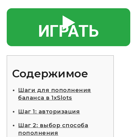
▶️
ИГРАТЬ
Содержимое
Шаги для пополнения
баланса в 1xSlots
Шаг 1: авторизация
Шаг 2: выбор способа
пополнения