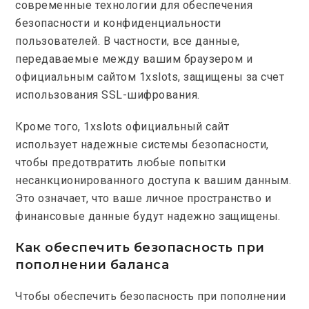
современные технологии для обеспечения
безопасности и конфиденциальности
пользователей. В частности, все данные,
передаваемые между вашим браузером и
официальным сайтом 1xslots, защищены за счет
использования SSL-шифрования.
Кроме того, 1xslots официальный сайт
использует надежные системы безопасности,
чтобы предотвратить любые попытки
несанкционированного доступа к вашим данным.
Это означает, что ваше личное пространство и
финансовые данные будут надежно защищены.
Как обеспечить безопасность при
пополнении баланса
Чтобы обеспечить безопасность при пополнении