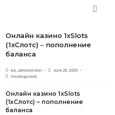
Онлайн казино 1xSlots
(1хСлотс) – пополнение
баланса
wp_administrator
June 20, 2026
Uncategorized
Онлайн казино 1xSlots
(1хСлотс) – пополнение
баланса