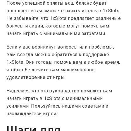
После успешной оплаты ваш баланс будет
пополнен, и вы сможете начать играть в 1xSlots.
Не забывайте, что 1xSlots предлагает различные
бонусы и акции, которые могут помочь вам
начать играть с минимальными затратами.
Если у вас возникнут вопросы или проблемы,
вам всегда можно обратиться к поддержке
1xSlots. Они готовы помочь вам в любое время,
чтобы обеспечить вам максимальное
удовлетворение от игры.
Надеемся, что это руководство поможет вам
начать играть в 1xSlots с минимальными
усилиями. Пользуйтесь нашими советами и
наслаждайтесь игрой!
Шаги для