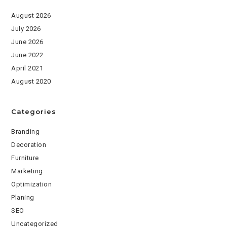
August 2026
July 2026
June 2026
June 2022
April 2021
August 2020
Categories
Branding
Decoration
Furniture
Marketing
Optimization
Planing
SEO
Uncategorized