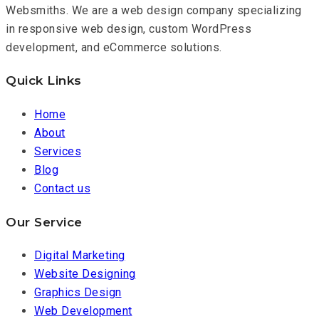
Websmiths. We are a web design company specializing
in responsive web design, custom WordPress
development, and eCommerce solutions.
Quick Links
Home
About
Services
Blog
Contact us
Our Service
Digital Marketing
Website Designing
Graphics Design
Web Development