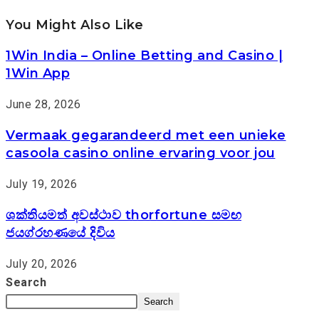
You Might Also Like
1Win India – Online Betting and Casino |
1Win App
June 28, 2026
Vermaak gegarandeerd met een unieke
casoola casino online ervaring voor jou
July 19, 2026
ශක්තියමත් අවස්ථාව thorfortune සමඟ
ජයග්රහණයේ දිවිය
July 20, 2026
Search
Search