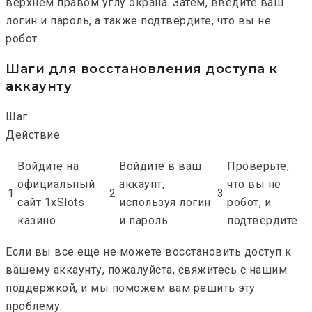
верхнем правом углу экрана. Затем, введите ваш
логин и пароль, а также подтвердите, что вы не
робот.
Шаги для восстановления доступа к
аккаунту
Шаг
Действие
Войдите на
Войдите в ваш
Проверьте,
официальный
аккаунт,
что вы не
1
2
3
сайт 1xSlots
используя логин
робот, и
казино
и пароль
подтвердите
Если вы все еще не можете восстановить доступ к
вашему аккаунту, пожалуйста, свяжитесь с нашим
поддержкой, и мы поможем вам решить эту
проблему.