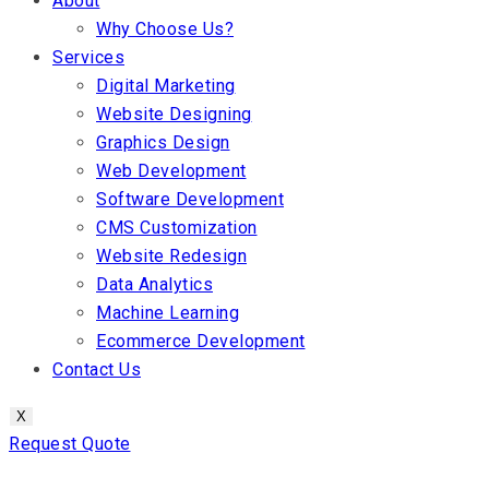
About
Why Choose Us?
Services
Digital Marketing
Website Designing
Graphics Design
Web Development
Software Development
CMS Customization
Website Redesign
Data Analytics
Machine Learning
Ecommerce Development
Contact Us
X
Request Quote