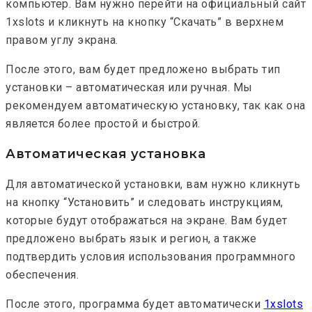
компьютер. Вам нужно перейти на официальный сайт
1xslots и кликнуть на кнопку “Скачать” в верхнем
правом углу экрана.
После этого, вам будет предложено выбрать тип
установки – автоматическая или ручная. Мы
рекомендуем автоматическую установку, так как она
является более простой и быстрой.
Автоматическая установка
Для автоматической установки, вам нужно кликнуть
на кнопку “Установить” и следовать инструкциям,
которые будут отображаться на экране. Вам будет
предложено выбрать язык и регион, а также
подтвердить условия использования программного
обеспечения.
После этого, программа будет автоматически
1xslots