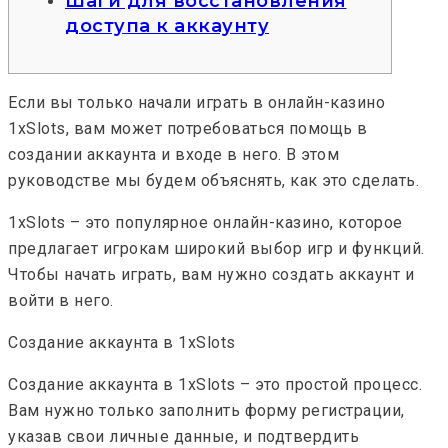
Шаги для восстановления
доступа к аккаунту
Если вы только начали играть в онлайн-казино
1xSlots, вам может потребоваться помощь в
создании аккаунта и входе в него. В этом
руководстве мы будем объяснять, как это сделать.
1xSlots – это популярное онлайн-казино, которое
предлагает игрокам широкий выбор игр и функций.
Чтобы начать играть, вам нужно создать аккаунт и
войти в него.
Создание аккаунта в 1xSlots
Создание аккаунта в 1xSlots – это простой процесс.
Вам нужно только заполнить форму регистрации,
указав свои личные данные, и подтвердить