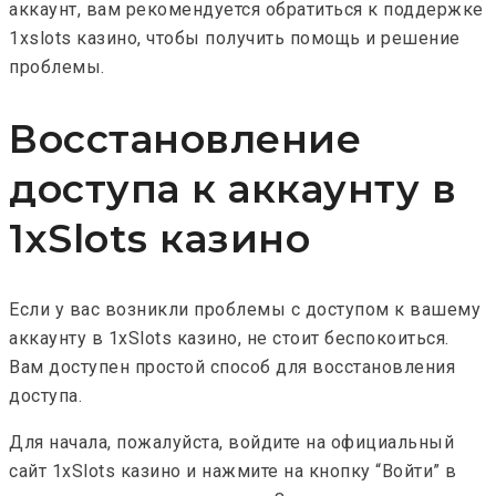
аккаунт, вам рекомендуется обратиться к поддержке
1xslots казино, чтобы получить помощь и решение
проблемы.
Восстановление
доступа к аккаунту в
1xSlots казино
Если у вас возникли проблемы с доступом к вашему
аккаунту в 1xSlots казино, не стоит беспокоиться.
Вам доступен простой способ для восстановления
доступа.
Для начала, пожалуйста, войдите на официальный
сайт 1xSlots казино и нажмите на кнопку “Войти” в