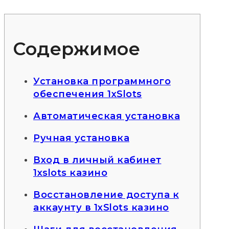
Содержимое
Установка программного
обеспечения 1xSlots
Автоматическая установка
Ручная установка
Вход в личный кабинет
1xslots казино
Восстановление доступа к
аккаунту в 1xSlots казино