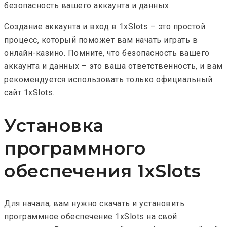
безопасность вашего аккаунта и данных.
Создание аккаунта и вход в 1xSlots – это простой
процесс, который поможет вам начать играть в
онлайн-казино. Помните, что безопасность вашего
аккаунта и данных – это ваша ответственность, и вам
рекомендуется использовать только официальный
сайт 1xSlots.
Установка
программного
обеспечения 1xSlots
Для начала, вам нужно скачать и установить
программное обеспечение 1xSlots на свой