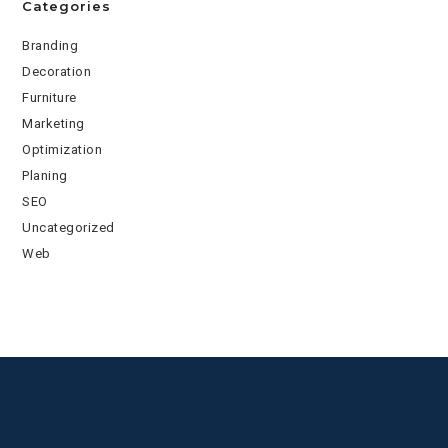
Categories
Branding
Decoration
Furniture
Marketing
Optimization
Planing
SEO
Uncategorized
Web