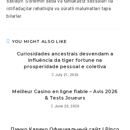
saxlayır. Sistemin sadə və təhlükəsiz xassələri ilə
istifadəçilər rahatlıqla və sürətli məlumatları tapa
bilərlər.
YOU MIGHT ALSO LIKE
Curiosidades ancestrais desvendam a
influência da tiger fortune na
prosperidade pessoal e coletiva
July 21, 2026
Meilleur Casino en ligne fiable – Avis 2026
& Tests Joueurs
June 20, 2026
Пинко Казино Официальный сайт | Pinco