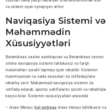
oyunları daha yaxşı nəzərdən izləməsinə kömək edir
və onların oyun oynayışını artırır.
Naviqasiya Sistemi və
Məhəmmədin
Xüsusiyyətləri
Betandreas casino azerbaycan və Betandreas casino
online naviqasiya sistemi təhlükəsiz və fərqli
məlumatları sürətli tapmaq üçün idealdir. Sistemin
mənimsənilən və sadə xassələri ilə istifadəçilərə
rahatliq verir. Məhəmməd naviqasiya sistemi ilə
istifadə edərək, qazino səhifələrini sürətli və rahatlıqla
keçirə bilər. Sistemin xüsusiyyətləri arasında:
– Əsas Menyu:
bet andreas
Əsas menyu təhlükəsiz və