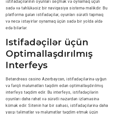
istifadəçilərinin oyunları seçmək və oynamaq üçün
sadə və təhlükəsiz bir naviqasiya sistemə malikdir. Bu
platforma gələn istifadəçilər, oyunları sürətli tapmaq
və necə istəyirlər oynamaq üçün sadə bir yolda əldə
edə bilərlər.
Istifadəçilər üçün
Optimallaşdırılmış
Interfeys
Betandreas casino Azerbaycan, istifadəçilərinə uyğun
və fərqli məlumatları təqdim edən optimallaşdırılmış
interfeys təqdim edir. Bu interfeys, istifadəçilərin
oyunları daha rahat və sürətli nəzərdən izləməsinə
kömək edir. Sitenin hər bir sahəsi, istifadəçilərinə daha
yaxşı təlimatlar və məlumatlar təqdim etmək üçün