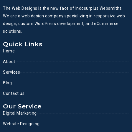
The Web Designs is the new face of Indosurplus Websmiths.
We are a web design company specializing in responsive web
design, custom WordPress development, and eCommerce
solutions.
Quick Links
Home
About
Services
Blog
Contact us
Our Service
Digital Marketing
Website Designing