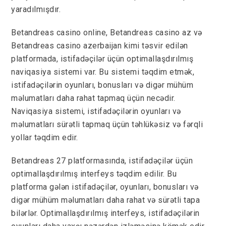
yaradılmışdır.
Betandreas casino online, Betandreas casino az və
Betandreas casino azerbaijan kimi təsvir edilən
platformada, istifadəçilər üçün optimallaşdırılmış
naviqasiya sistemi var. Bu sistemi təqdim etmək,
istifadəçilərin oyunları, bonusları və digər mühüm
məlumatları daha rahat tapmaq üçün necədir.
Naviqasiya sistemi, istifadəçilərin oyunları və
məlumatları sürətli tapmaq üçün təhlükəsiz və fərqli
yollar təqdim edir.
Betandreas 27 platformasında, istifadəçilər üçün
optimallaşdırılmış interfeys təqdim edilir. Bu
platforma gələn istifadəçilər, oyunları, bonusları və
digər mühüm məlumatları daha rahat və sürətli tapa
bilərlər. Optimallaşdırılmış interfeys, istifadəçilərin