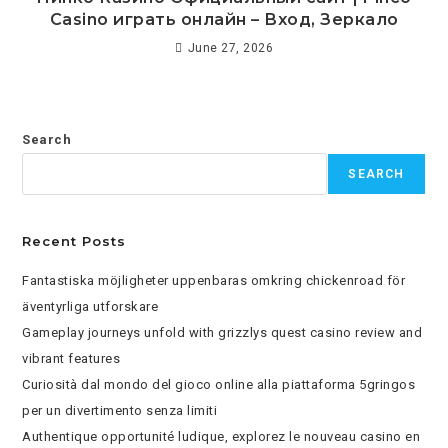
Casino играть онлайн – Вход, Зеркало
June 27, 2026
Search
SEARCH
Recent Posts
Fantastiska möjligheter uppenbaras omkring chickenroad för
äventyrliga utforskare
Gameplay journeys unfold with grizzlys quest casino review and
vibrant features
Curiosità dal mondo del gioco online alla piattaforma 5gringos
per un divertimento senza limiti
Authentique opportunité ludique, explorez le nouveau casino en