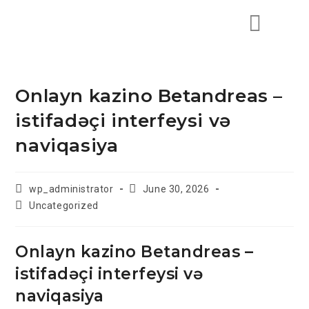
Onlayn kazino Betandreas –
istifadəçi interfeysi və
naviqasiya
wp_administrator
June 30, 2026
Uncategorized
Onlayn kazino Betandreas –
istifadəçi interfeysi və
naviqasiya