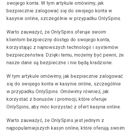
swojego konta. W tym artykule omówimy, jak
bezpiecznie zalogować się do swojego konta w
kasynie online, szczególnie w przypadku OnlySpins.
Warto zauważyć, że OnlySpins oferuje swoim
klientom bezpieczny dostęp do swojego konta,
korzystając z najnowszych technologii i systemów
bezpieczeństwa. Dzięki temu, możemy być pewni, że
nasze dane są bezpieczne i nie będą kradzione.
W tym artykule omówimy, jak bezpiecznie zalogować
się do swojego konta w kasynie online, szczególnie
w przypadku OnlySpins. Omówimy również, jak
korzystać z bonusów i promocji, które oferuje
OnlySpins, aby móc korzystać z ofert kasyna online.
Warto zauważyć, że OnlySpins jest jednym z
najpopularniejszych kasyn online, które oferują swoim