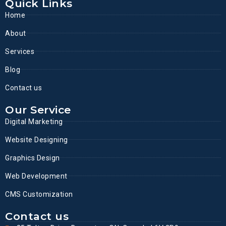
Quick Links
Home
About
Services
Blog
Contact us
Our Service
Digital Marketing
Website Designing
Graphics Design
Web Development
CMS Customization
Contact us