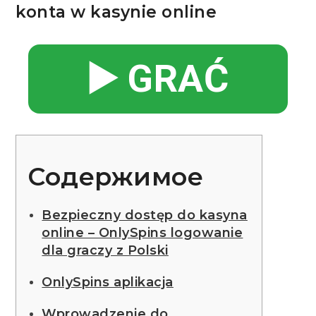
konta w kasynie online
▶️ GRAĆ
Содержимое
Bezpieczny dostęp do kasyna
online – OnlySpins logowanie
dla graczy z Polski
OnlySpins aplikacja
Wprowadzenie do