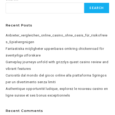
SEARCH
Recent Posts
Anbieter_vergleichen_online_casino_ohne_oasis_für_risikofreie
s_Spielvergnügen
Fantastiska möjligheter uppenbaras omkring chickenroad för
äventyrliga utforskare
Gameplay journeys unfold with grizzlys quest casino review and
vibrant features
Curiosità dal mondo del gioco online alla piattaforma 5gringos
per un divertimento senza limiti
Authentique opportunité ludique, explorez le nouveau casino en
ligne suisse et ses bonus exceptionnels
Recent Comments