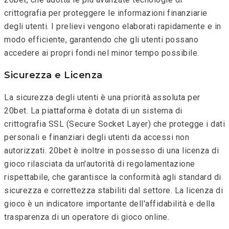
crittografia per proteggere le informazioni finanziarie
degli utenti. I prelievi vengono elaborati rapidamente e in
modo efficiente, garantendo che gli utenti possano
accedere ai propri fondi nel minor tempo possibile.
Sicurezza e Licenza
La sicurezza degli utenti è una priorità assoluta per
20bet. La piattaforma è dotata di un sistema di
crittografia SSL (Secure Socket Layer) che protegge i dati
personali e finanziari degli utenti da accessi non
autorizzati. 20bet è inoltre in possesso di una licenza di
gioco rilasciata da un'autorità di regolamentazione
rispettabile, che garantisce la conformità agli standard di
sicurezza e correttezza stabiliti dal settore. La licenza di
gioco è un indicatore importante dell'affidabilità e della
trasparenza di un operatore di gioco online.