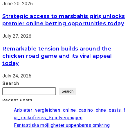
June 20, 2026
Strategic access to marsbahis giriş unlocks
premier online betting opportunities today
July 27, 2026
Remarkable tension builds around the
chicken road game and its viral appeal
today
July 24, 2026
Search
Search
Recent Posts
Anbieter_vergleichen_online_casino_ohne_oasis_f
ür_risikofreies_Spielvergnügen
Fantastiska möjligheter uppenbaras omkring