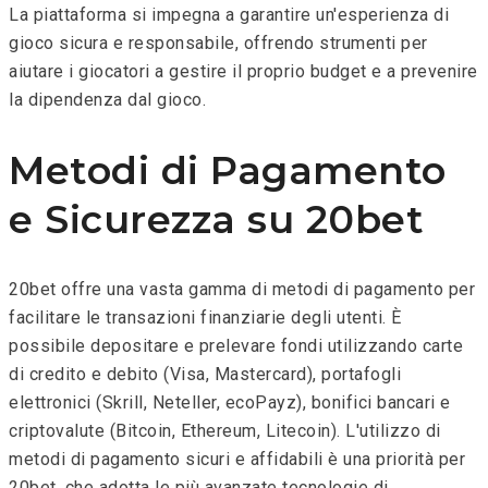
La piattaforma si impegna a garantire un'esperienza di
gioco sicura e responsabile, offrendo strumenti per
aiutare i giocatori a gestire il proprio budget e a prevenire
la dipendenza dal gioco.
Metodi di Pagamento
e Sicurezza su 20bet
20bet offre una vasta gamma di metodi di pagamento per
facilitare le transazioni finanziarie degli utenti. È
possibile depositare e prelevare fondi utilizzando carte
di credito e debito (Visa, Mastercard), portafogli
elettronici (Skrill, Neteller, ecoPayz), bonifici bancari e
criptovalute (Bitcoin, Ethereum, Litecoin). L'utilizzo di
metodi di pagamento sicuri e affidabili è una priorità per
20bet, che adotta le più avanzate tecnologie di