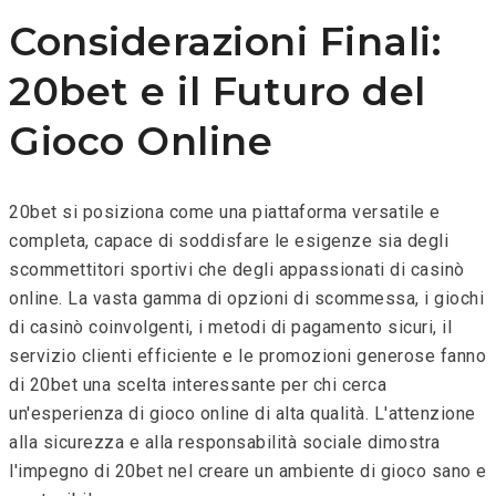
Considerazioni Finali:
20bet e il Futuro del
Gioco Online
20bet si posiziona come una piattaforma versatile e
completa, capace di soddisfare le esigenze sia degli
scommettitori sportivi che degli appassionati di casinò
online. La vasta gamma di opzioni di scommessa, i giochi
di casinò coinvolgenti, i metodi di pagamento sicuri, il
servizio clienti efficiente e le promozioni generose fanno
di 20bet una scelta interessante per chi cerca
un'esperienza di gioco online di alta qualità. L'attenzione
alla sicurezza e alla responsabilità sociale dimostra
l'impegno di 20bet nel creare un ambiente di gioco sano e