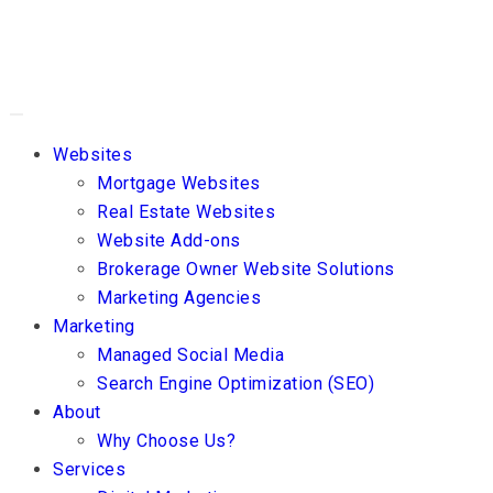
Websites
Mortgage Websites
Real Estate Websites
Website Add-ons
Brokerage Owner Website Solutions
Marketing Agencies
Marketing
Managed Social Media
Search Engine Optimization (SEO)
About
Why Choose Us?
Services