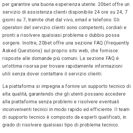
per garantire una buona esperienza utente. 20bet offre un
servizio di assistenza clienti disponibile 24 ore su 24, 7
giorni su 7, tramite chat dal vivo, email e telefono. Gli
operatori del servizio clienti sono competenti, cordiali e
pronti a risolvere qualsiasi problema o dubbio possa
sorgere. Inoltre, 20bet offre una sezione FAQ (Frequently
Asked Questions) sul proprio sito web, che fornisce
risposte alle domande più comuni. La sezione FAQ è
un'ottima risorsa per trovare rapidamente informazioni
utili senza dover contattare il servizio clienti.
La piattaforma si impegna a fornire un supporto tecnico di
alta qualità, garantendo che gli utenti possano accedere
alla piattaforma senza problemi e risolvere eventuali
inconvenienti tecnici in modo rapido ed efficiente. Il team
di supporto tecnico è composto da esperti qualificati, in
grado di risolvere qualsiasi tipo di problema tecnico.