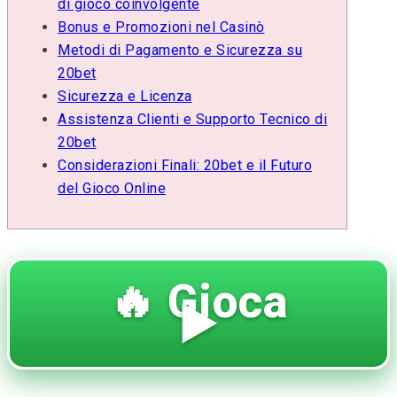
di gioco coinvolgente
Bonus e Promozioni nel Casinò
Metodi di Pagamento e Sicurezza su
20bet
Sicurezza e Licenza
Assistenza Clienti e Supporto Tecnico di
20bet
Considerazioni Finali: 20bet e il Futuro
del Gioco Online
🔥 Gioca
▶️