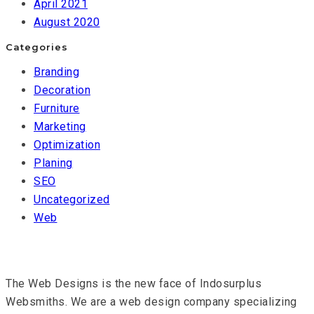
April 2021
August 2020
Categories
Branding
Decoration
Furniture
Marketing
Optimization
Planing
SEO
Uncategorized
Web
The Web Designs is the new face of Indosurplus
Websmiths. We are a web design company specializing