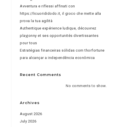
Avventura e riflessi affinati con
https://licuorididodo.it, il gioco che mette alla
prova la tua agilità
Authentique expérience ludique, découvrez
playjonny et ses opportunités divertissantes
pour tous
Estratégias financeiras sólidas com thorfortune
para alcançar a independência econômica
Recent Comments
No comments to show.
Archives
August 2026
July 2026