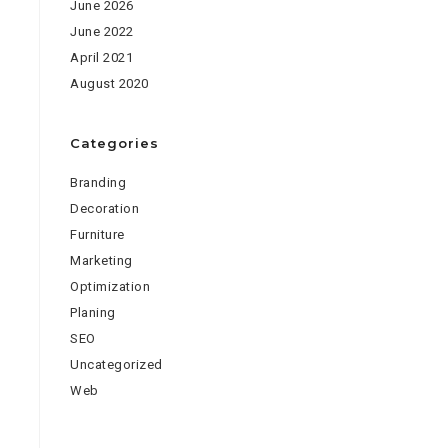
June 2026
June 2022
April 2021
August 2020
Categories
Branding
Decoration
Furniture
Marketing
Optimization
Planing
SEO
Uncategorized
Web