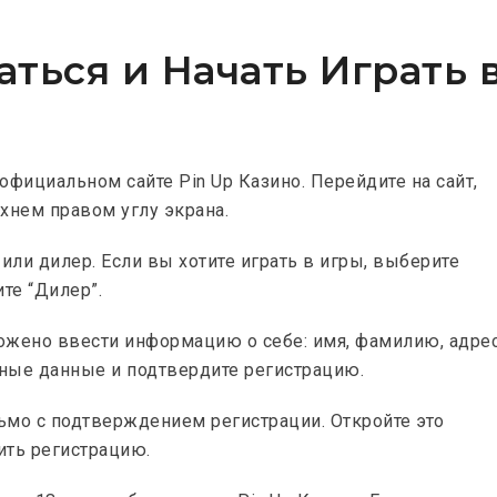
ться и Начать Играть 
официальном сайте Pin Up Казино. Перейдите на сайт,
рхнем правом углу экрана.
 или дилер. Если вы хотите играть в игры, выберите
ите “Дилер”.
ложено ввести информацию о себе: имя, фамилию, адре
тные данные и подтвердите регистрацию.
ьмо с подтверждением регистрации. Откройте это
ить регистрацию.