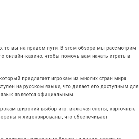
o, то вы на правом пути. В этом обзоре мы рассмотрим
о онлайн-казино, чтобы помочь вам начать играть в
 который предлагает игрокам из многих стран мира
ступен на русском языке, что делает его доступным для
й язык является официальным.
игрокам широкий выбор игр, включая слоты, карточные
оверены и лицензированы, что обеспечивает