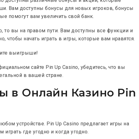
ino доступны различные бонусы и акции, которые
ыши. Вам доступны бонусы для новых игроков, бонусы
рые помогут вам увеличить свой банк.
o, то вы на правом пути. Вам доступны все функции и
, чтобы начать играть в игры, которые вам нравятся.
учите выигрыши!
ициальном сайте Pin Up Casino, убедитесь, что вы
легальной в вашей стране.
 в Онлайн Казино Pin
юбом устройстве. Pin Up Casino предлагает игры на
м играть где угодно и когда угодно.