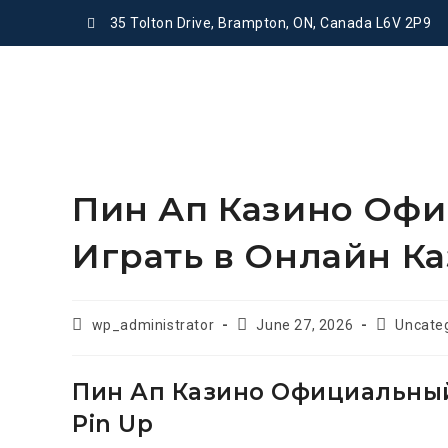
35 Tolton Drive, Brampton, ON, Canada L6V 2P9
Пин Ап Казино Офи
Играть в Онлайн Ка
wp_administrator
June 27, 2026
Uncate
Пин Ап Казино Официальный
Pin Up