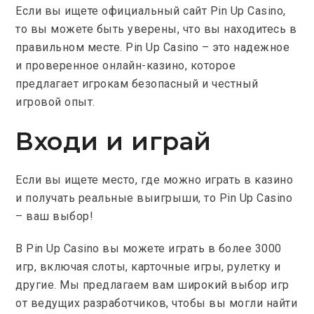
Если вы ищете официальный сайт Pin Up Casino,
то вы можете быть уверены, что вы находитесь в
правильном месте. Pin Up Casino – это надежное
и проверенное онлайн-казино, которое
предлагает игрокам безопасный и честный
игровой опыт.
Входи и играй
Если вы ищете место, где можно играть в казино
и получать реальные выигрыши, то Pin Up Casino
– ваш выбор!
В Pin Up Casino вы можете играть в более 3000
игр, включая слоты, карточные игры, рулетку и
другие. Мы предлагаем вам широкий выбор игр
от ведущих разработчиков, чтобы вы могли найти