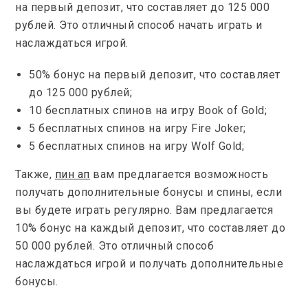
на первый депозит, что составляет до 125 000
рублей. Это отличный способ начать играть и
наслаждаться игрой.
50% бонус на первый депозит, что составляет
до 125 000 рублей;
10 бесплатных спинов на игру Book of Gold;
5 бесплатных спинов на игру Fire Joker;
5 бесплатных спинов на игру Wolf Gold;
Также,
пин ап
вам предлагается возможность
получать дополнительные бонусы и спины, если
вы будете играть регулярно. Вам предлагается
10% бонус на каждый депозит, что составляет до
50 000 рублей. Это отличный способ
наслаждаться игрой и получать дополнительные
бонусы.