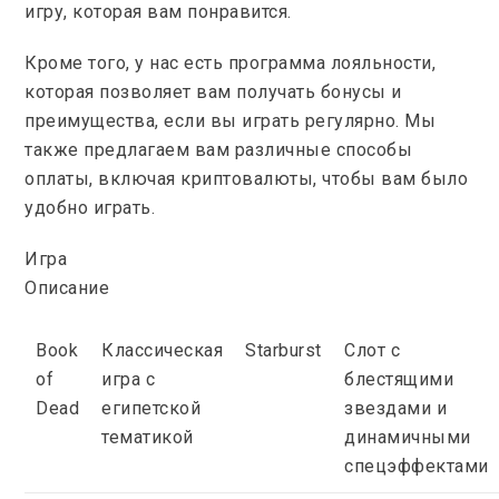
игру, которая вам понравится.
Кроме того, у нас есть программа лояльности,
которая позволяет вам получать бонусы и
преимущества, если вы играть регулярно. Мы
также предлагаем вам различные способы
оплаты, включая криптовалюты, чтобы вам было
удобно играть.
Игра
Описание
Book
Классическая
Starburst
Слот с
of
игра с
блестящими
Dead
египетской
звездами и
тематикой
динамичными
спецэффектами