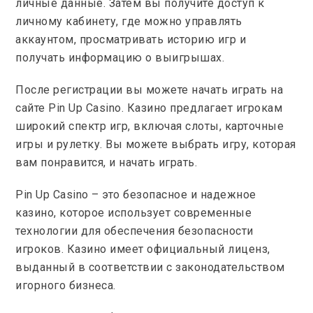
личные данные. Затем вы получите доступ к
личному кабинету, где можно управлять
аккаунтом, просматривать историю игр и
получать информацию о выигрышах.
После регистрации вы можете начать играть на
сайте Pin Up Casino. Казино предлагает игрокам
широкий спектр игр, включая слоты, карточные
игры и рулетку. Вы можете выбрать игру, которая
вам понравится, и начать играть.
Pin Up Casino – это безопасное и надежное
казино, которое использует современные
технологии для обеспечения безопасности
игроков. Казино имеет официальный лиценз,
выданный в соответствии с законодательством
игорного бизнеса.