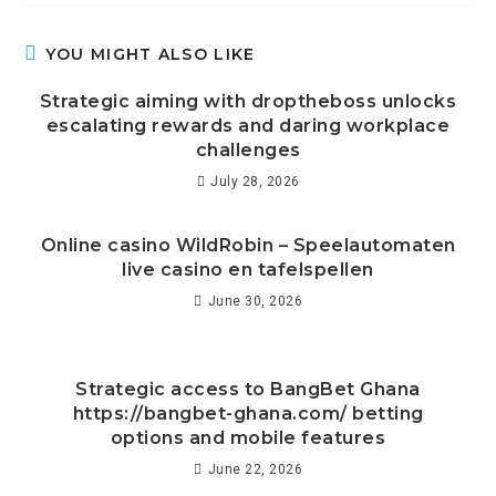
YOU MIGHT ALSO LIKE
Strategic aiming with droptheboss unlocks
escalating rewards and daring workplace
challenges
July 28, 2026
Online casino WildRobin – Speelautomaten
live casino en tafelspellen
June 30, 2026
Strategic access to BangBet Ghana
https://bangbet-ghana.com/ betting
options and mobile features
June 22, 2026