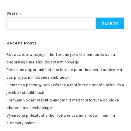
Search
SEARCH
Recent Posts
Rozważne inwestycje i thorfortune jako element budowania
osobistego majątku długoterminowego
Précieuse opportunité et thorfortune pour financer durablement
vos projets immobiliers ambitieux
Elemzés a pénzügyi tervezéshez a thorfortune stratégiákkal és a
jövőbeli stabilitással
Formuen vokser stabilt gjennom tid med thorfortune og kloke
økonomiske beslutninger
Výjimečná příležitost s thor fortune casino a novými herními
automaty online