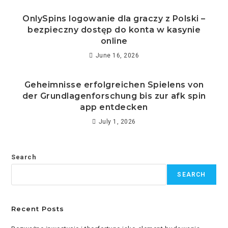
OnlySpins logowanie dla graczy z Polski –
bezpieczny dostęp do konta w kasynie
online
June 16, 2026
Geheimnisse erfolgreichen Spielens von
der Grundlagenforschung bis zur afk spin
app entdecken
July 1, 2026
Search
SEARCH
Recent Posts