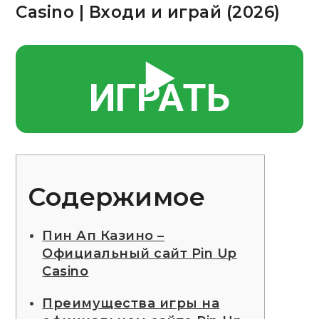
Casino | Входи и играй (2026)
▶️
ИГРАТЬ
Содержимое
Пин Ап Казино –
Официальный сайт Pin Up
Casino
Преимущества игры на