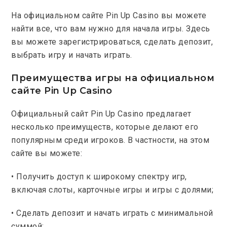
На официальном сайте Pin Up Casino вы можете
найти все, что вам нужно для начала игры. Здесь
вы можете зарегистрироваться, сделать депозит,
выбрать игру и начать играть.
Преимущества игры на официальном
сайте Pin Up Casino
Официальный сайт Pin Up Casino предлагает
несколько преимуществ, которые делают его
популярным среди игроков. В частности, на этом
сайте вы можете:
• Получить доступ к широкому спектру игр,
включая слоты, карточные игры и игры с долями;
• Сделать депозит и начать играть с минимальной
суммой;