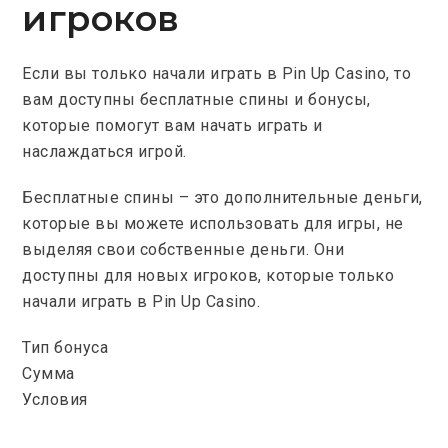
игроков
Если вы только начали играть в Pin Up Casino, то
вам доступны бесплатные спины и бонусы,
которые помогут вам начать играть и
наслаждаться игрой.
Бесплатные спины – это дополнительные деньги,
которые вы можете использовать для игры, не
выделяя свои собственные деньги. Они
доступны для новых игроков, которые только
начали играть в Pin Up Casino.
Тип бонуса
Сумма
Условия