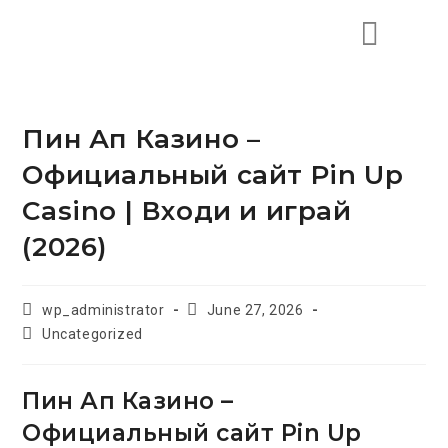
Пин Ап Казино –
Официальный сайт Pin Up
Casino | Входи и играй
(2026)
wp_administrator
June 27, 2026
Uncategorized
Пин Ап Казино –
Официальный сайт Pin Up