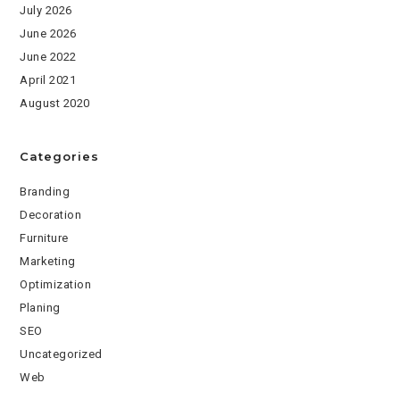
July 2026
June 2026
June 2022
April 2021
August 2020
Categories
Branding
Decoration
Furniture
Marketing
Optimization
Planing
SEO
Uncategorized
Web