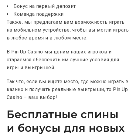
Бонус на первый депозит
Команда поддержки
Также, мы предлагаем вам возможность играть
на мобильном устройстве, чтобы вы могли играть
в любое время и в любом месте.
В Pin Up Casino мы ценим наших игроков и
стараемся обеспечить им лучшие условия для
игры и выигрышей.
Так что, если вы ищете место, где можно играть в
казино и получать реальные выигрыши, то Pin Up
Casino – ваш выбор!
Бесплатные спины
и бонусы для новых