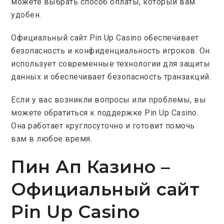
можете выбрать способ оплаты, который вам
удобен.
Официальный сайт Pin Up Casino обеспечивает
безопасность и конфиденциальность игроков. Он
использует современные технологии для защиты
данных и обеспечивает безопасность транзакций.
Если у вас возникли вопросы или проблемы, вы
можете обратиться к поддержке Pin Up Casino.
Она работает круглосуточно и готовит помочь
вам в любое время.
Пин Ап Казино –
Официальный сайт
Pin Up Casino