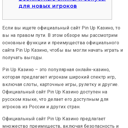
для новых игроков
Если вы ищете официальный сайт Pin Up Казино, то
вы на правом пути. В этом обзоре мы рассмотрим
основные функции и преимущества официального
сайта Pin Up Казино, чтобы вы могли начать играть и
получать выгоды.
Pin Up Казино – это популярная онлайн-казино,
которая предлагает игрокам широкий спектр игр,
включая слоты, карточные игры, рулетку и другие.
Официальный сайт Pin Up Казино доступен на
русском языке, что делает его доступным для
игроков из России и других стран.
Официальный сайт Pin Up Казино предлагает
множество преимуществ, включая безопасность и