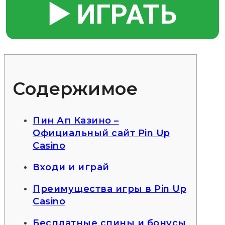
▶️ ИГРАТЬ
Содержимое
Пин Ап Казино –
Официальный сайт Pin Up
Casino
Входи и играй
Преимущества игры в Pin Up
Casino
Бесплатные спины и бонусы