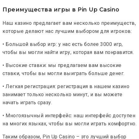
Преимущества игры в Pin Up Casino
Наш казино предлагает вам несколько преимуществ,
которые делают нас лучшим выбором для игроков:
• Большой выбор игр: у нас есть более 3000 игр,
чтобы вы могли найти игру, которая вам понравится.
• Высокие ставки: мы предлагаем вам высокие
ставки, чтобы вы могли выиграть больше денег.
• Легкая регистрация: регистрация в нашем казино
занимает только несколько минут, и вы можете
начать играть сразу.
• Многоязычный интерфейс: наш интерфейс доступен
на многих языках, чтобы вы могли играть комфортно.
Таким образом, Pin Up Casino – это лучший выбор