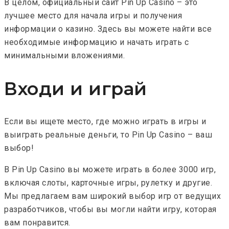
В целом, официальный сайт Pin Up Casino – это
лучшее место для начала игры и получения
информации о казино. Здесь вы можете найти все
необходимые информацию и начать играть с
минимальными вложениями.
Входи и играй
Если вы ищете место, где можно играть в игры и
выиграть реальные деньги, то Pin Up Casino – ваш
выбор!
В Pin Up Casino вы можете играть в более 3000 игр,
включая слоты, карточные игры, рулетку и другие.
Мы предлагаем вам широкий выбор игр от ведущих
разработчиков, чтобы вы могли найти игру, которая
вам понравится.