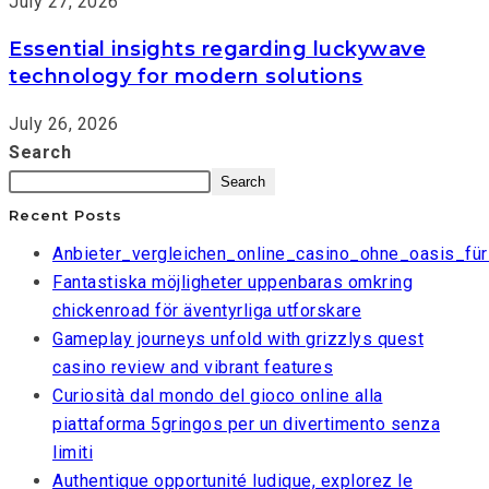
July 27, 2026
Essential insights regarding luckywave
technology for modern solutions
July 26, 2026
Search
Search
Recent Posts
Anbieter_vergleichen_online_casino_ohne_oasis_für
Fantastiska möjligheter uppenbaras omkring
chickenroad för äventyrliga utforskare
Gameplay journeys unfold with grizzlys quest
casino review and vibrant features
Curiosità dal mondo del gioco online alla
piattaforma 5gringos per un divertimento senza
limiti
Authentique opportunité ludique, explorez le