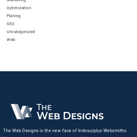
Optimization
Planing
SEO
Uncategorized
Web
The Web Designs is the new face of Indosurplus Websmiths.