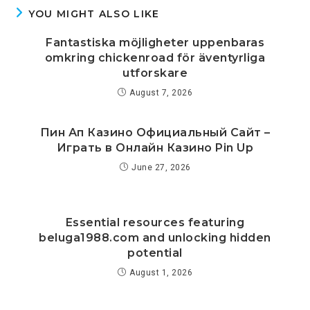
YOU MIGHT ALSO LIKE
Fantastiska möjligheter uppenbaras
omkring chickenroad för äventyrliga
utforskare
August 7, 2026
Пин Ап Казино Официальный Сайт –
Играть в Онлайн Казино Pin Up
June 27, 2026
Essential resources featuring
beluga1988.com and unlocking hidden
potential
August 1, 2026