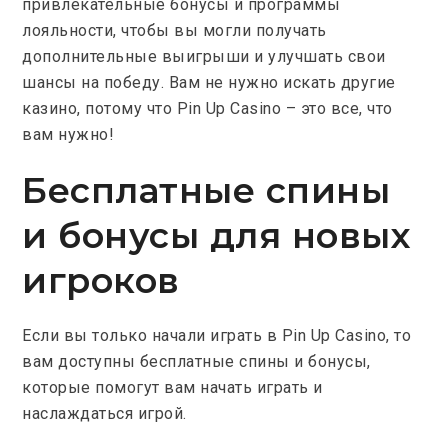
привлекательные бонусы и программы
лояльности, чтобы вы могли получать
дополнительные выигрыши и улучшать свои
шансы на победу. Вам не нужно искать другие
казино, потому что Pin Up Casino – это все, что
вам нужно!
Бесплатные спины
и бонусы для новых
игроков
Если вы только начали играть в Pin Up Casino, то
вам доступны бесплатные спины и бонусы,
которые помогут вам начать играть и
наслаждаться игрой.