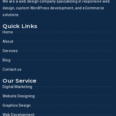
We are a web design company specializing in responsive web
design, custom WordPress development, and eCommerce
solutions.
Quick Links
Home
About
Services
Blog
Contact us
Our Service
Digital Marketing
Website Designing
Graphics Design
Web Development