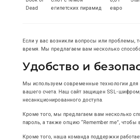
Dead
египетских пирамид
евро
Если у вас возникли вопросы или проблемы, 
время. Мы предлагаем вам несколько способов
Удобство и безопас
Мы используем современные технологии для 
вашего счета. Наш сайт защищен SSL-шифром,
несанкционированного доступа.
Кроме того, мы предлагаем вам несколько спо
пароль, а также опцию “Remember me”, чтобы
Кроме того, наша команда поддержки работает