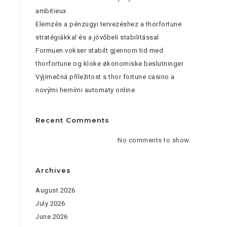
ambitieux
Elemzés a pénzügyi tervezéshez a thorfortune
stratégiákkal és a jövőbeli stabilitással
Formuen vokser stabilt gjennom tid med
thorfortune og kloke økonomiske beslutninger
Výjimečná příležitost s thor fortune casino a
novými herními automaty online
Recent Comments
No comments to show.
Archives
August 2026
July 2026
June 2026