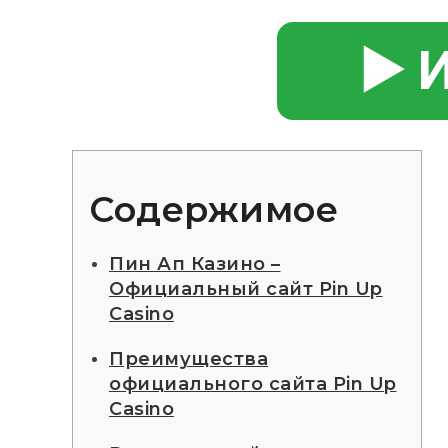
▶️ 
Содержимое
Пин Ап Казино –
Официальный сайт Pin Up
Casino
Преимущества
официального сайта Pin Up
Casino