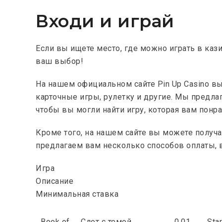
Входи и играй
Если вы ищете место, где можно играть в кази
ваш выбор!
На нашем официальном сайте Pin Up Casino вы
карточные игры, рулетку и другие. Мы предл
чтобы вы могли найти игру, которая вам понра
Кроме того, на нашем сайте вы можете получа
предлагаем вам несколько способов оплаты, вкл
Игра
Описание
Минимальная ставка
Book of
Слот с темой
0,01
Sta