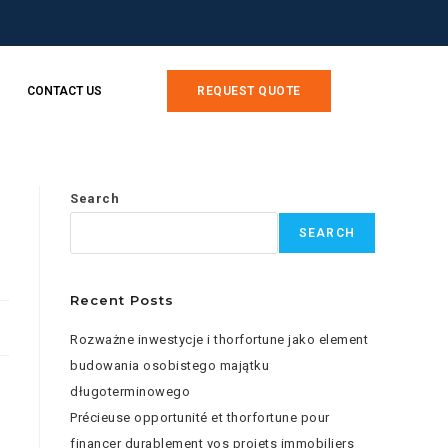
CONTACT US
REQUEST QUOTE
Search
SEARCH
Recent Posts
Rozważne inwestycje i thorfortune jako element
budowania osobistego majątku
długoterminowego
Précieuse opportunité et thorfortune pour
financer durablement vos projets immobiliers