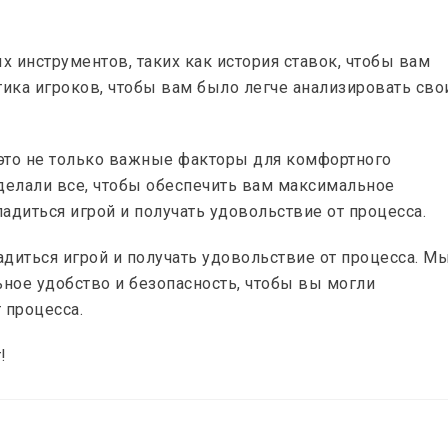
 инструментов, таких как история ставок, чтобы вам
стика игроков, чтобы вам было легче анализировать сво
 это не только важные факторы для комфортного
сделали все, чтобы обеспечить вам максимальное
адиться игрой и получать удовольствие от процесса.
ладиться игрой и получать удовольствие от процесса. М
ное удобство и безопасность, чтобы вы могли
 процесса.
!