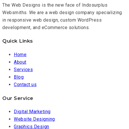
The Web Designs is the new face of Indosurplus
Websmiths. We are a web design company specializing
in responsive web design, custom WordPress
development, and eCommerce solutions.
Quick Links
Home
About
Services
Blog
Contact us
Our Service
Digital Marketing
Website Designing
Graphics Design