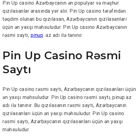
Pin Up casino Azərbaycanın ən populyar və məşhur
qızılasanlar arasında yer alır. Pin Up casino tərəfindən
təqdim olunan bu qızılasan, Azərbaycanın qızılasanları
üçün ən yaxşı məhsuludur. Pin Up casino Azərbaycanın
rəsmi saytı,
pinup
.az adı ilə tanınır.
Pin Up Casino Rəsmi
Saytı
Pin Up casino rəsmi saytı, Azərbaycanın qızılasanları üçün
ən yaxşı məhsuludur. Pin Up casino rəsmi saytı, pinup.az
adı ilə tanınır. Bu qızılasanın rəsmi saytı, Azərbaycanın
qızılasanları üçün ən yaxşı məhsuludur. Pin Up casino
rəsmi saytı, Azərbaycanın qızılasanları üçün ən yaxşı
məhsuludur.