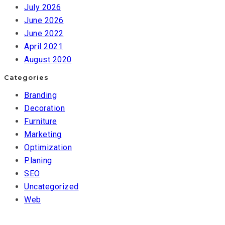
July 2026
June 2026
June 2022
April 2021
August 2020
Categories
Branding
Decoration
Furniture
Marketing
Optimization
Planing
SEO
Uncategorized
Web