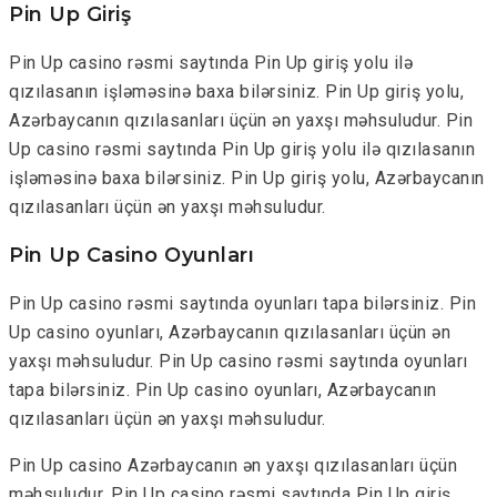
Pin Up Giriş
Pin Up casino rəsmi saytında Pin Up giriş yolu ilə
qızılasanın işləməsinə baxa bilərsiniz. Pin Up giriş yolu,
Azərbaycanın qızılasanları üçün ən yaxşı məhsuludur. Pin
Up casino rəsmi saytında Pin Up giriş yolu ilə qızılasanın
işləməsinə baxa bilərsiniz. Pin Up giriş yolu, Azərbaycanın
qızılasanları üçün ən yaxşı məhsuludur.
Pin Up Casino Oyunları
Pin Up casino rəsmi saytında oyunları tapa bilərsiniz. Pin
Up casino oyunları, Azərbaycanın qızılasanları üçün ən
yaxşı məhsuludur. Pin Up casino rəsmi saytında oyunları
tapa bilərsiniz. Pin Up casino oyunları, Azərbaycanın
qızılasanları üçün ən yaxşı məhsuludur.
Pin Up casino Azərbaycanın ən yaxşı qızılasanları üçün
məhsuludur. Pin Up casino rəsmi saytında Pin Up giriş