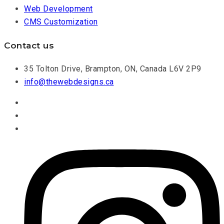
Web Development
CMS Customization
Contact us
35 Tolton Drive, Brampton, ON, Canada L6V 2P9
info@thewebdesigns.ca