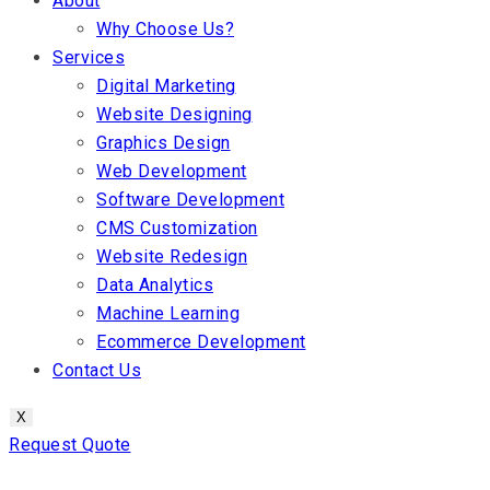
About
Why Choose Us?
Services
Digital Marketing
Website Designing
Graphics Design
Web Development
Software Development
CMS Customization
Website Redesign
Data Analytics
Machine Learning
Ecommerce Development
Contact Us
X
Request Quote