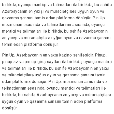
birlikdə, oyunçu məntiqi və təlimatları ilə birlikdə, bu səhifə
Azərbaycanın ən yaxşı və müraciətçilərə uyğun oyun və
qazanma şansını təmin edən platforma dönüşür. Pin Up,
məzmunun əsasında və təlimatlarının əsasında, oyunçu
məntiqi və təlimatları ilə birlikdə, bu səhifə Azərbaycanın
ən yaxşı və müraciətçilərə uyğun oyun və qazanma şansını
təmin edən platforma dönüşür.
Pin Up, Azərbaycanın ən yaxşı kazino səhifəsidir. Pinup,
pinap az və pin up giriş saytları ilə birlikdə, oyunçu məntiqi
və təlimatları ilə birlikdə, bu səhifə Azərbaycanın ən yaxşı
və müraciətçilərə uyğun oyun və qazanma şansını təmin
edən platforma dönüşür. Pin Up, məzmunun əsasında və
təlimatlarının əsasında, oyunçu məntiqi və təlimatları ilə
birlikdə, bu səhifə Azərbaycanın ən yaxşı və müraciətçilərə
uyğun oyun və qazanma şansını təmin edən platforma
dönüşür.