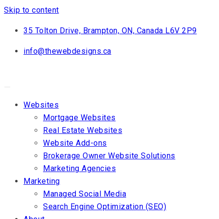
Skip to content
35 Tolton Drive, Brampton, ON, Canada L6V 2P9
info@thewebdesigns.ca
Websites
Mortgage Websites
Real Estate Websites
Website Add-ons
Brokerage Owner Website Solutions
Marketing Agencies
Marketing
Managed Social Media
Search Engine Optimization (SEO)