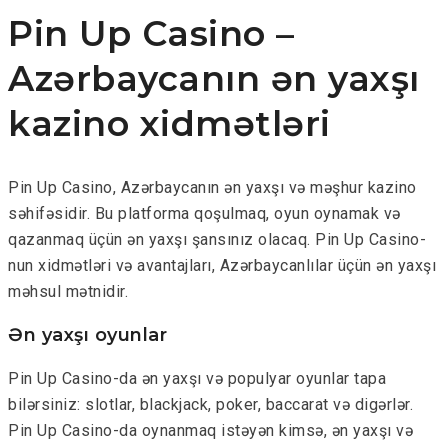
Pin Up Casino –
Azərbaycanın ən yaxşı
kazino xidmətləri
Pin Up Casino, Azərbaycanın ən yaxşı və məşhur kazino
səhifəsidir. Bu platforma qoşulmaq, oyun oynamak və
qazanmaq üçün ən yaxşı şansınız olacaq. Pin Up Casino-
nun xidmətləri və avantajları, Azərbaycanlılar üçün ən yaxşı
məhsul mətnidir.
Ən yaxşı oyunlar
Pin Up Casino-da ən yaxşı və populyar oyunlar tapa
bilərsiniz: slotlar, blackjack, poker, baccarat və digərlər.
Pin Up Casino-da oynanmaq istəyən kimsə, ən yaxşı və