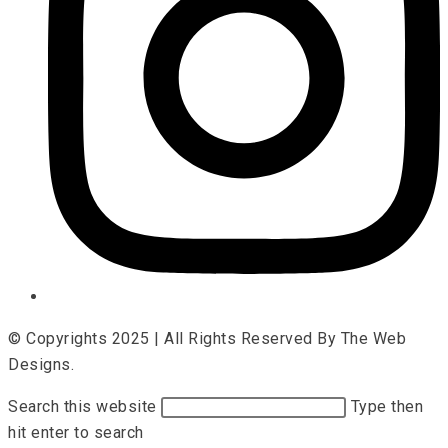
© Copyrights 2025 | All Rights Reserved By The Web
Designs.
Search this website
Type then
hit enter to search