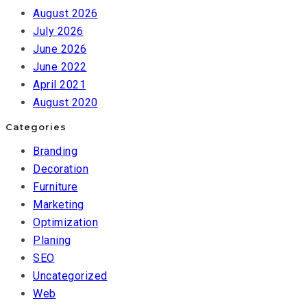
August 2026
July 2026
June 2026
June 2022
April 2021
August 2020
Categories
Branding
Decoration
Furniture
Marketing
Optimization
Planing
SEO
Uncategorized
Web