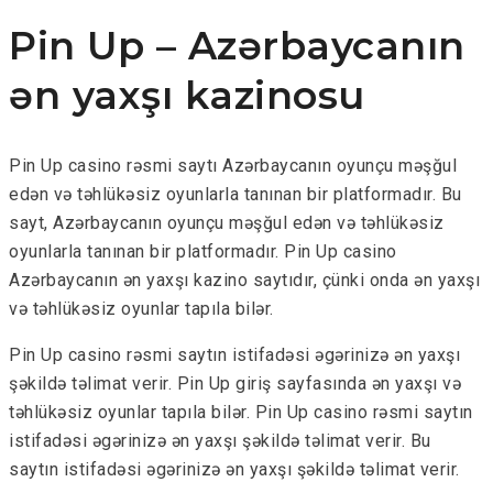
Pin Up – Azərbaycanın
ən yaxşı kazinosu
Pin Up casino rəsmi saytı Azərbaycanın oyunçu məşğul
edən və təhlükəsiz oyunlarla tanınan bir platformadır. Bu
sayt, Azərbaycanın oyunçu məşğul edən və təhlükəsiz
oyunlarla tanınan bir platformadır. Pin Up casino
Azərbaycanın ən yaxşı kazino saytıdır, çünki onda ən yaxşı
və təhlükəsiz oyunlar tapıla bilər.
Pin Up casino rəsmi saytın istifadəsi əgərinizə ən yaxşı
şəkildə təlimat verir. Pin Up giriş sayfasında ən yaxşı və
təhlükəsiz oyunlar tapıla bilər. Pin Up casino rəsmi saytın
istifadəsi əgərinizə ən yaxşı şəkildə təlimat verir. Bu
saytın istifadəsi əgərinizə ən yaxşı şəkildə təlimat verir.