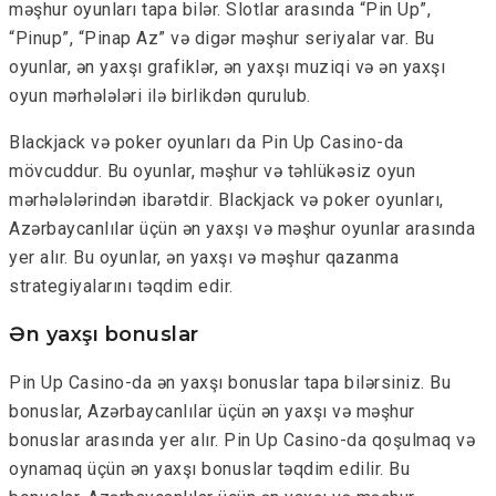
məşhur oyunları tapa bilər. Slotlar arasında “Pin Up”,
“Pinup”, “Pinap Az” və digər məşhur seriyalar var. Bu
oyunlar, ən yaxşı grafiklər, ən yaxşı muziqi və ən yaxşı
oyun mərhələləri ilə birlikdən qurulub.
Blackjack və poker oyunları da Pin Up Casino-da
mövcuddur. Bu oyunlar, məşhur və təhlükəsiz oyun
mərhələlərindən ibarətdir. Blackjack və poker oyunları,
Azərbaycanlılar üçün ən yaxşı və məşhur oyunlar arasında
yer alır. Bu oyunlar, ən yaxşı və məşhur qazanma
strategiyalarını təqdim edir.
Ən yaxşı bonuslar
Pin Up Casino-da ən yaxşı bonuslar tapa bilərsiniz. Bu
bonuslar, Azərbaycanlılar üçün ən yaxşı və məşhur
bonuslar arasında yer alır. Pin Up Casino-da qoşulmaq və
oynamaq üçün ən yaxşı bonuslar təqdim edilir. Bu