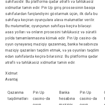
səhifəsidir. Bu platforma qədər ətraflı və təhlükəsiz
xidmətlər təmin edir. Pin Up giriş prossesinin basqa
səhifələrdən fərqləndiyini göstərmək üçün, ilk dəfə bu
səhifəyə keçirən oyunçulara əlavə məlumatlar verilir.
Bu məlumatlar, oyunçunun səhifəyə keçirə biləcəyi
əsas yolları və onların prosesini təhlükəsiz və sürətli
yolda tamamlanmasına kömək edir. Pin Up casino-da
oyun oynayaraq məziqiy qazanmaq, banka hesabınıza
məziqiy qazanları təqdim etmək, və ya oyunları təqdim
edən səhifələrdə keçirə bilərsiniz. Bu platforma qədər
ətraflı və təhlükəsiz xidmətlər təmin edir.
Xidmət
Avantaj
Qazanma
Pin Up
Banka
Pin Up
təqdimatları
casino-da
hesabına
casino-da
oyun
məziqiy
oyun