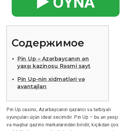
▶️ OYNA
Содержимое
Pin Up – Azərbaycanın ən
yaxşı kazinosu Rəsmi sayt
Pin Up-nin xidmətləri və
avantajları
Pin Up casino, Azərbaycanın qazancı və tərbiyəli
oyunçuları üçün ideal secimdir. Pin Up – bu ən yaxşı
və məşhur qazino markalarından biridir, kiçikdən çox