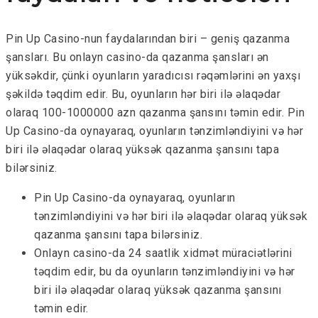
Pin Up Casino-nun faydalarından biri – geniş qazanma
şansları. Bu onlayn casino-da qazanma şansları ən
yüksəkdir, çünki oyunların yaradıcısı rəqəmlərini ən yaxşı
şəkildə təqdim edir. Bu, oyunların hər biri ilə əlaqədar
olaraq 100-1000000 azn qazanma şansını təmin edir. Pin
Up Casino-da oynayaraq, oyunların tənzimləndiyini və hər
biri ilə əlaqədar olaraq yüksək qazanma şansını tapa
bilərsiniz.
Pin Up Casino-da oynayaraq, oyunların
tənzimləndiyini və hər biri ilə əlaqədar olaraq yüksək
qazanma şansını tapa bilərsiniz.
Onlayn casino-da 24 saatlik xidmət müraciətlərini
təqdim edir, bu da oyunların tənzimləndiyini və hər
biri ilə əlaqədar olaraq yüksək qazanma şansını
təmin edir.