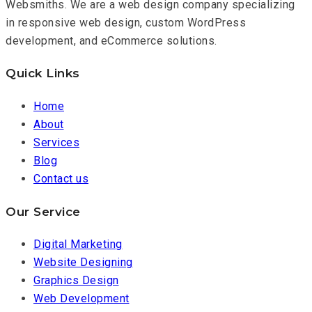
Websmiths. We are a web design company specializing
in responsive web design, custom WordPress
development, and eCommerce solutions.
Quick Links
Home
About
Services
Blog
Contact us
Our Service
Digital Marketing
Website Designing
Graphics Design
Web Development