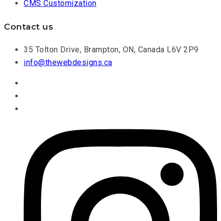
CMS Customization
Contact us
35 Tolton Drive, Brampton, ON, Canada L6V 2P9
info@thewebdesigns.ca