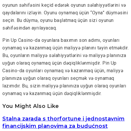
oyunun səhifəsini keçid edərək oyunun səlahiyyətlərini və
qaydalarını izləyin. Oyunu oynamaq üçün “Oyna” düyməsini
seçin. Bu düymə, oyunu başlatmaq üçün sizi oyunun
səhifəsindən ayrılayacaq.
Pin Up Casino-da oyunlara baxımın son adımı, oyunları
oynamaq və kazanmaq üçün maliyyə planını təyin etməkdir.
Bu, oyunların maliyyə səlahiyyətlərini və maliyyə planınıza
uyğun olaraq oynamaq üçün dəqiqliklənmişdir. Pin Up
Casino-da oyunları oynamaq və kazanmaq üçün, maliyyə
planınıza uyğun olaraq oyunları seçmək və oynamaq
lazımdır. Bu, sizin maliyyə planınıza uyğun olaraq oyunları
oynamaq və kazanmaq üçün dəqiqliklənmişdir.
You Might Also Like
Stalna zarada s thorfortune i jednostavnim
financijskim planovima za budućnost