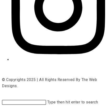
© Copyrights 2025 | All Rights Reserved By The Web
Designs.
Type then hit enter to search