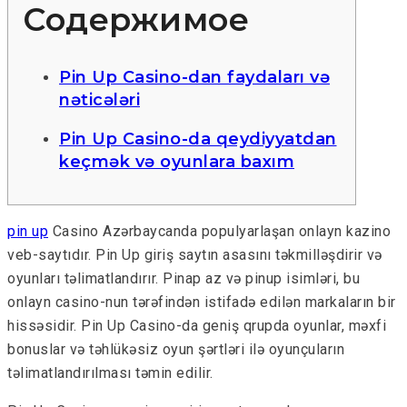
Содержимое
Pin Up Casino-dan faydaları və
nəticələri
Pin Up Casino-da qeydiyyatdan
keçmək və oyunlara baxım
pin up
Casino Azərbaycanda populyarlaşan onlayn kazino
veb-saytıdır. Pin Up giriş saytın asasını təkmilləşdirir və
oyunları təlimatlandırır. Pinap az və pinup isimləri, bu
onlayn casino-nun tərəfindən istifadə edilən markaların bir
hissəsidir. Pin Up Casino-da geniş qrupda oyunlar, məxfi
bonuslar və təhlükəsiz oyun şərtləri ilə oyunçuların
təlimatlandırılması təmin edilir.