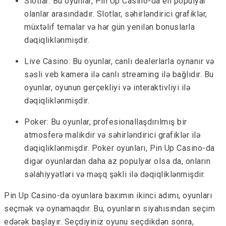
Slotlar: Bu oyunlar, Pin Up Casino-da en populyar
olanlar arasındadır. Slotlar, səhirləndirici grafiklər,
müxtəlif temalar və hər gün yenilən bonuslarla
dəqiqliklənmişdir.
Live Casino: Bu oyunlar, canlı dealerlarla oynanır və
səsli veb kamera ilə canlı streaming ilə bağlıdır. Bu
oyunlar, oyunun gerçekliyi və interaktivliyi ilə
dəqiqliklənmişdir.
Poker: Bu oyunlar, profesionallaşdırılmış bir
atmosferə malikdir və səhirləndirici grafiklər ilə
dəqiqliklənmişdir. Poker oyunları, Pin Up Casino-da
digər oyunlardan daha az populyar olsa da, onların
səlahiyyətləri və məşq şəkli ilə dəqiqliklənmişdir.
Pin Up Casino-da oyunlara baxımın ikinci adımı, oyunları
seçmək və oynamaqdır. Bu, oyunların siyahısından seçim
edərək başlayır. Seçdiyiniz oyunu seçdikdən sonra,