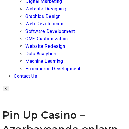
Digital Marketing
Website Designing
Graphics Design
Web Development
Software Development
CMS Customization
Website Redesign
Data Analytics
Machine Learning
Ecommerce Development
Contact Us
X
Pin Up Casino –