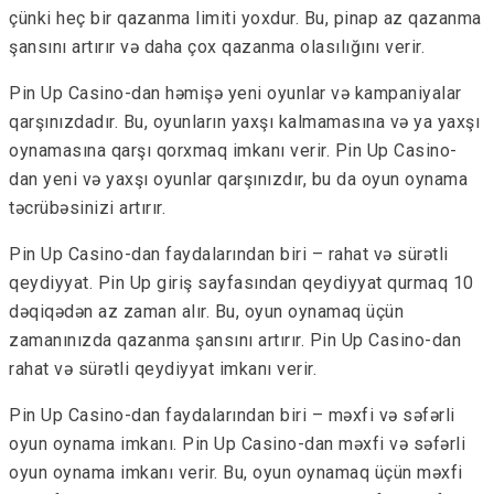
çünki heç bir qazanma limiti yoxdur. Bu, pinap az qazanma
şansını artırır və daha çox qazanma olasılığını verir.
Pin Up Casino-dan həmişə yeni oyunlar və kampaniyalar
qarşınızdadır. Bu, oyunların yaxşı kalmamasına və ya yaxşı
oynamasına qarşı qorxmaq imkanı verir. Pin Up Casino-
dan yeni və yaxşı oyunlar qarşınızdır, bu da oyun oynama
təcrübəsinizi artırır.
Pin Up Casino-dan faydalarından biri – rahat və sürətli
qeydiyyat. Pin Up giriş sayfasından qeydiyyat qurmaq 10
dəqiqədən az zaman alır. Bu, oyun oynamaq üçün
zamanınızda qazanma şansını artırır. Pin Up Casino-dan
rahat və sürətli qeydiyyat imkanı verir.
Pin Up Casino-dan faydalarından biri – məxfi və səfərli
oyun oynama imkanı. Pin Up Casino-dan məxfi və səfərli
oyun oynama imkanı verir. Bu, oyun oynamaq üçün məxfi