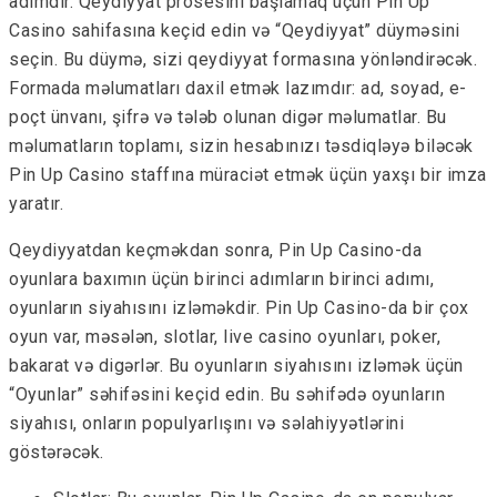
adımdır. Qeydiyyat prosesini başlamaq üçün Pin Up
Casino sahifasına keçid edin və “Qeydiyyat” düyməsini
seçin. Bu düymə, sizi qeydiyyat formasına yönləndirəcək.
Formada məlumatları daxil etmək lazımdır: ad, soyad, e-
poçt ünvanı, şifrə və tələb olunan digər məlumatlar. Bu
məlumatların toplamı, sizin hesabınızı təsdiqləyə biləcək
Pin Up Casino staffına müraciət etmək üçün yaxşı bir imza
yaratır.
Qeydiyyatdan keçməkdan sonra, Pin Up Casino-da
oyunlara baxımın üçün birinci adımların birinci adımı,
oyunların siyahısını izləməkdir. Pin Up Casino-da bir çox
oyun var, məsələn, slotlar, live casino oyunları, poker,
bakarat və digərlər. Bu oyunların siyahısını izləmək üçün
“Oyunlar” səhifəsini keçid edin. Bu səhifədə oyunların
siyahısı, onların populyarlışını və səlahiyyətlərini
göstərəcək.