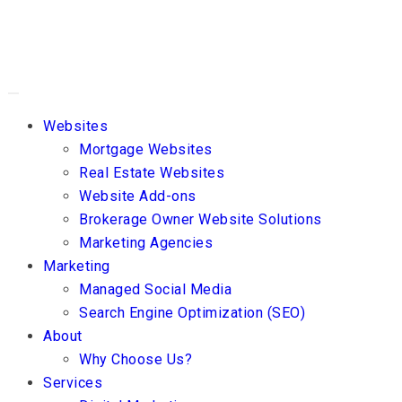
Websites
Mortgage Websites
Real Estate Websites
Website Add-ons
Brokerage Owner Website Solutions
Marketing Agencies
Marketing
Managed Social Media
Search Engine Optimization (SEO)
About
Why Choose Us?
Services