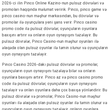
2026-ci ilin Pinco Online Kazino-nun pulsuz dövrələri və
promoları haqqında məlumat veririk. Pinco, pinco game və
pinco casino-nun məşhur markasından, bu dövrələr və
promolar ilə oyunçulara yeni şans verir. Pinco casino
promo code ilə pulsuz dövrələr, oyunçuların oyunlara
baxışını artırır və onların oyun oynayışını təzələyir. Bu
pulsuz dövrələr, Pinco Casino-nun məşhur oyunları ilə
əlaqəda olan pulsuz oyunlar ilə təmin olunur və oyunçuların
oyun oynayışını təzələyir.
Pinco Casino 2026-dakı pulsuz dövrələr və promolar,
oyunçuların oyun oynayışını təzələyə bilər və onların
oyunlara baxışını artırır. Pinco az və pinco casino promo
code ilə pulsuz dövrələr, oyunçuların oyun oynayışını
təzələyir və onları oyunlara daha çox baxışa yönləndirir. Bu
pulsuz dövrələr və promolar, Pinco Casino-nun məşhur
oyunları ilə əlaqəda olan pulsuz oyunlar ilə təmin olunur və
oyunçuların oyun oynayışını təzələyir, onların oyunlara