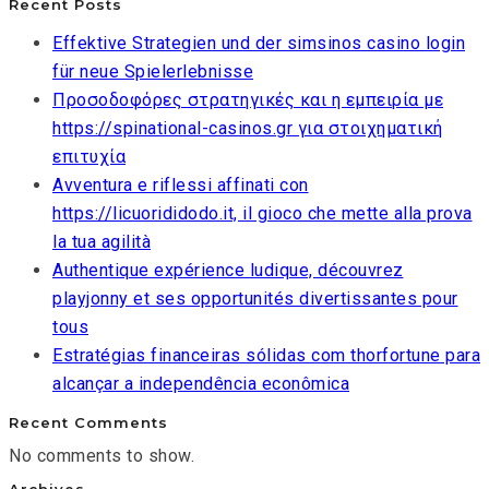
Recent Posts
Effektive Strategien und der simsinos casino login
für neue Spielerlebnisse
Προσοδοφόρες στρατηγικές και η εμπειρία με
https://spinational-casinos.gr για στοιχηματική
επιτυχία
Avventura e riflessi affinati con
https://licuorididodo.it, il gioco che mette alla prova
la tua agilità
Authentique expérience ludique, découvrez
playjonny et ses opportunités divertissantes pour
tous
Estratégias financeiras sólidas com thorfortune para
alcançar a independência econômica
Recent Comments
No comments to show.
Archives