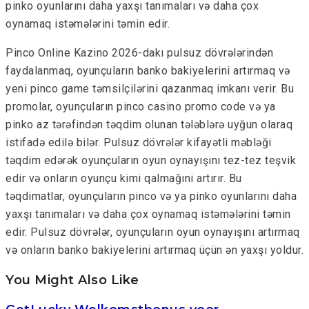
pinko oyunlarını daha yaxşı tanımaları və daha çox
oynamaq istəmələrini təmin edir.
Pinco Online Kazino 2026-dakı pulsuz dövrələrindən
faydalanmaq, oyunçuların banko bakiyelerini artırmaq və
yeni pinco game təmsilçilərini qazanmaq imkanı verir. Bu
promolar, oyunçuların pinco casino promo code və ya
pinko az tərəfindən təqdim olunan tələblərə uyğun olaraq
istifadə edilə bilər. Pulsuz dövrələr kifayətli məbləği
təqdim edərək oyunçuların oyun oynayışını tez-tez teşvik
edir və onların oyunçu kimi qalmağıni artırır. Bu
təqdimatlar, oyunçuların pinco və ya pinko oyunlarını daha
yaxşı tanımaları və daha çox oynamaq istəmələrini təmin
edir. Pulsuz dövrələr, oyunçuların oyun oynayışını artırmaq
və onların banko bakiyelerini artırmaq üçün ən yaxşı yoldur.
You Might Also Like