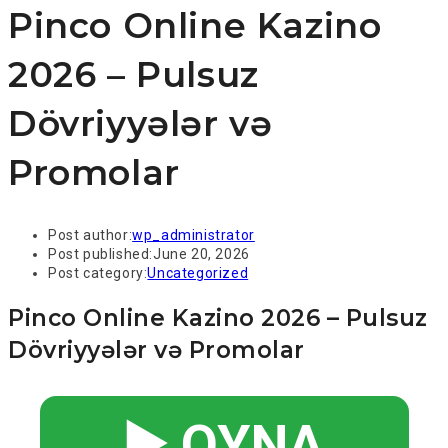
Pinco Online Kazino
2026 – Pulsuz
Dövriyyələr və
Promolar
Post author:
wp_administrator
Post published:
June 20, 2026
Post category:
Uncategorized
Pinco Online Kazino 2026 – Pulsuz
Dövriyyələr və Promolar
▶️ OYNA