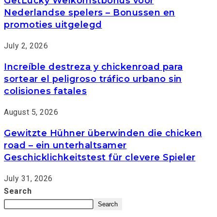
GetLucky Welkomstbonus voor
Nederlandse spelers – Bonussen en
promoties uitgelegd
July 2, 2026
Increíble destreza y chickenroad para
sortear el peligroso tráfico urbano sin
colisiones fatales
August 5, 2026
Gewitzte Hühner überwinden die chicken
road – ein unterhaltsamer
Geschicklichkeitstest für clevere Spieler
July 31, 2026
Search
Search