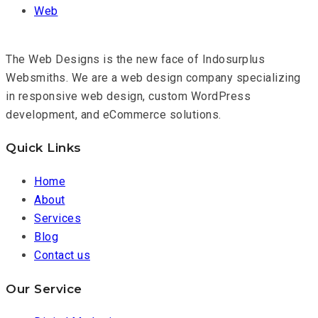
Web
The Web Designs is the new face of Indosurplus
Websmiths. We are a web design company specializing
in responsive web design, custom WordPress
development, and eCommerce solutions.
Quick Links
Home
About
Services
Blog
Contact us
Our Service