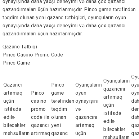
oynayışında daha yaxşı deneyimi və daha çox qazancı
qazandırmaları üçün hazırlanmışdır. Pinco game tərəfindən
təqdim olunan yeni qazanc tətbiqləri, oyunçuların oyun
oynayışında daha yaxşı deneyimi və daha çox qazancı
qazandırmaları üçün hazırlanmışdır.
Qazanc Tətbiqi
Pinco Casino Promo Code
Pinco Game
Oyu
Oyunçuların
Qazancı
Pinco
Oyunçuların
oy
qazancını
artırmaq
Pinco
game
oyun
oyn
artırmaq
üçün
casino
tərəfindən
oynayışını
dah
üçün
istifadə
promo
təqdim
və
den
istifadə
edilə
code ilə
olunan
qazancını
dah
edilə
biləcəklər
qazancı
yeni
artırmaq
qaz
biləcəklər
məhsulların
artırmaq
qazanc
üçün
qaz
məhsulların