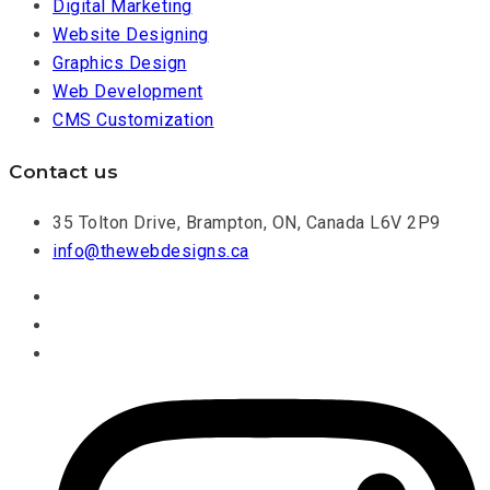
Digital Marketing
Website Designing
Graphics Design
Web Development
CMS Customization
Contact us
35 Tolton Drive, Brampton, ON, Canada L6V 2P9
info@thewebdesigns.ca