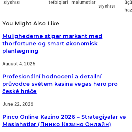
siyahısı
tətbiqləri
məlumatlar
üç
siyahısı
haz
You Might Also Like
Mulighederne stiger markant med
thorfortune og smart økonomisk
planlægning
August 4, 2026
Profesionální hodnocení a detailní
průvodce světem kasina vegas hero pro
české hráče
June 22, 2026
Pinco Online Kazino 2026 – Strategiyalar və
Məsləhətlər (Пинко Казино Онлайн)