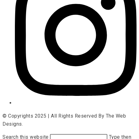
© Copyrights 2025 | All Rights Reserved By The Web
Designs.
Search this website
Type then