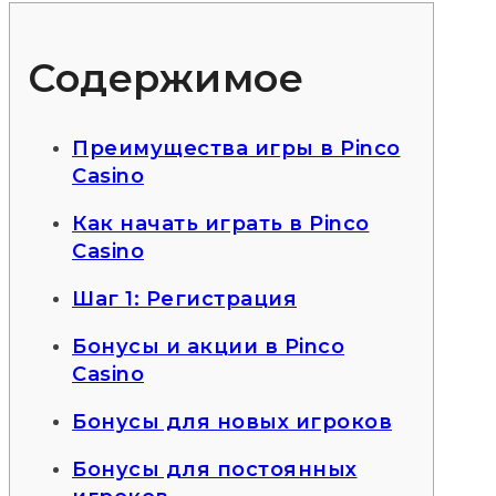
Содержимое
Преимущества игры в Pinco
Casino
Как начать играть в Pinco
Casino
Шаг 1: Регистрация
Бонусы и акции в Pinco
Casino
Бонусы для новых игроков
Бонусы для постоянных