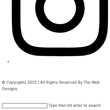
© Copyrights 2025 | All Rights Reserved By The Web
Designs.
Type then hit enter to search