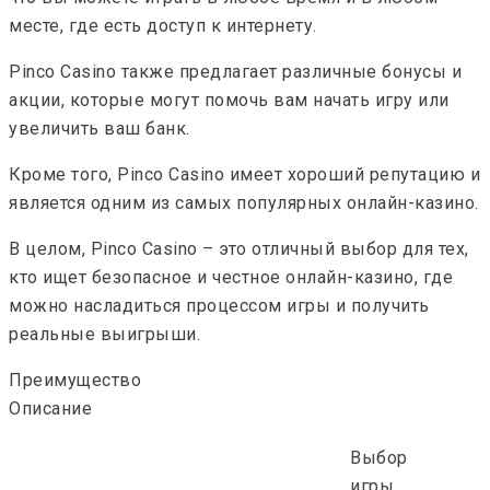
месте, где есть доступ к интернету.
Pinco Casino также предлагает различные бонусы и
акции, которые могут помочь вам начать игру или
увеличить ваш банк.
Кроме того, Pinco Casino имеет хороший репутацию и
является одним из самых популярных онлайн-казино.
В целом, Pinco Casino – это отличный выбор для тех,
кто ищет безопасное и честное онлайн-казино, где
можно насладиться процессом игры и получить
реальные выигрыши.
Преимущество
Описание
Выбор
игры,