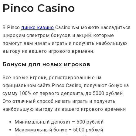
Pinco Casino
В Pinco
пинко казино
Casino вы можете насладиться
широким спектром бонусов и акций, которые
помогут вам начать играть и получать наибольшую
выгоду из вашего игрового времени.
Бонусы для новых игроков
Все новые игроки, регистрированные на
официальном сайте Pinco Casino, получают бонус на
сумму 100% от первого депозита, до 5000 рублей.
Это отличный способ начать играть и получить
наибольшую выгоду из вашего игрового времени.
Минимальный депозит – 500 рублей
Максимальный бонус – 5000 рублей