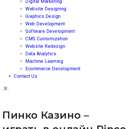
Digital Marketing
Website Designing
Graphics Design
Web Development
Software Development
CMS Customization
Website Redesign
Data Analytics
Machine Learning
Ecommerce Development
Contact Us
X
Пинко Казино –