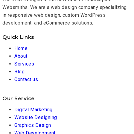
Websmiths. We are a web design company specializing
in responsive web design, custom WordPress
development, and eCommerce solutions.
Quick Links
Home
About
Services
Blog
Contact us
Our Service
Digital Marketing
Website Designing
Graphics Design
Web Development