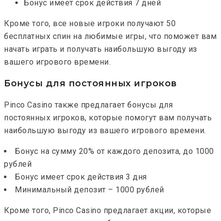
Бонус имеет срок действия 7 дней
Кроме того, все новые игроки получают 50
бесплатных спин на любимые игры, что поможет вам
начать играть и получать наибольшую выгоду из
вашего игрового времени.
Бонусы для постоянных игроков
Pinco Casino также предлагает бонусы для
постоянных игроков, которые помогут вам получать
наибольшую выгоду из вашего игрового времени.
Бонус на сумму 20% от каждого депозита, до 1000
рублей
Бонус имеет срок действия 3 дня
Минимальный депозит – 1000 рублей
Кроме того, Pinco Casino предлагает акции, которые