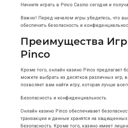
Начните играть в Pinco Casino сегодня и получ
Важно! Перед началом игры убедитесь, что вы
обеспечить безопасность и конфиденциальнос
Преимущества Игр
Pinco
Кроме того, онлайн казино Pinco предлагает 
можете выбрать из десятков различных игр, в
позволяет вам найти игру, которая лучше всег
Безопасность и конфиденциальность
Онлайн казино Pinco обеспечивает безопаснос
транзакции и данные хранятся на защищенных
безопасность. Кроме того, казино имеет лицен