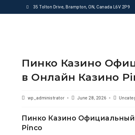
35 Tolton Drive, Brampton, ON, Canada L6V 2P9
Пинко Казино Офиц
в Онлайн Казино Pi
wp_administrator
June 28, 2026
Uncate
Пинко Казино Официальный 
Pinco