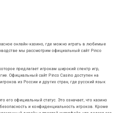
асное онлайн-казино, где можно играть в любимые
уководстве мы рассмотрим официальный сайт Pinco
 которое предлагает игрокам широкий спектр игр,
гие. Официальный сайт Pinco Casino доступен на
игроков из России и других стран, где русский язык
то его официальный статус. Это означает, что казино
безопасность и конфиденциальность игроков. Кроме