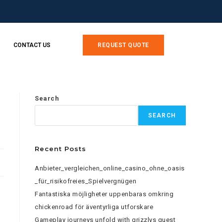
CONTACT US
REQUEST QUOTE
Search
SEARCH
Recent Posts
Anbieter_vergleichen_online_casino_ohne_oasis
_für_risikofreies_Spielvergnügen
Fantastiska möjligheter uppenbaras omkring
chickenroad för äventyrliga utforskare
Gameplay journeys unfold with grizzlys quest