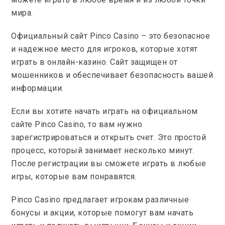
мира.
Официальный сайт Pinco Casino – это безопасное
и надежное место для игроков, которые хотят
играть в онлайн-казино. Сайт защищен от
мошенников и обеспечивает безопасность вашей
информации.
Если вы хотите начать играть на официальном
сайте Pinco Casino, то вам нужно
зарегистрироваться и открыть счет. Это простой
процесс, который занимает несколько минут.
После регистрации вы сможете играть в любые
игры, которые вам понравятся.
Pinco Casino предлагает игрокам различные
бонусы и акции, которые помогут вам начать