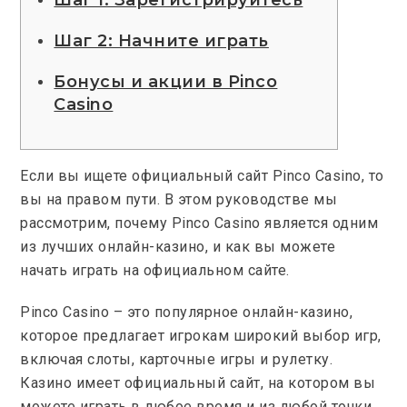
Шаг 1: Зарегистрируйтесь
Шаг 2: Начните играть
Бонусы и акции в Pinco
Casino
Если вы ищете официальный сайт Pinco Casino, то
вы на правом пути. В этом руководстве мы
рассмотрим, почему Pinco Casino является одним
из лучших онлайн-казино, и как вы можете
начать играть на официальном сайте.
Pinco Casino – это популярное онлайн-казино,
которое предлагает игрокам широкий выбор игр,
включая слоты, карточные игры и рулетку.
Казино имеет официальный сайт, на котором вы
можете играть в любое время и из любой точки