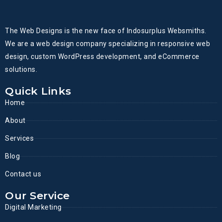
The Web Designs is the new face of Indosurplus Websmiths.
We are a web design company specializing in responsive web
design, custom WordPress development, and eCommerce
solutions.
Quick Links
Home
About
Services
Blog
Contact us
Our Service
Digital Marketing