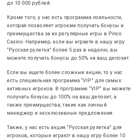
до 10 000 рублей.
Кроме того, у нас есть программа лояльности,
которая позволяет игрокам получать бонусы и
преимущества за их регулярные игры в Pinco
Casino. Например, если вы играете в нашу игру
“Русская рулетка” более 5 раз в неделю, вы
можете получать бонусы до 50% на ваш депозит.
Если вы ищете более сложные акции, то у нас
есть специальная программа “VIP” для самых
активных игроков. В программе “VIP” вы можете
получать бонусы до 100% на ваш депозит, а
также преимущества, такие как личный
менеджер и эксклюзивные предложения.
Также, у нас есть акция “Русская рулетка” для
игроков, которые играют в нашу игру более 10