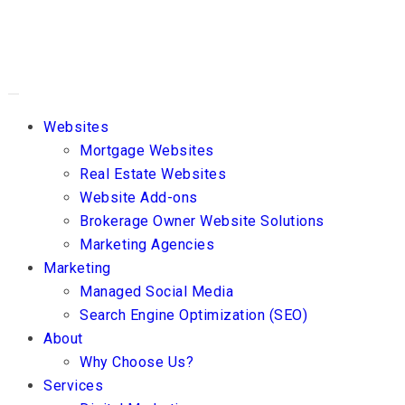
Websites
Mortgage Websites
Real Estate Websites
Website Add-ons
Brokerage Owner Website Solutions
Marketing Agencies
Marketing
Managed Social Media
Search Engine Optimization (SEO)
About
Why Choose Us?
Services