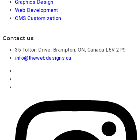
Graphics Design
Web Development
CMS Customization
Contact us
35 Tolton Drive, Brampton, ON, Canada L6V 2P9
info@thewebdesigns.ca