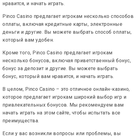
нравится, и начать играть.
Pinco Casino предлагает игрокам несколько способов
оплаты, включая кредитные карты, электронные
деньги и другие. Вы можете выбрать способ оплаты,
который вам удобен.
Кроме того, Pinco Casino предлагает игрокам
несколько бонусов, включая приветственный бонус,
бонус за депозит и другие. Вы можете выбрать
бонус, который вам нравится, и начать играть.
В целом, Pinco Casino – это отличное онлайн-казино,
которое предлагает игрокам широкий выбор игр и
привлекательных бонусов. Мы рекомендуем вам
начать играть на этом сайте, чтобы испытать все
преимущества.
Если у вас возникли вопросы или проблемы, вы