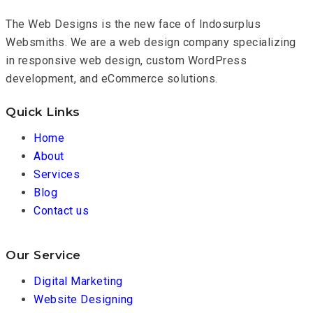
The Web Designs is the new face of Indosurplus
Websmiths. We are a web design company specializing
in responsive web design, custom WordPress
development, and eCommerce solutions.
Quick Links
Home
About
Services
Blog
Contact us
Our Service
Digital Marketing
Website Designing