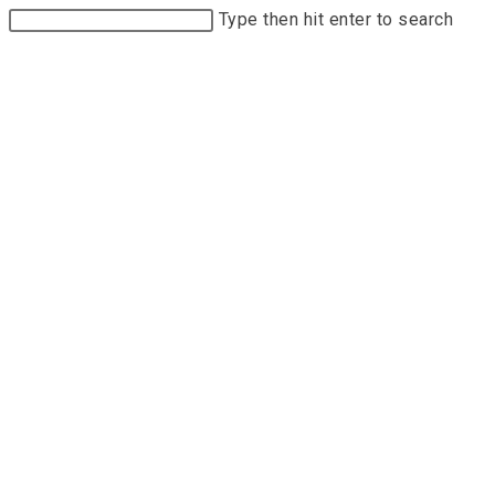
Type then hit enter to search