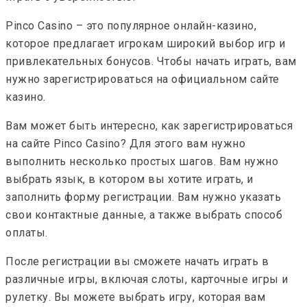
Pinco Casino – это популярное онлайн-казино,
которое предлагает игрокам широкий выбор игр и
привлекательных бонусов. Чтобы начать играть, вам
нужно зарегистрироваться на официальном сайте
казино.
Вам может быть интересно, как зарегистрироваться
на сайте Pinco Casino? Для этого вам нужно
выполнить несколько простых шагов. Вам нужно
выбрать язык, в котором вы хотите играть, и
заполнить форму регистрации. Вам нужно указать
свои контактные данные, а также выбрать способ
оплаты.
После регистрации вы сможете начать играть в
различные игры, включая слоты, карточные игры и
рулетку. Вы можете выбрать игру, которая вам