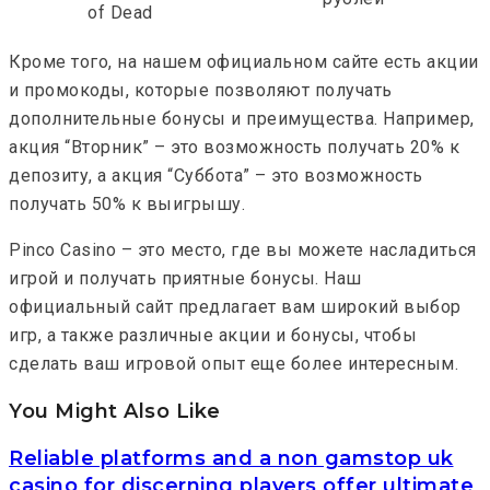
of Dead
Кроме того, на нашем официальном сайте есть акции
и промокоды, которые позволяют получать
дополнительные бонусы и преимущества. Например,
акция “Вторник” – это возможность получать 20% к
депозиту, а акция “Суббота” – это возможность
получать 50% к выигрышу.
Pinco Casino – это место, где вы можете насладиться
игрой и получать приятные бонусы. Наш
официальный сайт предлагает вам широкий выбор
игр, а также различные акции и бонусы, чтобы
сделать ваш игровой опыт еще более интересным.
You Might Also Like
Reliable platforms and a non gamstop uk
casino for discerning players offer ultimate