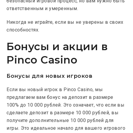
безопасный игровой процесс, но вам нужно быть
ответственным и умеренным.
Никогда не играйте, если вы не уверены в своих
способностях.
Бонусы и акции в
Pinco Casino
Бонусы для новых игроков
Если вы новый игрок в Pinco Casino, мы
предлагаем вам бонус на депозит в размере
100% до 10 000 рублей. Это означает, что если вы
сделаете депозит в размере 10 000 рублей, вы
получите дополнительные 10 000 рублей для
игры. Это идеальное начало для вашего игрового