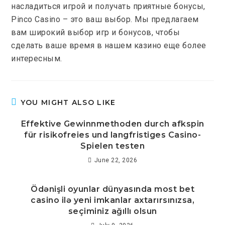
насладиться игрой и получать приятные бонусы,
Pinco Casino – это ваш выбор. Мы предлагаем
вам широкий выбор игр и бонусов, чтобы
сделать ваше время в нашем казино еще более
интересным.
YOU MIGHT ALSO LIKE
Effektive Gewinnmethoden durch afkspin
für risikofreies und langfristiges Casino-
Spielen testen
June 22, 2026
Ödənişli oyunlar dünyasında most bet
casino ilə yeni imkanlar axtarırsınızsa,
seçiminiz ağıllı olsun