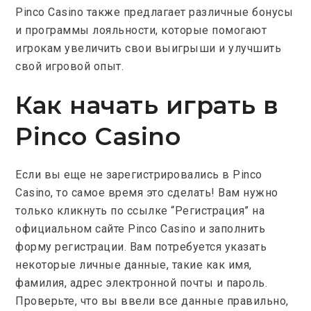
Pinco Casino также предлагает различные бонусы
и программы лояльности, которые помогают
игрокам увеличить свои выигрыши и улучшить
свой игровой опыт.
Как начать играть в
Pinco Casino
Если вы еще не зарегистрировались в Pinco
Casino, то самое время это сделать! Вам нужно
только кликнуть по ссылке “Регистрация” на
официальном сайте Pinco Casino и заполнить
форму регистрации. Вам потребуется указать
некоторые личные данные, такие как имя,
фамилия, адрес электронной почты и пароль.
Проверьте, что вы ввели все данные правильно,