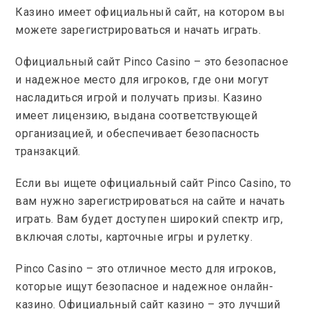
Казино имеет официальный сайт, на котором вы
можете зарегистрироваться и начать играть.
Официальный сайт Pinco Casino – это безопасное
и надежное место для игроков, где они могут
насладиться игрой и получать призы. Казино
имеет лицензию, выдана соответствующей
организацией, и обеспечивает безопасность
транзакций.
Если вы ищете официальный сайт Pinco Casino, то
вам нужно зарегистрироваться на сайте и начать
играть. Вам будет доступен широкий спектр игр,
включая слоты, карточные игры и рулетку.
Pinco Casino – это отличное место для игроков,
которые ищут безопасное и надежное онлайн-
казино. Официальный сайт казино – это лучший