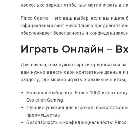
несколько зеркал, чтобы вы могли играть в л
Pinco Casino – это ваш выбор, если вы ищете
Официальный сайт Pinco Casino предлагает ва
обеспечивает безопасность и конфиденциаль
Играть Онлайн – В
Для начала, вам нужно зарегистрироваться на 
вам нужно ввести свои контактные данные и 
разделу, где можно играть в различные игры,
Большой выбор игр: более 1000 игр от веду
Evolution Gaming.
Лучшие условия для игроков: приветствен
преимущества.
Безопасность и конфиденциальность: Pinco