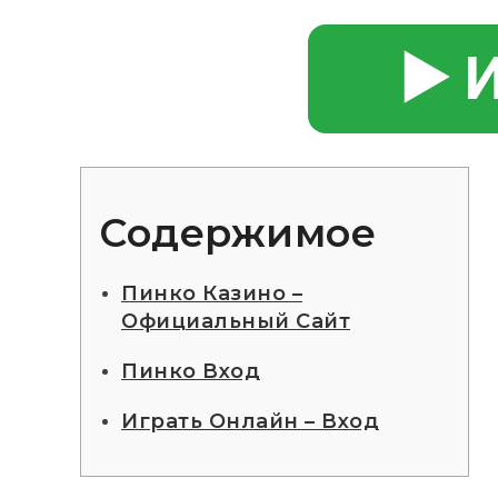
▶️ 
Содержимое
Пинко Казино –
Официальный Сайт
Пинко Вход
Играть Онлайн – Вход