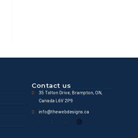
Contact us
35 Tolton Drive, Brampton, ON,
Canada L6V 2P9
info@thewebdesigns.ca