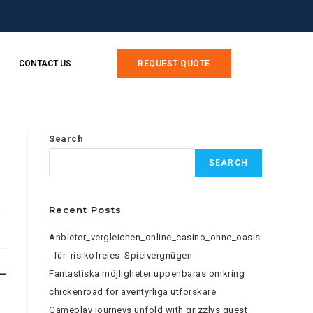
CONTACT US
REQUEST QUOTE
Search
SEARCH
Recent Posts
Anbieter_vergleichen_online_casino_ohne_oasis
_für_risikofreies_Spielvergnügen
–
Fantastiska möjligheter uppenbaras omkring
chickenroad för äventyrliga utforskare
Gameplay journeys unfold with grizzlys quest