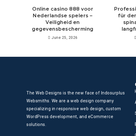
Online casino 888 voor
Profess
Nederlandse spelers –
für de
Veiligheid en
spin
gegevensbescherming
langf
June 25, 2026
The Web Designs is the new face of Indosurplus
Websmiths. We are a web design company
specializing in responsive web design, custom
WordPress development, and eCommerce
solutions.