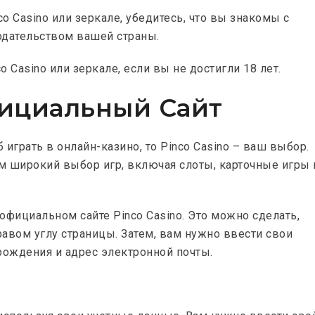
o Casino или зеркале, убедитесь, что вы знакомы с
одательством вашей страны.
 Casino или зеркале, если вы не достигли 18 лет.
фициальный Сайт
играть в онлайн-казино, то Pinco Casino – ваш выбор.
м широкий выбор игр, включая слоты, карточные игры 
официальном сайте Pinco Casino. Это можно сделать,
равом углу страницы. Затем, вам нужно ввести свои
рождения и адрес электронной почты.