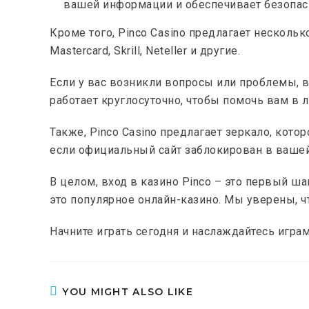
вашей информации и обеспечивает безопасн
Кроме того, Pinco Casino предлагает нескольк
Mastercard, Skrill, Neteller и другие.
Если у вас возникли вопросы или проблемы, в
работает круглосуточно, чтобы помочь вам в 
Также, Pinco Casino предлагает зеркало, кото
если официальный сайт заблокирован в вашей
В целом, вход в казино Pinco – это первый 
это популярное онлайн-казино. Мы уверены, чт
Начните играть сегодня и наслаждайтесь играм
YOU MIGHT ALSO LIKE