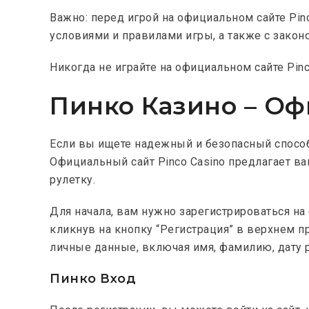
Важно: перед игрой на официальном сайте Pinc
условиями и правилами игры, а также с закон
Никогда не играйте на официальном сайте Pinco
Пинко Казино – О
Если вы ищете надежный и безопасный способ 
Официальный сайт Pinco Casino предлагает ва
рулетку.
Для начала, вам нужно зарегистрироваться на 
кликнув на кнопку “Регистрация” в верхнем п
личные данные, включая имя, фамилию, дату 
Пинко Вход