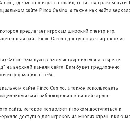
asino, где можно играть онлайн, то вы на правом пути. 
циальном сайте Pinco Casino, а также как найти зеркал
 которое предлагает игрокам широкий спектр игр,
ициальный сайт Pinco Casino доступен для игроков из
nco Casino вам нужно зарегистрироваться и открыть
од” на верхней панели сайта. Вам будет предложено
ести информацию о себе.
иальном сайте Pinco Casino, а также использовать
фициальный сайт заблокирован в вашей стране.
ого сайта, которое позволяет игрокам доступаться к
Зеркало доступно для игроков из многих стран, включа