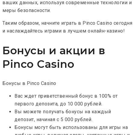
ваших данных, используя современные технологии и
меры безопасности.
Таким образом, начните играть в Pinco Casino сегодня
и наслаждайтесь играми в лучшем онлайн-казино!
Бонусы и акции в
Pinco Casino
Бонусы в Pinco Casino
Вас ждет приветственный бонус в 100% от
первого депозита, до 10 000 рублей.
Вы можете получать бонусы на каждый
депозит, начиная с 5 000 рублей.
Бонусы могут быть использованы для игры на