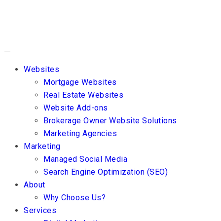
Websites
Mortgage Websites
Real Estate Websites
Website Add-ons
Brokerage Owner Website Solutions
Marketing Agencies
Marketing
Managed Social Media
Search Engine Optimization (SEO)
About
Why Choose Us?
Services