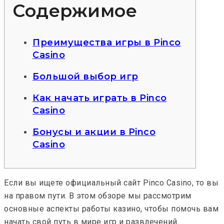
Содержимое
Преимущества игры в Pinco
Casino
Большой выбор игр
Как начать играть в Pinco
Casino
Бонусы и акции в Pinco
Casino
Если вы ищете официальный сайт Pinco Casino, то вы
на правом пути. В этом обзоре мы рассмотрим
основные аспекты работы казино, чтобы помочь вам
начать свой путь в мире игр и развлечений.