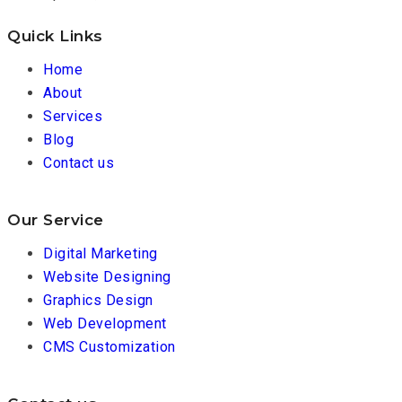
Quick Links
Home
About
Services
Blog
Contact us
Our Service
Digital Marketing
Website Designing
Graphics Design
Web Development
CMS Customization