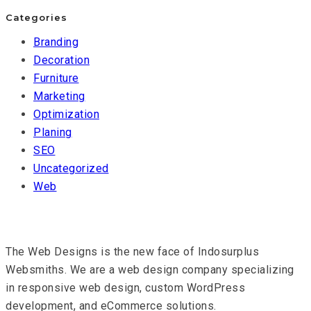
Categories
Branding
Decoration
Furniture
Marketing
Optimization
Planing
SEO
Uncategorized
Web
The Web Designs is the new face of Indosurplus
Websmiths. We are a web design company specializing
in responsive web design, custom WordPress
development, and eCommerce solutions.