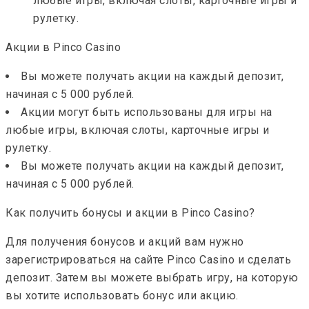
любые игры, включая слоты, карточные игры и
рулетку.
Акции в Pinco Casino
Вы можете получать акции на каждый депозит,
начиная с 5 000 рублей.
Акции могут быть использованы для игры на
любые игры, включая слоты, карточные игры и
рулетку.
Вы можете получать акции на каждый депозит,
начиная с 5 000 рублей.
Как получить бонусы и акции в Pinco Casino?
Для получения бонусов и акций вам нужно
зарегистрироваться на сайте Pinco Casino и сделать
депозит. Затем вы можете выбрать игру, на которую
вы хотите использовать бонус или акцию.