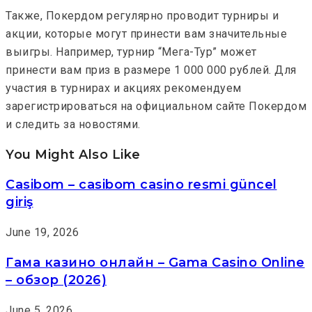
Также, Покердом регулярно проводит турниры и
акции, которые могут принести вам значительные
выигры. Например, турнир “Мега-Тур” может
принести вам приз в размере 1 000 000 рублей. Для
участия в турнирах и акциях рекомендуем
зарегистрироваться на официальном сайте Покердом
и следить за новостями.
You Might Also Like
Casibom – casibom casino resmi güncel
giriş
June 19, 2026
Гама казино онлайн – Gama Casino Online
– обзор (2026)
June 5, 2026