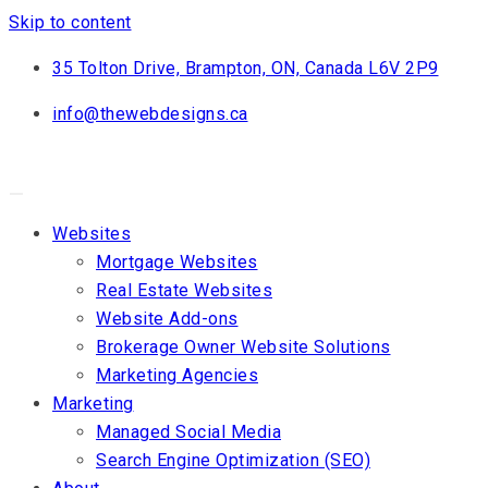
Skip to content
35 Tolton Drive, Brampton, ON, Canada L6V 2P9
info@thewebdesigns.ca
Websites
Mortgage Websites
Real Estate Websites
Website Add-ons
Brokerage Owner Website Solutions
Marketing Agencies
Marketing
Managed Social Media
Search Engine Optimization (SEO)