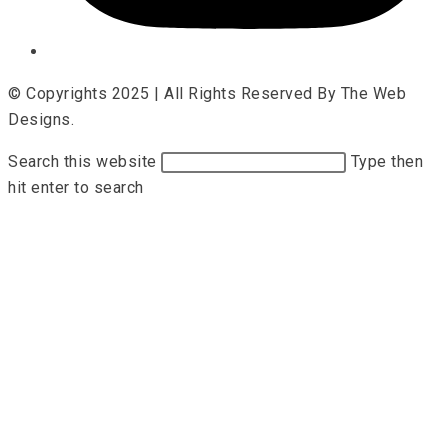
© Copyrights 2025 | All Rights Reserved By The Web
Designs.
Search this website
Type then
hit enter to search