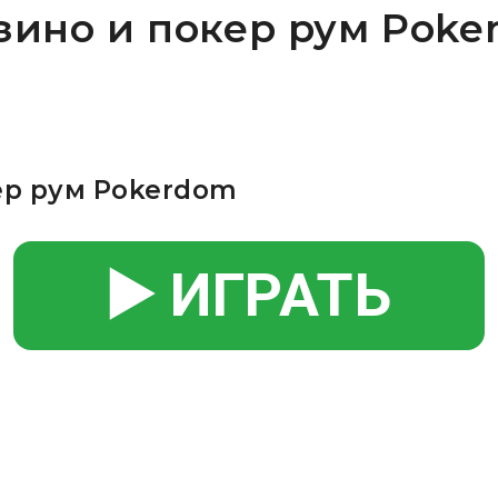
зино и покер рум Pok
ер рум Pokerdom
▶️ ИГРАТЬ