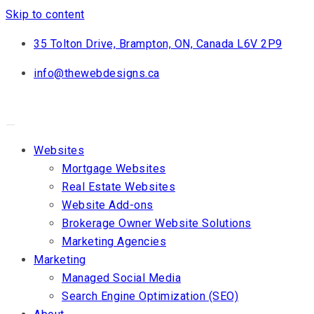
Skip to content
35 Tolton Drive, Brampton, ON, Canada L6V 2P9
info@thewebdesigns.ca
Websites
Mortgage Websites
Real Estate Websites
Website Add-ons
Brokerage Owner Website Solutions
Marketing Agencies
Marketing
Managed Social Media
Search Engine Optimization (SEO)