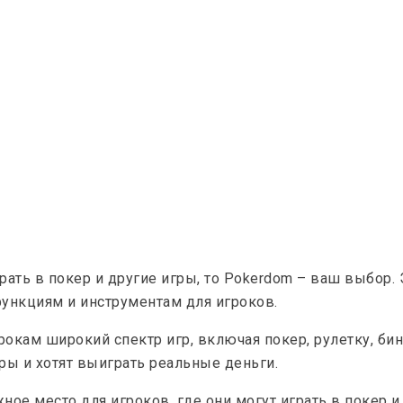
ать в покер и другие игры, то Pokerdom – ваш выбор.
функциям и инструментам для игроков.
рокам широкий спектр игр, включая покер, рулетку, бин
ры и хотят выиграть реальные деньги.
ое место для игроков, где они могут играть в покер и