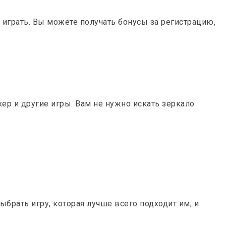
 играть. Вы можете получать бонусы за регистрацию,
ер и другие игры. Вам не нужно искать зеркало
ыбрать игру, которая лучше всего подходит им, и