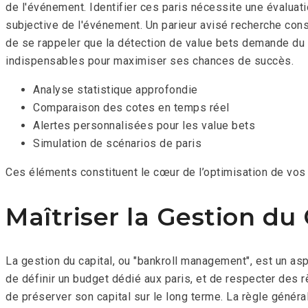
de l'événement. Identifier ces paris nécessite une évaluat
subjective de l'événement. Un parieur avisé recherche const
de se rappeler que la détection de value bets demande du
indispensables pour maximiser ses chances de succès.
Analyse statistique approfondie
Comparaison des cotes en temps réel
Alertes personnalisées pour les value bets
Simulation de scénarios de paris
Ces éléments constituent le cœur de l’optimisation de vos 
Maîtriser la Gestion du C
La gestion du capital, ou "bankroll management", est un aspec
de définir un budget dédié aux paris, et de respecter des r
de préserver son capital sur le long terme. La règle généra