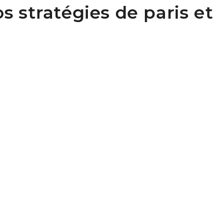
s stratégies de paris et