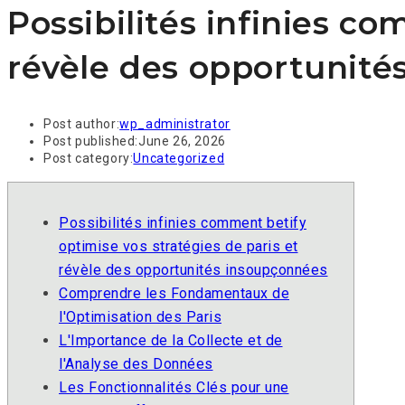
Possibilités infinies c
révèle des opportunité
Post author:
wp_administrator
Post published:
June 26, 2026
Post category:
Uncategorized
Possibilités infinies comment betify
optimise vos stratégies de paris et
révèle des opportunités insoupçonnées
Comprendre les Fondamentaux de
l'Optimisation des Paris
L'Importance de la Collecte et de
l'Analyse des Données
Les Fonctionnalités Clés pour une