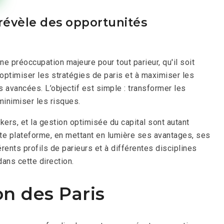
 révèle des opportunités
ne préoccupation majeure pour tout parieur, qu'il soit
optimiser les stratégies de paris et à maximiser les
 avancées. L’objectif est simple : transformer les
minimiser les risques.
ers, et la gestion optimisée du capital sont autant
ette plateforme, en mettant en lumière ses avantages, ses
ents profils de parieurs et à différentes disciplines
dans cette direction.
n des Paris