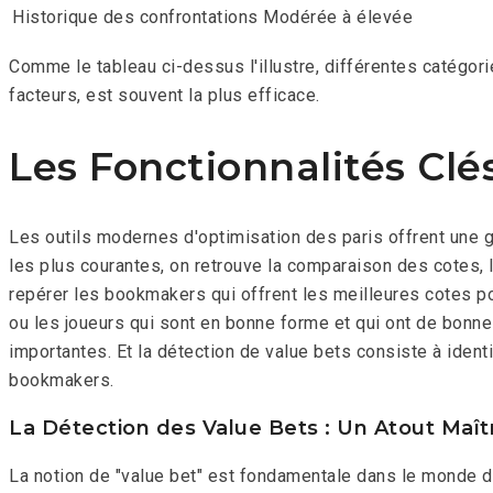
Historique des confrontations
Modérée à élevée
Comme le tableau ci-dessus l'illustre, différentes catégor
facteurs, est souvent la plus efficace.
Les Fonctionnalités Clé
Les outils modernes d'optimisation des paris offrent une 
les plus courantes, on retrouve la comparaison des cotes, 
repérer les bookmakers qui offrent les meilleures cotes po
ou les joueurs qui sont en bonne forme et qui ont de bonn
importantes. Et la détection de value bets consiste à ident
bookmakers.
La Détection des Value Bets : Un Atout Maît
La notion de "value bet" est fondamentale dans le monde des