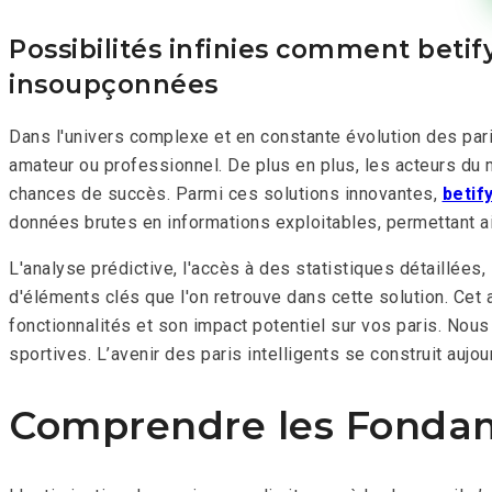
Possibilités infinies comment betif
insoupçonnées
Dans l'univers complexe et en constante évolution des paris
amateur ou professionnel. De plus en plus, les acteurs du
chances de succès. Parmi ces solutions innovantes,
betif
données brutes en informations exploitables, permettant ain
L'analyse prédictive, l'accès à des statistiques détaillée
d'éléments clés que l'on retrouve dans cette solution. Cet
fonctionnalités et son impact potentiel sur vos paris. Nou
sportives. L’avenir des paris intelligents se construit aujo
Comprendre les Fondame