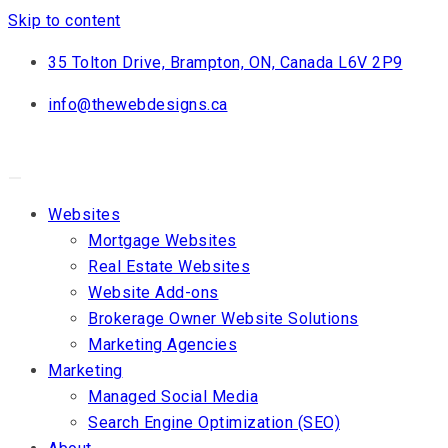
Skip to content
35 Tolton Drive, Brampton, ON, Canada L6V 2P9
info@thewebdesigns.ca
Websites
Mortgage Websites
Real Estate Websites
Website Add-ons
Brokerage Owner Website Solutions
Marketing Agencies
Marketing
Managed Social Media
Search Engine Optimization (SEO)