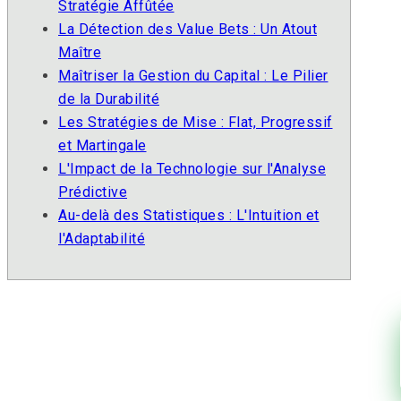
Stratégie Affûtée
La Détection des Value Bets : Un Atout
Maître
Maîtriser la Gestion du Capital : Le Pilier
de la Durabilité
Les Stratégies de Mise : Flat, Progressif
et Martingale
L'Impact de la Technologie sur l'Analyse
Prédictive
Au-delà des Statistiques : L'Intuition et
l'Adaptabilité