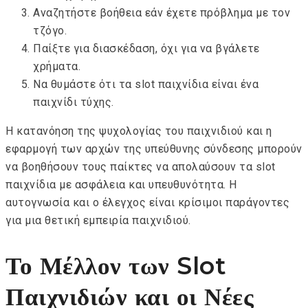
Αναζητήστε βοήθεια εάν έχετε πρόβλημα με τον
τζόγο.
Παίξτε για διασκέδαση, όχι για να βγάλετε
χρήματα.
Να θυμάστε ότι τα slot παιχνίδια είναι ένα
παιχνίδι τύχης.
Η κατανόηση της ψυχολογίας του παιχνιδιού και η
εφαρμογή των αρχών της υπεύθυνης σύνδεσης μπορούν
να βοηθήσουν τους παίκτες να απολαύσουν τα slot
παιχνίδια με ασφάλεια και υπευθυνότητα. Η
αυτογνωσία και ο έλεγχος είναι κρίσιμοι παράγοντες
για μια θετική εμπειρία παιχνιδιού.
Το Μέλλον των Slot
Παιχνιδιών και οι Νέες