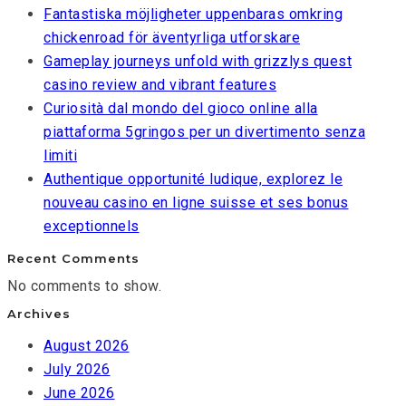
Fantastiska möjligheter uppenbaras omkring
chickenroad för äventyrliga utforskare
Gameplay journeys unfold with grizzlys quest
casino review and vibrant features
Curiosità dal mondo del gioco online alla
piattaforma 5gringos per un divertimento senza
limiti
Authentique opportunité ludique, explorez le
nouveau casino en ligne suisse et ses bonus
exceptionnels
Recent Comments
No comments to show.
Archives
August 2026
July 2026
June 2026