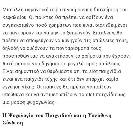
Μια άλλη σημαντική στρατηγική είναι η διαχείριση του
κεφαλαίου. Οι παίκτες θα πρέπει να ορίζουν ένα
συγκεκριμένο ποσό χρημάτων που είναι διατεθειμένοι
να ποντάρουν και να μην το ξεπερνούν. Επιπλέον, θα
πρέπει να αποφεύγουν να κυνηγούν τις απώλειές τους,
δηλαδή να αυξάνουν τα πονταρίσματά τους
προσπαθώντας να ανακτήσουν τα χρήματα που έχασαν.
Αυτό μπορεί να οδηγήσει σε μεγαλύτερες απώλειες.
Είναι σημαντικό να θυμόμαστε ότι τα slot παιχνίδια
είναι ένα παιχνίδι τύχης και ότι δεν υπάρχει καμία
εγγύηση νίκης. Οι παίκτες θα πρέπει να παίζουν
υπεύθυνα και να αντιμετωπίζουν τα slot παιχνίδια ως
μια μορφή ψυχαγωγίας.
Η Ψυχολογία του Παιχνιδιού και η Υπεύθυνη
Σύνδεση