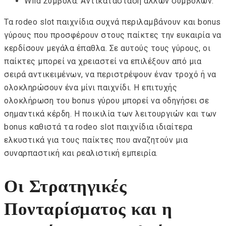
Wild Σύμβολα: Αντικατάσταση άλλων συμβόλων.
Τα rodeo slot παιχνίδια συχνά περιλαμβάνουν και bonus
γύρους που προσφέρουν στους παίκτες την ευκαιρία να
κερδίσουν μεγάλα έπαθλα. Σε αυτούς τους γύρους, οι
παίκτες μπορεί να χρειαστεί να επιλέξουν από μια
σειρά αντικειμένων, να περιστρέψουν έναν τροχό ή να
ολοκληρώσουν ένα μίνι παιχνίδι. Η επιτυχής
ολοκλήρωση του bonus γύρου μπορεί να οδηγήσει σε
σημαντικά κέρδη. Η ποικιλία των λειτουργιών και των
bonus καθιστά τα rodeo slot παιχνίδια ιδιαίτερα
ελκυστικά για τους παίκτες που αναζητούν μια
συναρπαστική και ρεαλιστική εμπειρία.
Οι Στρατηγικές
Πονταρίσματος και η