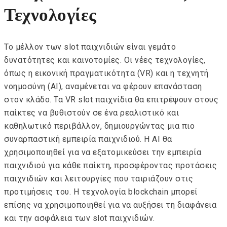
Τεχνολογίες
Το μέλλον των slot παιχνιδιών είναι γεμάτο
δυνατότητες και καινοτομίες. Οι νέες τεχνολογίες,
όπως η εικονική πραγματικότητα (VR) και η τεχνητή
νοημοσύνη (AI), αναμένεται να φέρουν επανάσταση
στον κλάδο. Τα VR slot παιχνίδια θα επιτρέψουν στους
παίκτες να βυθιστούν σε ένα ρεαλιστικό και
καθηλωτικό περιβάλλον, δημιουργώντας μια πιο
συναρπαστική εμπειρία παιχνιδιού. Η AI θα
χρησιμοποιηθεί για να εξατομικεύσει την εμπειρία
παιχνιδιού για κάθε παίκτη, προσφέροντας προτάσεις
παιχνιδιών και λειτουργίες που ταιριάζουν στις
προτιμήσεις του. Η τεχνολογία blockchain μπορεί
επίσης να χρησιμοποιηθεί για να αυξήσει τη διαφάνεια
και την ασφάλεια των slot παιχνιδιών.