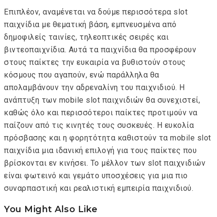
Επιπλέον, αναμένεται να δούμε περισσότερα slot
παιχνίδια με θεματική βάση, εμπνευσμένα από
δημοφιλείς ταινίες, τηλεοπτικές σειρές και
βιντεοπαιχνίδια. Αυτά τα παιχνίδια θα προσφέρουν
στους παίκτες την ευκαιρία να βυθιστούν στους
κόσμους που αγαπούν, ενώ παράλληλα θα
απολαμβάνουν την αδρεναλίνη του παιχνιδιού. Η
ανάπτυξη των mobile slot παιχνιδιών θα συνεχιστεί,
καθώς όλο και περισσότεροι παίκτες προτιμούν να
παίζουν από τις κινητές τους συσκευές. Η ευκολία
πρόσβασης και η φορητότητα καθιστούν τα mobile slot
παιχνίδια μια ιδανική επιλογή για τους παίκτες που
βρίσκονται εν κινήσει. Το μέλλον των slot παιχνιδιών
είναι φωτεινό και γεμάτο υποσχέσεις για μια πιο
συναρπαστική και ρεαλιστική εμπειρία παιχνιδιού.
You Might Also Like