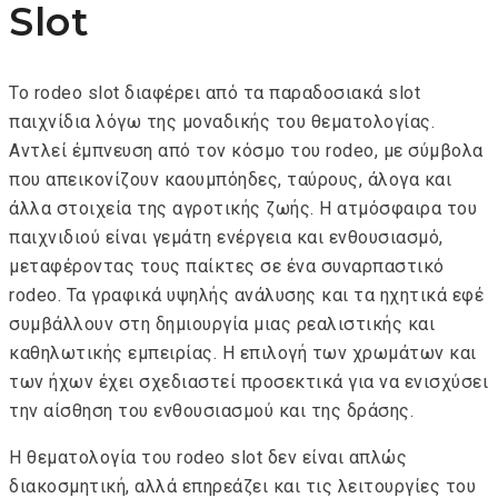
Slot
Το rodeo slot διαφέρει από τα παραδοσιακά slot
παιχνίδια λόγω της μοναδικής του θεματολογίας.
Αντλεί έμπνευση από τον κόσμο του rodeo, με σύμβολα
που απεικονίζουν καουμπόηδες, ταύρους, άλογα και
άλλα στοιχεία της αγροτικής ζωής. Η ατμόσφαιρα του
παιχνιδιού είναι γεμάτη ενέργεια και ενθουσιασμό,
μεταφέροντας τους παίκτες σε ένα συναρπαστικό
rodeo. Τα γραφικά υψηλής ανάλυσης και τα ηχητικά εφέ
συμβάλλουν στη δημιουργία μιας ρεαλιστικής και
καθηλωτικής εμπειρίας. Η επιλογή των χρωμάτων και
των ήχων έχει σχεδιαστεί προσεκτικά για να ενισχύσει
την αίσθηση του ενθουσιασμού και της δράσης.
Η θεματολογία του rodeo slot δεν είναι απλώς
διακοσμητική, αλλά επηρεάζει και τις λειτουργίες του