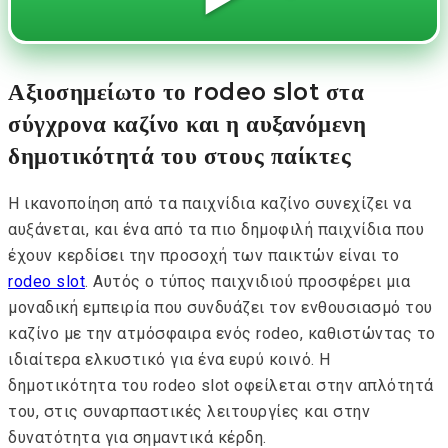
Αξιοσημείωτο το rodeo slot στα
σύγχρονα καζίνο και η αυξανόμενη
δημοτικότητά του στους παίκτες
Η ικανοποίηση από τα παιχνίδια καζίνο συνεχίζει να
αυξάνεται, και ένα από τα πιο δημοφιλή παιχνίδια που
έχουν κερδίσει την προσοχή των παικτών είναι το
rodeo slot
. Αυτός ο τύπος παιχνιδιού προσφέρει μια
μοναδική εμπειρία που συνδυάζει τον ενθουσιασμό του
καζίνο με την ατμόσφαιρα ενός rodeo, καθιστώντας το
ιδιαίτερα ελκυστικό για ένα ευρύ κοινό. Η
δημοτικότητα του rodeo slot οφείλεται στην απλότητά
του, στις συναρπαστικές λειτουργίες και στην
δυνατότητα για σημαντικά κέρδη.