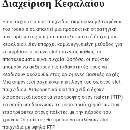
Διαχείριση Κεφαλαίου
Η επιτυχία στα slot παιχνίδια, συμπεριλαμβανομένου
του rodeo slot, απαιτεί μια προσεκτική στρατηγική
πονταρίσματος και μια αποτελεσματική διαχείριση
κεφαλαίου. Δεν υπάρχει καμία εγγυημένη μέθοδος για
να κερδίσετε σε ένα slot παιχνίδι, καθώς τα
αποτελέσματα είναι τυχαία. Ωστόσο, οι παίκτες
μπορούν να αυξήσουν τις πιθανότητές τους να
κερδίσουν ακολουθώντας ορισμένες βασικές αρχές.
Μια σημαντική αρχή είναι η επιλογή του σωστού slot
παιχνιδιού. Διαφορετικά slot παιχνίδια έχουν
διαφορετικά ποσοστά επιστροφής στον παίκτη (RTP),
τα οποία υποδεικνύουν το μέσο ποσό χρημάτων που
επιστρέφεται στους παίκτες με την πάροδο του
χρόνου. Οι παίκτες θα πρέπει να επιλέγουν slot
παιχνίδια με υψηλό RTP.