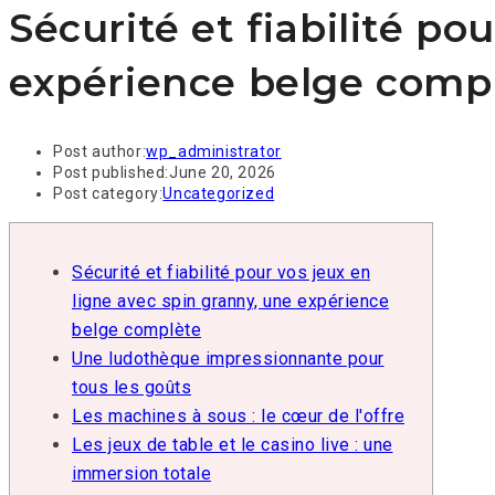
Sécurité et fiabilité po
expérience belge comp
Post author:
wp_administrator
Post published:
June 20, 2026
Post category:
Uncategorized
Sécurité et fiabilité pour vos jeux en
ligne avec spin granny, une expérience
belge complète
Une ludothèque impressionnante pour
tous les goûts
Les machines à sous : le cœur de l'offre
Les jeux de table et le casino live : une
immersion totale