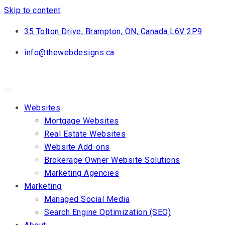
Skip to content
35 Tolton Drive, Brampton, ON, Canada L6V 2P9
info@thewebdesigns.ca
Websites
Mortgage Websites
Real Estate Websites
Website Add-ons
Brokerage Owner Website Solutions
Marketing Agencies
Marketing
Managed Social Media
Search Engine Optimization (SEO)