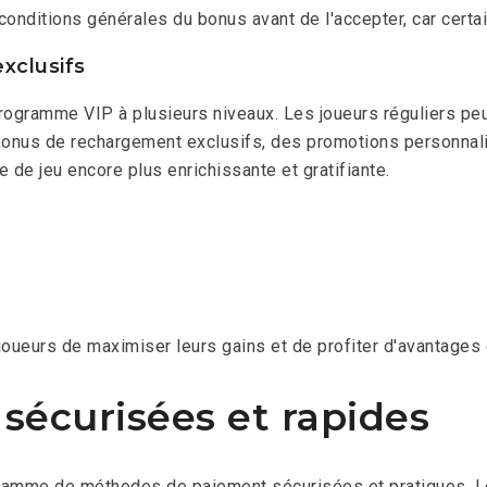
 conditions générales du bonus avant de l'accepter, car certa
xclusifs
rogramme VIP à plusieurs niveaux. Les joueurs réguliers pe
nus de rechargement exclusifs, des promotions personnalis
 de jeu encore plus enrichissante et gratifiante.
oueurs de maximiser leurs gains et de profiter d'avantages 
écurisées et rapides
e gamme de méthodes de paiement sécurisées et pratiques. L