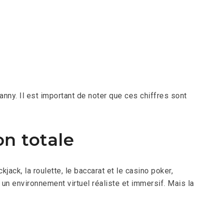
nny. Il est important de noter que ces chiffres sont
on totale
ack, la roulette, le baccarat et le casino poker,
un environnement virtuel réaliste et immersif. Mais la