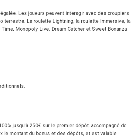
négalée. Les joueurs peuvent interagir avec des croupiers
terrestre. La roulette Lightning, la roulette Immersive, la
Crazy Time, Monopoly Live, Dream Catcher et Sweet Bonanza
aditionnels.
e 100% jusqu'à 250€ sur le premier dépôt, accompagné de
x le montant du bonus et des dépôts, et est valable