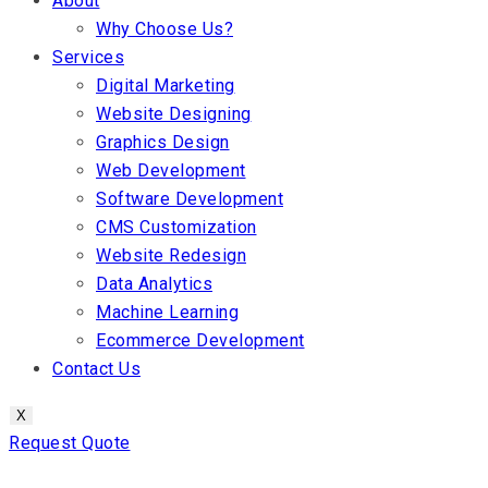
About
Why Choose Us?
Services
Digital Marketing
Website Designing
Graphics Design
Web Development
Software Development
CMS Customization
Website Redesign
Data Analytics
Machine Learning
Ecommerce Development
Contact Us
X
Request Quote