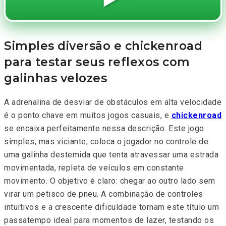
Simples diversão e chickenroad
para testar seus reflexos com
galinhas velozes
A adrenalina de desviar de obstáculos em alta velocidade
é o ponto chave em muitos jogos casuais, e
chickenroad
se encaixa perfeitamente nessa descrição. Este jogo
simples, mas viciante, coloca o jogador no controle de
uma galinha destemida que tenta atravessar uma estrada
movimentada, repleta de veículos em constante
movimento. O objetivo é claro: chegar ao outro lado sem
virar um petisco de pneu. A combinação de controles
intuitivos e a crescente dificuldade tornam este título um
passatempo ideal para momentos de lazer, testando os