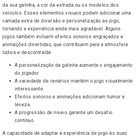
da sua galinha, a cor da estrada ou os modelos dos
veículos. Esses elementos visuais podem adicionar uma
camada extra de diversão e personalização ao jogo,
tornando a experiência ainda mais agradável. Alguns
jogos também incluem efeitos sonoros engraçados e
animações divertidas, que contribuem para a atmosfera
lúdica e descontraída.
A personalização da galinha aumenta o engajamento
do jogador.
A variedade de cenários mantém o jogo visualmente
interessante.
Efeitos sonoros e animações adicionam humor e
leveza.
A progressão de níveis garante um desafio
contínuo.
A capacidade de adaptar a experiência de jogo às suas