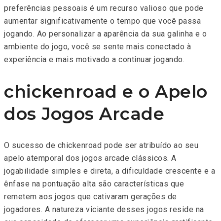
preferências pessoais é um recurso valioso que pode
aumentar significativamente o tempo que você passa
jogando. Ao personalizar a aparência da sua galinha e o
ambiente do jogo, você se sente mais conectado à
experiência e mais motivado a continuar jogando.
chickenroad e o Apelo
dos Jogos Arcade
O sucesso de chickenroad pode ser atribuído ao seu
apelo atemporal dos jogos arcade clássicos. A
jogabilidade simples e direta, a dificuldade crescente e a
ênfase na pontuação alta são características que
remetem aos jogos que cativaram gerações de
jogadores. A natureza viciante desses jogos reside na