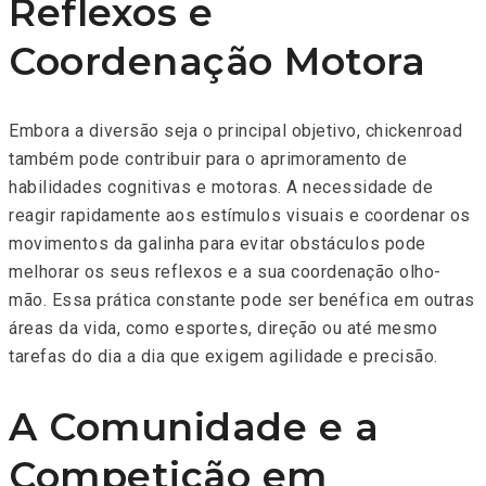
Reflexos e
Coordenação Motora
Embora a diversão seja o principal objetivo, chickenroad
também pode contribuir para o aprimoramento de
habilidades cognitivas e motoras. A necessidade de
reagir rapidamente aos estímulos visuais e coordenar os
movimentos da galinha para evitar obstáculos pode
melhorar os seus reflexos e a sua coordenação olho-
mão. Essa prática constante pode ser benéfica em outras
áreas da vida, como esportes, direção ou até mesmo
tarefas do dia a dia que exigem agilidade e precisão.
A Comunidade e a
Competição em