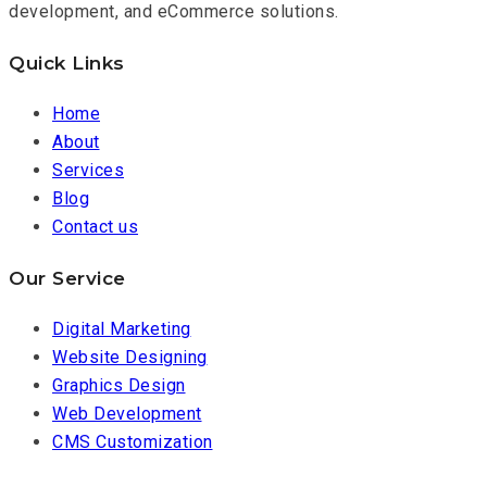
development, and eCommerce solutions.
Quick Links
Home
About
Services
Blog
Contact us
Our Service
Digital Marketing
Website Designing
Graphics Design
Web Development
CMS Customization