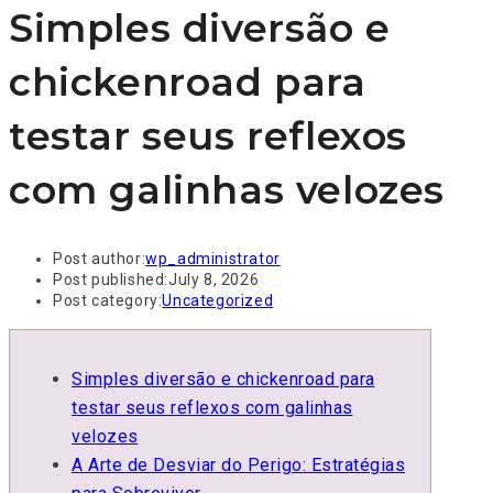
Simples diversão e
chickenroad para
testar seus reflexos
com galinhas velozes
Post author:
wp_administrator
Post published:
July 8, 2026
Post category:
Uncategorized
Simples diversão e chickenroad para
testar seus reflexos com galinhas
velozes
A Arte de Desviar do Perigo: Estratégias