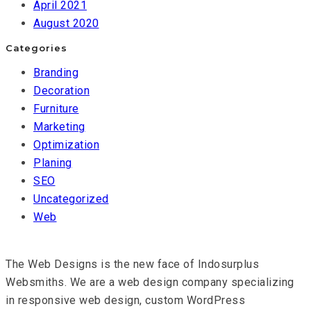
April 2021
August 2020
Categories
Branding
Decoration
Furniture
Marketing
Optimization
Planing
SEO
Uncategorized
Web
The Web Designs is the new face of Indosurplus
Websmiths. We are a web design company specializing
in responsive web design, custom WordPress