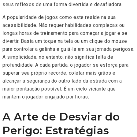
seus reflexos de uma forma divertida e desafiadora.
A popularidade de jogos como este reside na sua
acessibilidade. Não requer habilidades complexas ou
longas horas de treinamento para começar a jogar e se
divertir. Basta um toque na tela ou um clique do mouse
para controlar a galinha e guiá-la em sua jornada perigosa.
A simplicidade, no entanto, não significa falta de
profundidade. A cada partida, o jogador se esforça para
superar seu próprio recorde, coletar mais grãos e
alcançar a segurança do outro lado da estrada com a
maior pontuação possível. É um ciclo viciante que
mantém o jogador engajado por horas.
A Arte de Desviar do
Perigo: Estratégias