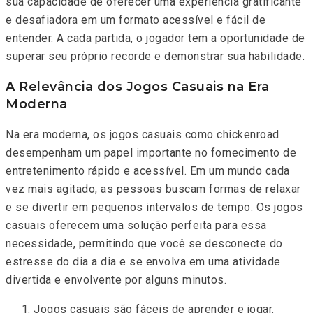
sua capacidade de oferecer uma experiência gratificante
e desafiadora em um formato acessível e fácil de
entender. A cada partida, o jogador tem a oportunidade de
superar seu próprio recorde e demonstrar sua habilidade.
A Relevância dos Jogos Casuais na Era
Moderna
Na era moderna, os jogos casuais como chickenroad
desempenham um papel importante no fornecimento de
entretenimento rápido e acessível. Em um mundo cada
vez mais agitado, as pessoas buscam formas de relaxar
e se divertir em pequenos intervalos de tempo. Os jogos
casuais oferecem uma solução perfeita para essa
necessidade, permitindo que você se desconecte do
estresse do dia a dia e se envolva em uma atividade
divertida e envolvente por alguns minutos.
Jogos casuais são fáceis de aprender e jogar.