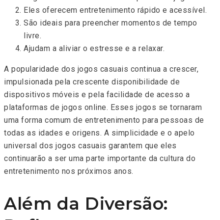
Eles oferecem entretenimento rápido e acessível.
São ideais para preencher momentos de tempo
livre.
Ajudam a aliviar o estresse e a relaxar.
A popularidade dos jogos casuais continua a crescer,
impulsionada pela crescente disponibilidade de
dispositivos móveis e pela facilidade de acesso a
plataformas de jogos online. Esses jogos se tornaram
uma forma comum de entretenimento para pessoas de
todas as idades e origens. A simplicidade e o apelo
universal dos jogos casuais garantem que eles
continuarão a ser uma parte importante da cultura do
entretenimento nos próximos anos.
Além da Diversão: