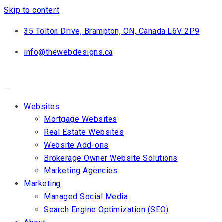
Skip to content
35 Tolton Drive, Brampton, ON, Canada L6V 2P9
info@thewebdesigns.ca
Websites
Mortgage Websites
Real Estate Websites
Website Add-ons
Brokerage Owner Website Solutions
Marketing Agencies
Marketing
Managed Social Media
Search Engine Optimization (SEO)