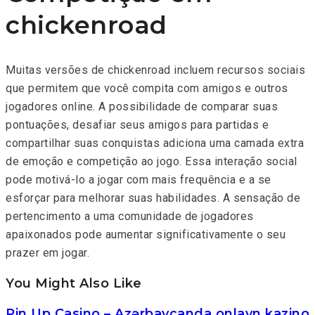
chickenroad
Muitas versões de chickenroad incluem recursos sociais
que permitem que você compita com amigos e outros
jogadores online. A possibilidade de comparar suas
pontuações, desafiar seus amigos para partidas e
compartilhar suas conquistas adiciona uma camada extra
de emoção e competição ao jogo. Essa interação social
pode motivá-lo a jogar com mais frequência e a se
esforçar para melhorar suas habilidades. A sensação de
pertencimento a uma comunidade de jogadores
apaixonados pode aumentar significativamente o seu
prazer em jogar.
You Might Also Like
Pin Up Casino – Azərbaycanda onlayn kazino