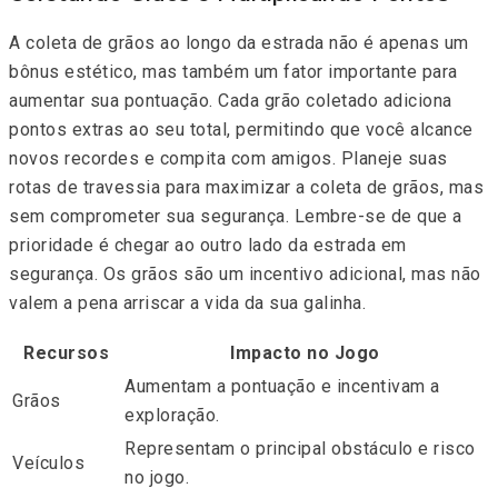
A coleta de grãos ao longo da estrada não é apenas um
bônus estético, mas também um fator importante para
aumentar sua pontuação. Cada grão coletado adiciona
pontos extras ao seu total, permitindo que você alcance
novos recordes e compita com amigos. Planeje suas
rotas de travessia para maximizar a coleta de grãos, mas
sem comprometer sua segurança. Lembre-se de que a
prioridade é chegar ao outro lado da estrada em
segurança. Os grãos são um incentivo adicional, mas não
valem a pena arriscar a vida da sua galinha.
Recursos
Impacto no Jogo
Aumentam a pontuação e incentivam a
Grãos
exploração.
Representam o principal obstáculo e risco
Veículos
no jogo.