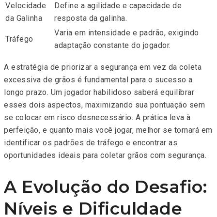
Velocidade
Define a agilidade e capacidade de
da Galinha
resposta da galinha.
Varia em intensidade e padrão, exigindo
Tráfego
adaptação constante do jogador.
A estratégia de priorizar a segurança em vez da coleta
excessiva de grãos é fundamental para o sucesso a
longo prazo. Um jogador habilidoso saberá equilibrar
esses dois aspectos, maximizando sua pontuação sem
se colocar em risco desnecessário. A prática leva à
perfeição, e quanto mais você jogar, melhor se tornará em
identificar os padrões de tráfego e encontrar as
oportunidades ideais para coletar grãos com segurança.
A Evolução do Desafio:
Níveis e Dificuldade