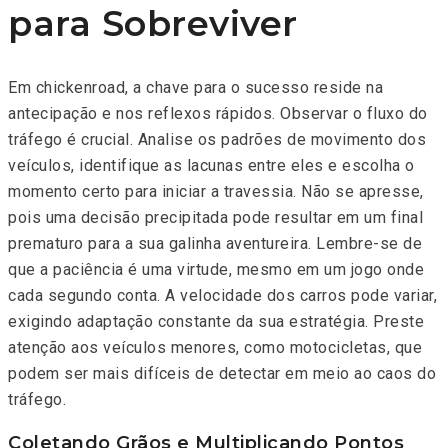
para Sobreviver
Em chickenroad, a chave para o sucesso reside na
antecipação e nos reflexos rápidos. Observar o fluxo do
tráfego é crucial. Analise os padrões de movimento dos
veículos, identifique as lacunas entre eles e escolha o
momento certo para iniciar a travessia. Não se apresse,
pois uma decisão precipitada pode resultar em um final
prematuro para a sua galinha aventureira. Lembre-se de
que a paciência é uma virtude, mesmo em um jogo onde
cada segundo conta. A velocidade dos carros pode variar,
exigindo adaptação constante da sua estratégia. Preste
atenção aos veículos menores, como motocicletas, que
podem ser mais difíceis de detectar em meio ao caos do
tráfego.
Coletando Grãos e Multiplicando Pontos