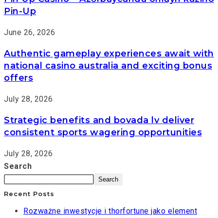
Pin-Up
June 26, 2026
Authentic gameplay experiences await with
national casino australia and exciting bonus
offers
July 28, 2026
Strategic benefits and bovada lv deliver
consistent sports wagering opportunities
July 28, 2026
Search
Search
Recent Posts
Rozważne inwestycje i thorfortune jako element