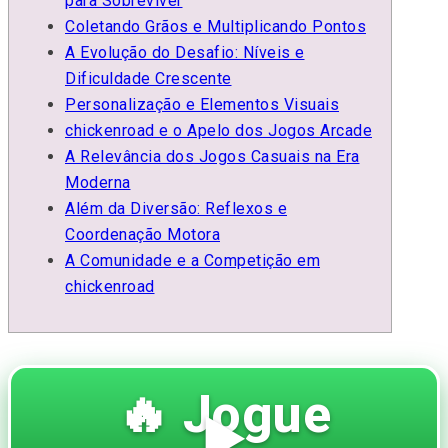
para Sobreviver
Coletando Grãos e Multiplicando Pontos
A Evolução do Desafio: Níveis e
Dificuldade Crescente
Personalização e Elementos Visuais
chickenroad e o Apelo dos Jogos Arcade
A Relevância dos Jogos Casuais na Era
Moderna
Além da Diversão: Reflexos e
Coordenação Motora
A Comunidade e a Competição em
chickenroad
🔥 Jogue
▶️