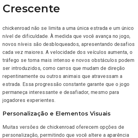
Crescente
chickenroad não se limita a uma única estrada e um único
nível de dificuldade. À medida que você avança no jogo,
novos níveis são desbloqueados, apresentando desafios
cada vez maiores. A velocidade dos veículos aumenta, o
tráfego se torna mais intenso e novos obstáculos podem
ser introduzidos, como carros que mudam de direção
repentinamente ou outros animais que atravessam a
estrada. Essa progressão constante garante que o jogo
permaneça interessante e desafiador, mesmo para
jogadores experientes.
Personalização e Elementos Visuais
Muitas versões de chickenroad oferecem opções de
personalização, permitindo que você altere a aparência