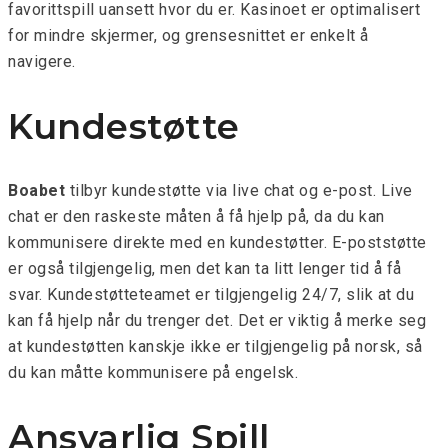
favorittspill uansett hvor du er. Kasinoet er optimalisert
for mindre skjermer, og grensesnittet er enkelt å
navigere.
Kundestøtte
Boabet
tilbyr kundestøtte via live chat og e-post. Live
chat er den raskeste måten å få hjelp på, da du kan
kommunisere direkte med en kundestøtter. E-poststøtte
er også tilgjengelig, men det kan ta litt lenger tid å få
svar. Kundestøtteteamet er tilgjengelig 24/7, slik at du
kan få hjelp når du trenger det. Det er viktig å merke seg
at kundestøtten kanskje ikke er tilgjengelig på norsk, så
du kan måtte kommunisere på engelsk.
Ansvarlig Spill