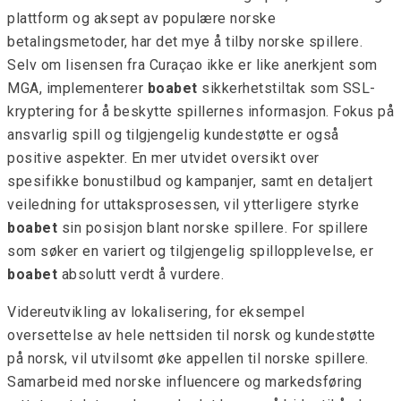
plattform og aksept av populære norske
betalingsmetoder, har det mye å tilby norske spillere.
Selv om lisensen fra Curaçao ikke er like anerkjent som
MGA, implementerer
boabet
sikkerhetstiltak som SSL-
kryptering for å beskytte spillernes informasjon. Fokus på
ansvarlig spill og tilgjengelig kundestøtte er også
positive aspekter. En mer utvidet oversikt over
spesifikke bonustilbud og kampanjer, samt en detaljert
veiledning for uttaksprosessen, vil ytterligere styrke
boabet
sin posisjon blant norske spillere. For spillere
som søker en variert og tilgjengelig spillopplevelse, er
boabet
absolutt verdt å vurdere.
Videreutvikling av lokalisering, for eksempel
oversettelse av hele nettsiden til norsk og kundestøtte
på norsk, vil utvilsomt øke appellen til norske spillere.
Samarbeid med norske influencere og markedsføring