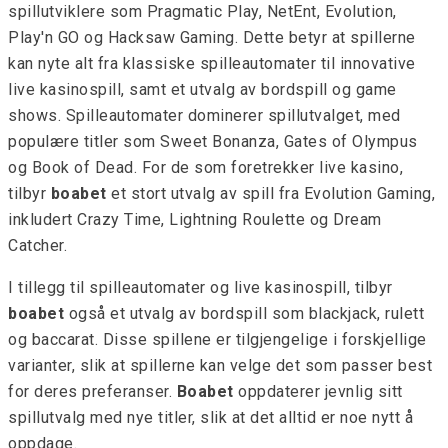
spillutviklere som Pragmatic Play, NetEnt, Evolution,
Play'n GO og Hacksaw Gaming. Dette betyr at spillerne
kan nyte alt fra klassiske spilleautomater til innovative
live kasinospill, samt et utvalg av bordspill og game
shows. Spilleautomater dominerer spillutvalget, med
populære titler som Sweet Bonanza, Gates of Olympus
og Book of Dead. For de som foretrekker live kasino,
tilbyr
boabet
et stort utvalg av spill fra Evolution Gaming,
inkludert Crazy Time, Lightning Roulette og Dream
Catcher.
I tillegg til spilleautomater og live kasinospill, tilbyr
boabet
også et utvalg av bordspill som blackjack, rulett
og baccarat. Disse spillene er tilgjengelige i forskjellige
varianter, slik at spillerne kan velge det som passer best
for deres preferanser.
Boabet
oppdaterer jevnlig sitt
spillutvalg med nye titler, slik at det alltid er noe nytt å
oppdage.