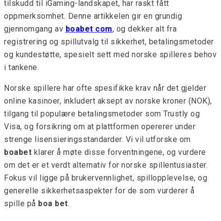
tilskudd til iGaming-landskapet, har raskt fått
oppmerksomhet. Denne artikkelen gir en grundig
gjennomgang av
boabet com
, og dekker alt fra
registrering og spillutvalg til sikkerhet, betalingsmetoder
og kundestøtte, spesielt sett med norske spilleres behov
i tankene.
Norske spillere har ofte spesifikke krav når det gjelder
online kasinoer, inkludert aksept av norske kroner (NOK),
tilgang til populære betalingsmetoder som Trustly og
Visa, og forsikring om at plattformen opererer under
strenge lisensieringsstandarder. Vi vil utforske om
boabet
klarer å møte disse forventningene, og vurdere
om det er et verdt alternativ for norske spillentusiaster.
Fokus vil ligge på brukervennlighet, spillopplevelse, og
generelle sikkerhetsaspekter for de som vurderer å
spille på
boa bet
.