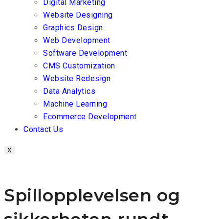
Digital Marketing
Website Designing
Graphics Design
Web Development
Software Development
CMS Customization
Website Redesign
Data Analytics
Machine Learning
Ecommerce Development
Contact Us
X
Spillopplevelsen og