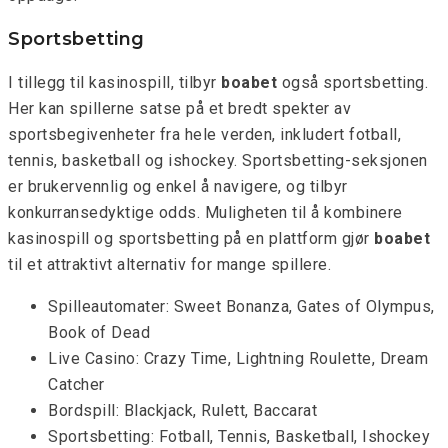
Sportsbetting
I tillegg til kasinospill, tilbyr
boabet
også sportsbetting.
Her kan spillerne satse på et bredt spekter av
sportsbegivenheter fra hele verden, inkludert fotball,
tennis, basketball og ishockey. Sportsbetting-seksjonen
er brukervennlig og enkel å navigere, og tilbyr
konkurransedyktige odds. Muligheten til å kombinere
kasinospill og sportsbetting på en plattform gjør
boabet
til et attraktivt alternativ for mange spillere.
Spilleautomater: Sweet Bonanza, Gates of Olympus,
Book of Dead
Live Casino: Crazy Time, Lightning Roulette, Dream
Catcher
Bordspill: Blackjack, Rulett, Baccarat
Sportsbetting: Fotball, Tennis, Basketball, Ishockey