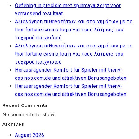
Oefening in precisie met spinmaya zorgt voor
verrassend resultaat
Αξιολόγηση πιθανοτήτων και στοιχημάτων με το
thor fortune casino login για τους λάτρεις του
τυχερού παιχνιδιού
Αξιολόγηση πιθανοτήτων και στοιχημάτων με το
thor fortune casino login για τους λάτρεις του
τυχερού παιχνιδιού
Herausragender Komfort für Spieler mit thenv-
casinos.com.de und attraktiven Bonusangeboten
Herausragender Komfort für Spieler mit thenv-
casinos.com.de und attraktiven Bonusangeboten
Recent Comments
No comments to show.
Archives
August 2026