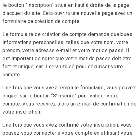
le bouton “Inscription” situé en haut à droite de la page
d’accueil du site. Cela ouvrira une nouvelle page avec un
formulaire de création de compte.
Le formulaire de création de compte demande quelques
informations personnelles, telles que votre nom, votre
prénom, votre adresse e-mail et votre mot de passe. Il
est important de noter que votre mot de passe doit être
fort et unique, car il sera utilisé pour sécuriser votre
compte.
Une fois que vous avez rempli le formulaire, vous pouvez
cliquer sur le bouton “S’inscrire” pour valider votre
compte. Vous recevrez alors un e-mail de confirmation de
votre inscription.
Une fois que vous avez confirmé votre inscription, vous
pouvez vous connecter à votre compte en utilisant votre