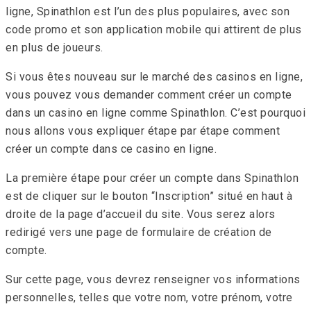
ligne, Spinathlon est l’un des plus populaires, avec son
code promo et son application mobile qui attirent de plus
en plus de joueurs.
Si vous êtes nouveau sur le marché des casinos en ligne,
vous pouvez vous demander comment créer un compte
dans un casino en ligne comme Spinathlon. C’est pourquoi
nous allons vous expliquer étape par étape comment
créer un compte dans ce casino en ligne.
La première étape pour créer un compte dans Spinathlon
est de cliquer sur le bouton “Inscription” situé en haut à
droite de la page d’accueil du site. Vous serez alors
redirigé vers une page de formulaire de création de
compte.
Sur cette page, vous devrez renseigner vos informations
personnelles, telles que votre nom, votre prénom, votre