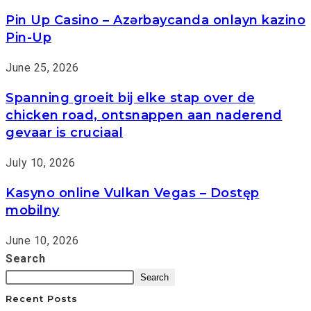
Pin Up Casino – Azərbaycanda onlayn kazino
Pin-Up
June 25, 2026
Spanning groeit bij elke stap over de
chicken road, ontsnappen aan naderend
gevaar is cruciaal
July 10, 2026
Kasyno online Vulkan Vegas – Dostęp
mobilny
June 10, 2026
Search
Search
Recent Posts