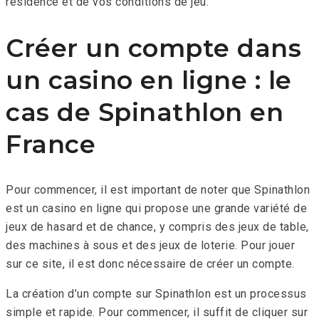
résidence et de vos conditions de jeu.
Créer un compte dans
un casino en ligne : le
cas de Spinathlon en
France
Pour commencer, il est important de noter que Spinathlon
est un casino en ligne qui propose une grande variété de
jeux de hasard et de chance, y compris des jeux de table,
des machines à sous et des jeux de loterie. Pour jouer
sur ce site, il est donc nécessaire de créer un compte.
La création d’un compte sur Spinathlon est un processus
simple et rapide. Pour commencer, il suffit de cliquer sur