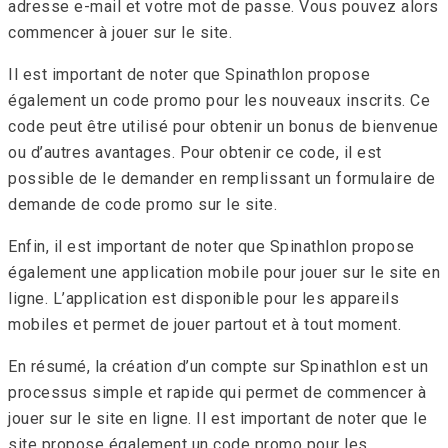
adresse e-mail et votre mot de passe. Vous pouvez alors
commencer à jouer sur le site.
Il est important de noter que Spinathlon propose
également un code promo pour les nouveaux inscrits. Ce
code peut être utilisé pour obtenir un bonus de bienvenue
ou d’autres avantages. Pour obtenir ce code, il est
possible de le demander en remplissant un formulaire de
demande de code promo sur le site.
Enfin, il est important de noter que Spinathlon propose
également une application mobile pour jouer sur le site en
ligne. L’application est disponible pour les appareils
mobiles et permet de jouer partout et à tout moment.
En résumé, la création d’un compte sur Spinathlon est un
processus simple et rapide qui permet de commencer à
jouer sur le site en ligne. Il est important de noter que le
site propose également un code promo pour les