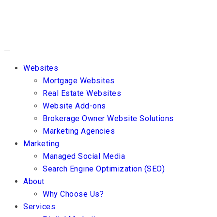
Websites
Mortgage Websites
Real Estate Websites
Website Add-ons
Brokerage Owner Website Solutions
Marketing Agencies
Marketing
Managed Social Media
Search Engine Optimization (SEO)
About
Why Choose Us?
Services