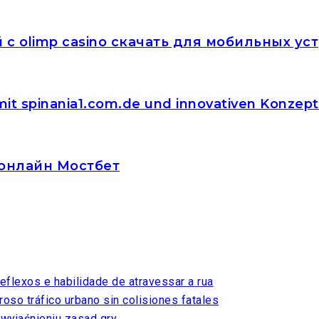
 olimp casino скачать для мобильных уст
it spinania1.com.de und innovativen Konzept
 онлайн Мостбет
eflexos e habilidade de atravessar a rua
roso tráfico urbano sin colisiones fatales
wyjaśnieniu zasad gry