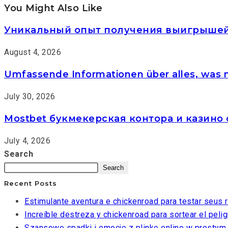
You Might Also Like
Уникальный опыт получения выигрышей с
August 4, 2026
Umfassende Informationen über alles, was m
July 30, 2026
Mostbet букмекерская контора и казино
July 4, 2026
Search
Search
Recent Posts
Estimulante aventura e chickenroad para testar seus r
Increíble destreza y chickenroad para sortear el pelig
Szansowe spadki i emocje z plinko online w prostym 