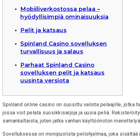
Mobiiliverkostossa pelaa –
hyödyllisimpiä ominaisuuksia
Pelit ja katsaus
Spinland Casino sovelluksen
turvallisuus ja salaus
Parhaat Spinland Casino
sovelluksen pelit ja katsaus
uusinta versiota
Spinland online casino on suosittu valinta pelaajille, jotka
jossa voit pelata suosikkisarjoja ja uusia peliä. Rekisteröi
samankaltaista, joten jatka vanhan käyttöönoton menettelyä
Sovelluksessa on monipuolista peliohjelmaa, joka sisältää m