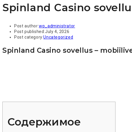
Spinland Casino sovellu
Post author:
wp_administrator
Post published:
July 4, 2026
Post category:
Uncategorized
Spinland Casino sovellus – mobiiliv
Содержимое