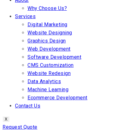
About
Why Choose Us?
Services
Digital Marketing
Website Designing
Graphics Design
Web Development
Software Development
CMS Customization
Website Redesign
Data Analytics
Machine Learning
Ecommerce Development
Contact Us
X
Request Quote