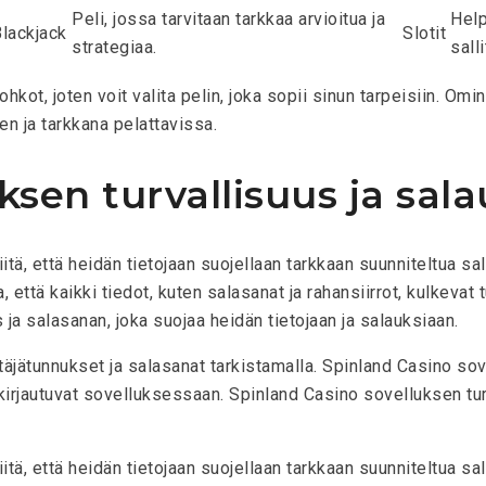
Peli, jossa tarvitaan tarkkaa arvioitua ja
Help
lackjack
Slotit
strategiaa.
salli
t, joten voit valita pelin, joka sopii sinun tarpeisiin. Omina
n ja tarkkana pelattavissa.
ksen turvallisuus ja sala
iitä, että heidän tietojaan suojellaan tarkkaan suunniteltua
ttä kaikki tiedot, kuten salasanat ja rahansiirrot, kulkevat 
 ja salasanan, joka suojaa heidän tietojaan ja salauksiaan.
jätunnukset ja salasanat tarkistamalla. Spinland Casino sovel
 kirjautuvat sovelluksessaan. Spinland Casino sovelluksen tu
itä, että heidän tietojaan suojellaan tarkkaan suunniteltua sa