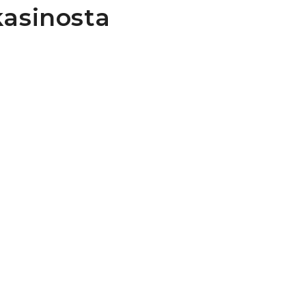
kasinosta