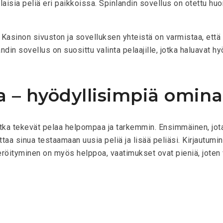
a erilaisia peliä eri paikkoissa. Spinlandin sovellus on otettu
. Kasinon sivuston ja sovelluksen yhteistä on varmistaa, että 
andin sovellus on suosittu valinta pelaajille, jotka haluavat h
a – hyödyllisimpiä omina
ka tekevät pelaa helpompaa ja tarkemmin. Ensimmäinen, jota 
auttaa sinua testaamaan uusia peliä ja lisää peliäsi. Kirjautu
teröityminen on myös helppoa, vaatimukset ovat pieniä, joten 