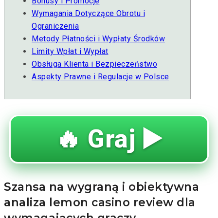
Bonusy i Promocje
Wymagania Dotyczące Obrotu i
Ograniczenia
Metody Płatności i Wypłaty Środków
Limity Wpłat i Wypłat
Obsługa Klienta i Bezpieczeństwo
Aspekty Prawne i Regulacje w Polsce
🔥 Graj ▶️
Szansa na wygraną i obiektywna
analiza lemon casino review dla