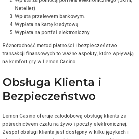
Wpłata za pomocą portfela elektronicznego (Skrill,
Neteller).
Wpłata przelewem bankowym.
Wypłata na kartę kredytową.
Wypłata na portfel elektroniczny.
Różnorodność metod płatności i bezpieczeństwo
transakcji finansowych to ważne aspekty, które wpływają
na komfort gry w Lemon Casino.
Obsługa Klienta i
Bezpieczeństwo
Lemon Casino oferuje całodobową obsługę klienta za
pośrednictwem czatu na żywo i poczty elektronicznej.
Zespoł obsługi klienta jest dostępny w kilku językach i