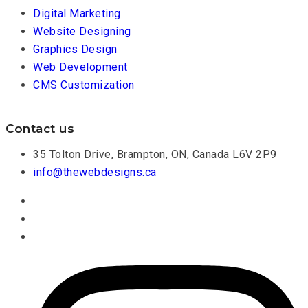
Digital Marketing
Website Designing
Graphics Design
Web Development
CMS Customization
Contact us
35 Tolton Drive, Brampton, ON, Canada L6V 2P9
info@thewebdesigns.ca