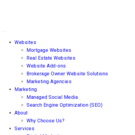
Websites
Mortgage Websites
Real Estate Websites
Website Add-ons
Brokerage Owner Website Solutions
Marketing Agencies
Marketing
Managed Social Media
Search Engine Optimization (SEO)
About
Why Choose Us?
Services