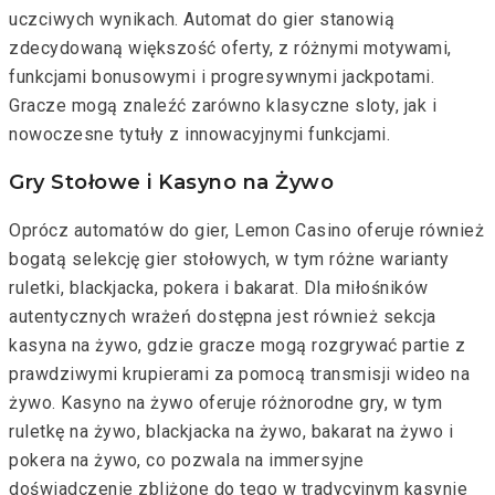
uczciwych wynikach. Automat do gier stanowią
zdecydowaną większość oferty, z różnymi motywami,
funkcjami bonusowymi i progresywnymi jackpotami.
Gracze mogą znaleźć zarówno klasyczne sloty, jak i
nowoczesne tytuły z innowacyjnymi funkcjami.
Gry Stołowe i Kasyno na Żywo
Oprócz automatów do gier, Lemon Casino oferuje również
bogatą selekcję gier stołowych, w tym różne warianty
ruletki, blackjacka, pokera i bakarat. Dla miłośników
autentycznych wrażeń dostępna jest również sekcja
kasyna na żywo, gdzie gracze mogą rozgrywać partie z
prawdziwymi krupierami za pomocą transmisji wideo na
żywo. Kasyno na żywo oferuje różnorodne gry, w tym
ruletkę na żywo, blackjacka na żywo, bakarat na żywo i
pokera na żywo, co pozwala na immersyjne
doświadczenie zbliżone do tego w tradycyjnym kasynie