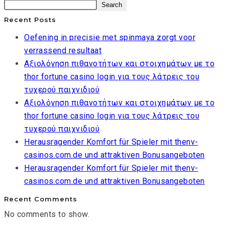
Search
Recent Posts
Oefening in precisie met spinmaya zorgt voor
verrassend resultaat
Αξιολόγηση πιθανοτήτων και στοιχημάτων με το
thor fortune casino login για τους λάτρεις του
τυχερού παιχνιδιού
Αξιολόγηση πιθανοτήτων και στοιχημάτων με το
thor fortune casino login για τους λάτρεις του
τυχερού παιχνιδιού
Herausragender Komfort für Spieler mit thenv-
casinos.com.de und attraktiven Bonusangeboten
Herausragender Komfort für Spieler mit thenv-
casinos.com.de und attraktiven Bonusangeboten
Recent Comments
No comments to show.