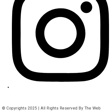
© Copyrights 2025 | All Rights Reserved By The Web