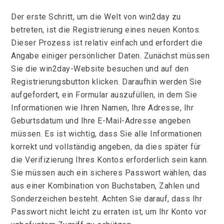
Der erste Schritt, um die Welt von win2day zu
betreten, ist die Registrierung eines neuen Kontos.
Dieser Prozess ist relativ einfach und erfordert die
Angabe einiger persönlicher Daten. Zunächst müssen
Sie die win2day-Website besuchen und auf den
Registrierungsbutton klicken. Daraufhin werden Sie
aufgefordert, ein Formular auszufüllen, in dem Sie
Informationen wie Ihren Namen, Ihre Adresse, Ihr
Geburtsdatum und Ihre E-Mail-Adresse angeben
müssen. Es ist wichtig, dass Sie alle Informationen
korrekt und vollständig angeben, da dies später für
die Verifizierung Ihres Kontos erforderlich sein kann.
Sie müssen auch ein sicheres Passwort wählen, das
aus einer Kombination von Buchstaben, Zahlen und
Sonderzeichen besteht. Achten Sie darauf, dass Ihr
Passwort nicht leicht zu erraten ist, um Ihr Konto vor