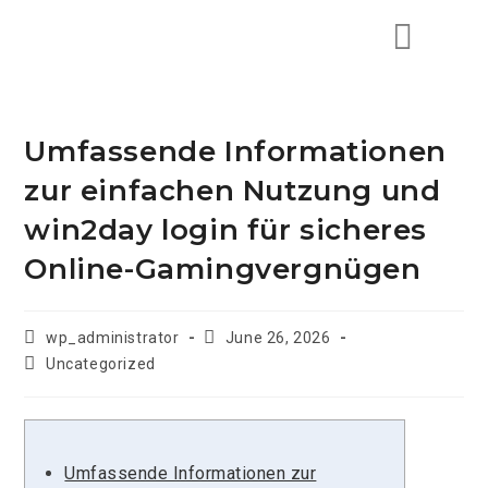
Umfassende Informationen
zur einfachen Nutzung und
win2day login für sicheres
Online-Gamingvergnügen
wp_administrator
June 26, 2026
Uncategorized
Umfassende Informationen zur