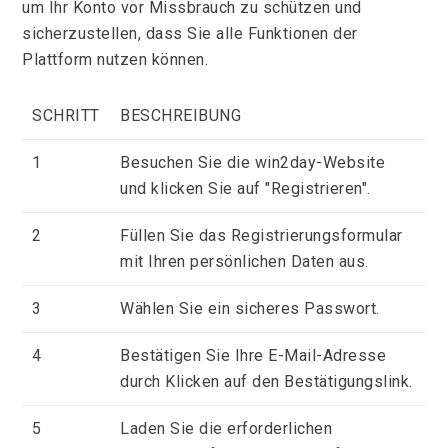
um Ihr Konto vor Missbrauch zu schützen und
sicherzustellen, dass Sie alle Funktionen der
Plattform nutzen können.
SCHRITT
BESCHREIBUNG
1
Besuchen Sie die win2day-Website
und klicken Sie auf "Registrieren".
2
Füllen Sie das Registrierungsformular
mit Ihren persönlichen Daten aus.
3
Wählen Sie ein sicheres Passwort.
4
Bestätigen Sie Ihre E-Mail-Adresse
durch Klicken auf den Bestätigungslink.
5
Laden Sie die erforderlichen