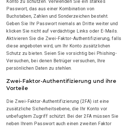
Konto zu schützen. Verwenden Sie ein starkes
Passwort, das aus einer Kombination von
Buchstaben, Zahlen und Sonderzeichen besteht.
Geben Sie Ihr Passwort niemals an Dritte weiter und
klicken Sie nicht auf verdächtige Links oder E-Mails.
Aktivieren Sie die Zwei-Faktor-Authentifizierung, falls
diese angeboten wird, um Ihr Konto zusätzlichen
Schutz zu bieten. Seien Sie vorsichtig bei Phishing-
Versuchen, bei denen Betrüger versuchen, Ihre
persönlichen Daten zu stehlen.
Zwei-Faktor-Authentifizierung und ihre
Vorteile
Die Zwei-Faktor-Authentifizierung (2FA) ist eine
zusätzliche Sicherheitsebene, die Ihr Konto vor
unbefugtem Zugriff schützt. Bei der 2FA müssen Sie
neben Ihrem Passwort auch einen zweiten Faktor