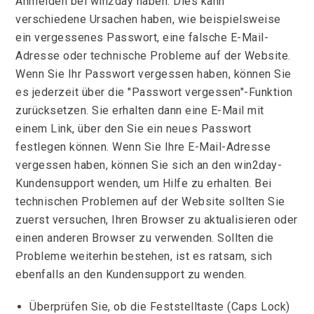
Anmelden bei win2day haben. Dies kann
verschiedene Ursachen haben, wie beispielsweise
ein vergessenes Passwort, eine falsche E-Mail-
Adresse oder technische Probleme auf der Website.
Wenn Sie Ihr Passwort vergessen haben, können Sie
es jederzeit über die "Passwort vergessen"-Funktion
zurücksetzen. Sie erhalten dann eine E-Mail mit
einem Link, über den Sie ein neues Passwort
festlegen können. Wenn Sie Ihre E-Mail-Adresse
vergessen haben, können Sie sich an den win2day-
Kundensupport wenden, um Hilfe zu erhalten. Bei
technischen Problemen auf der Website sollten Sie
zuerst versuchen, Ihren Browser zu aktualisieren oder
einen anderen Browser zu verwenden. Sollten die
Probleme weiterhin bestehen, ist es ratsam, sich
ebenfalls an den Kundensupport zu wenden.
Überprüfen Sie, ob die Feststelltaste (Caps Lock)