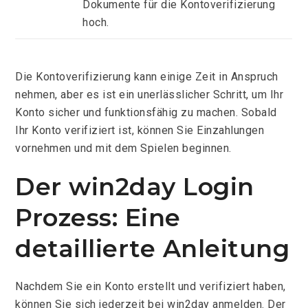
Dokumente für die Kontoverifizierung
hoch.
Die Kontoverifizierung kann einige Zeit in Anspruch
nehmen, aber es ist ein unerlässlicher Schritt, um Ihr
Konto sicher und funktionsfähig zu machen. Sobald
Ihr Konto verifiziert ist, können Sie Einzahlungen
vornehmen und mit dem Spielen beginnen.
Der win2day Login
Prozess: Eine
detaillierte Anleitung
Nachdem Sie ein Konto erstellt und verifiziert haben,
können Sie sich jederzeit bei win2day anmelden. Der