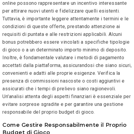
online possono rappresentare un incentivo interessante
per attirare nuovi utenti e fidelizzare quelli esistenti.
Tuttavia, è importante leggere attentamente i termini e le
condizioni di queste offerte, prestando attenzione ai
requisiti di puntata e alle restrizioni applicabili. Alcuni
bonus potrebbero essere vincolati a specifiche tipologie
di gioco o a un determinato importo minimo di deposito.
Inoltre, è fondamentale valutare i metodi di pagamento
accettati dalla piattaforma, assicurandosi che siano sicuri,
convenienti e adatti alle proprie esigenze. Verifica la
presenza di commissioni nascoste o costi aggiuntivi e
assicurati che i tempi di prelievo siano ragionevoli.
Un'analisi attenta degli aspetti finanziari è essenziale per
evitare sorprese sgradite e per garantire una gestione
responsabile del proprio budget di gioco.
Come Gestire Responsabilmente il Proprio
Budget di Gioco