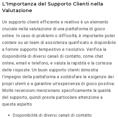
L'Importanza del Supporto Clienti nella
Valutazione
Un supporto clienti efficiente e reattivo è un elemento
cruciale nella valutazione di una piattaforma di gioco
online. In caso di problemi o difficoltà, è importante poter
contare su un team di assistenza qualificato e disponibile
a fornire supporto tempestivo e risolutivo. Verifica la
disponibilità di diversi canali di contatto, come chat
online, email e telefono, e valuta la rapidità e la cortesia
delle risposte. Un buon supporto clienti dimostra
l’impegno della piattaforma a soddisfare le esigenze dei
propri utenti e a garantire un’esperienza di gioco positiva.
Molte recensioni menzionano specificamente la qualità
del supporto, quindi presta particolare attenzione a
questa aspetto.
Disponibilità di diversi canali di contatto