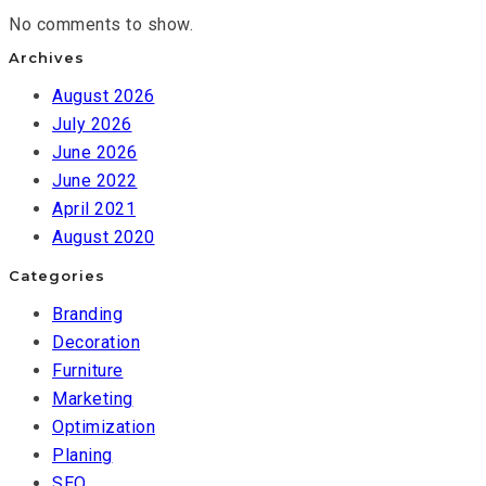
No comments to show.
Archives
August 2026
July 2026
June 2026
June 2022
April 2021
August 2020
Categories
Branding
Decoration
Furniture
Marketing
Optimization
Planing
SEO