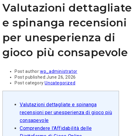
Valutazioni dettagliate
e spinanga recensioni
per unesperienza di
gioco più consapevole
Post author:
wp_administrator
Post published:
June 26, 2026
Post category:
Uncategorized
Valutazioni dettagliate e spinanga
recensioni per unesperienza di gioco più
consapevole
Comprendere l'Affidabilità delle