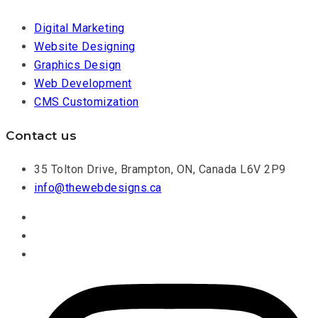
Digital Marketing
Website Designing
Graphics Design
Web Development
CMS Customization
Contact us
35 Tolton Drive, Brampton, ON, Canada L6V 2P9
info@thewebdesigns.ca