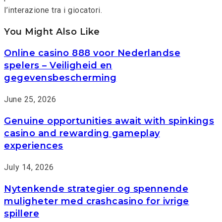
l’interazione tra i giocatori.
You Might Also Like
Online casino 888 voor Nederlandse
spelers – Veiligheid en
gegevensbescherming
June 25, 2026
Genuine opportunities await with spinkings
casino and rewarding gameplay
experiences
July 14, 2026
Nytenkende strategier og spennende
muligheter med crashcasino for ivrige
spillere