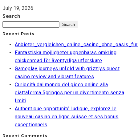
July 19, 2026
Search
Search
Recent Posts
Anbieter_vergleichen_online_casino_ohne_oasis_für
Fantastiska möjligheter uppenbaras omkring
chickenroad för äventyrliga utforskare
Gameplay journeys unfold with grizzlys quest
casino review and vibrant features
Curiosità dal mondo del gioco online alla
piattaforma 5gringos per un divertimento senza
limiti
Authentique opportunité ludique, explorez le
nouveau casino en ligne suisse et ses bonus
exceptionnels
Recent Comments