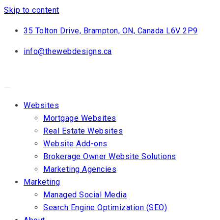
Skip to content
35 Tolton Drive, Brampton, ON, Canada L6V 2P9
info@thewebdesigns.ca
Websites
Mortgage Websites
Real Estate Websites
Website Add-ons
Brokerage Owner Website Solutions
Marketing Agencies
Marketing
Managed Social Media
Search Engine Optimization (SEO)