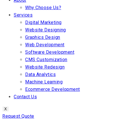
About
Why Choose Us?
Services
Digital Marketing
Website Designing
Graphics Design
Web Development
Software Development
CMS Customization
Website Redesign
Data Analytics
Machine Learning
Ecommerce Development
Contact Us
X
Request Quote