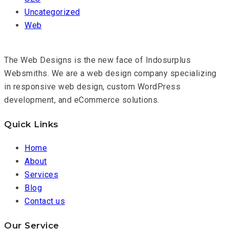
Uncategorized
Web
The Web Designs is the new face of Indosurplus
Websmiths. We are a web design company specializing
in responsive web design, custom WordPress
development, and eCommerce solutions.
Quick Links
Home
About
Services
Blog
Contact us
Our Service