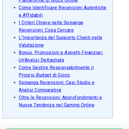
Piattaforme di Gioco Online
Come Identificare Recensioni Autentiche
e Affidabili
I Criteri Chiave nelle Spinanga
Recensioni: Cosa Cercare
L'Importanza del Supporto Clienti nella
Valutazione
Bonus, Promozioni e Aspetti Finanziari:
Un'Analisi Dettagliata
Come Gestire Responsabilmente il
Proprio Budget di Gioco
Spinanga Recensioni: Casi Studio e
Analisi Comparativa
Oltre le Recensioni: Approfondimenti e
Nuove Tendenze nel Gaming Online