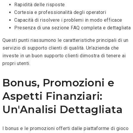
Rapidità delle risposte
Cortesia e professionalità degli operatori
Capacità di risolvere i problemi in modo efficace
Presenza di una sezione FAQ completa e dettagliata
Questi punti riassumono le caratteristiche principali di un
servizio di supporto clienti di qualità. Un'azienda che
investe in un buon supporto clienti dimostra di tenere ai
propri utenti.
Bonus, Promozioni e
Aspetti Finanziari:
Un'Analisi Dettagliata
I bonus e le promozioni offerti dalle piattaforme di gioco