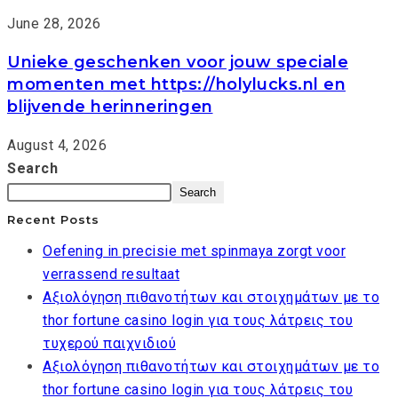
June 28, 2026
Unieke geschenken voor jouw speciale
momenten met https://holylucks.nl en
blijvende herinneringen
August 4, 2026
Search
Search
Recent Posts
Oefening in precisie met spinmaya zorgt voor
verrassend resultaat
Αξιολόγηση πιθανοτήτων και στοιχημάτων με το
thor fortune casino login για τους λάτρεις του
τυχερού παιχνιδιού
Αξιολόγηση πιθανοτήτων και στοιχημάτων με το
thor fortune casino login για τους λάτρεις του