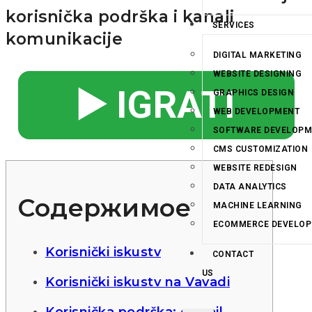
korisnička podrška i kanali
SERVICES
komunikacije
DIGITAL MARKETING
WEBSITE DESIGNING
▶️ IGRATI
GRAPHICS DESIGN
WEB DEVELOPMENT
SOFTWARE DEVELOPM
CMS CUSTOMIZATION
WEBSITE REDESIGN
DATA ANALYTICS
Содержимое
MACHINE LEARNING
ECOMMERCE DEVELO
Korisnički iskustv
CONTACT
US
Korisnički iskustv na Vavadi