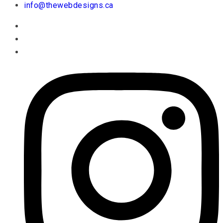
info@thewebdesigns.ca