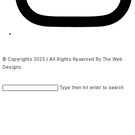
© Copyrights 2025 | All Rights Reserved By The Web
Designs.
Type then hit enter to search