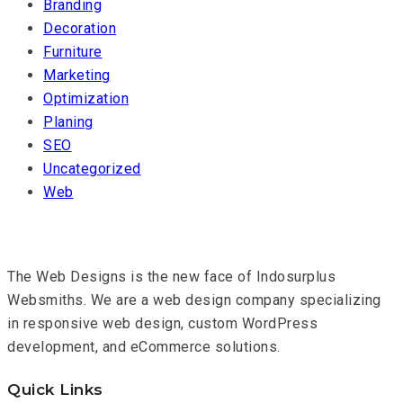
Branding
Decoration
Furniture
Marketing
Optimization
Planing
SEO
Uncategorized
Web
The Web Designs is the new face of Indosurplus
Websmiths. We are a web design company specializing
in responsive web design, custom WordPress
development, and eCommerce solutions.
Quick Links