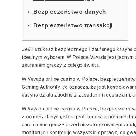
Bezpieczeństwo danych
Bezpieczeństwo transakcji
Jeśli szukasz bezpiecznego i zaufanego kasyna onl
idealnym wyborem. W Polsce Vavada jest jednym z 
zaufaniem graczy z całego świata.
W Vavada online casino w Polsce, bezpieczeństwo
Gaming Authority, co oznacza, że jest kontrolowa
kasyno działa zgodnie z zasadami i regulacjami, 
W Vavada online casino w Polsce, bezpieczeństw
z ochrony danych, która jest zgodna z normami br
chroni dane graczy przed nieautoryzowanym dostę
monitoruje i kontroluje wszystkie operacje, co gw