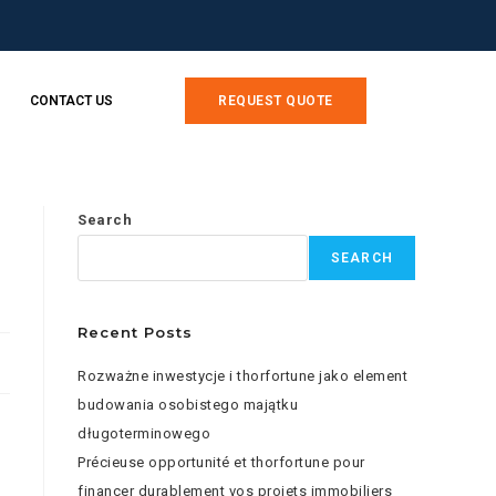
CONTACT US
REQUEST QUOTE
Search
SEARCH
Recent Posts
Rozważne inwestycje i thorfortune jako element
budowania osobistego majątku
długoterminowego
Précieuse opportunité et thorfortune pour
financer durablement vos projets immobiliers