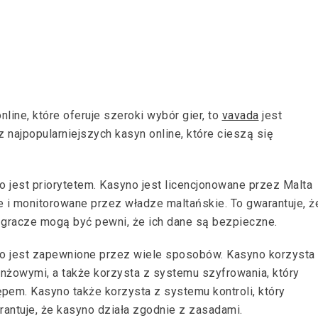
ine, które oferuje szeroki wybór gier, to
vavada
jest
najpopularniejszych kasyn online, które cieszą się
 jest priorytetem. Kasyno jest licencjonowane przez Malta
ne i monitorowane przez władze maltańskie. To gwarantuje, ż
a gracze mogą być pewni, że ich dane są bezpieczne.
o jest zapewnione przez wiele sposobów. Kasyno korzysta
anżowymi, a także korzysta z systemu szyfrowania, który
pem. Kasyno także korzysta z systemu kontroli, który
arantuje, że kasyno działa zgodnie z zasadami.