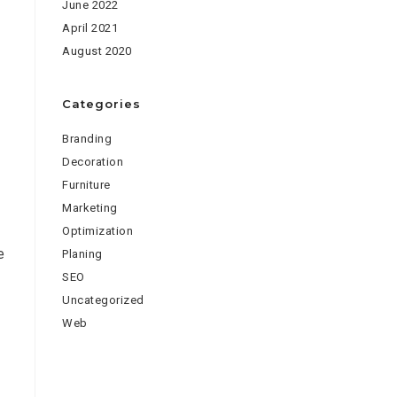
June 2022
April 2021
August 2020
Categories
Branding
Decoration
Furniture
Marketing
Optimization
e
Planing
SEO
Uncategorized
Web