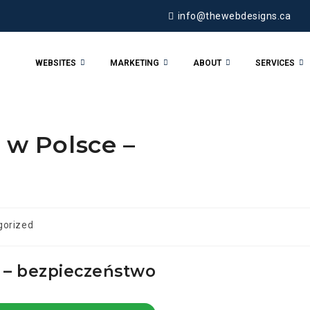
info@thewebdesigns.ca
WEBSITES
MARKETING
ABOUT
SERVICES
 w Polsce –
gorized
e – bezpieczeństwo