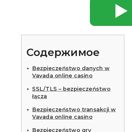
▶️
Содержимое
Bezpieczeństwo danych w
Vavada online casino
SSL/TLS – bezpieczeństwo
łącza
Bezpieczeństwo transakcji w
Vavada online casino
Bezpieczeństwo gry