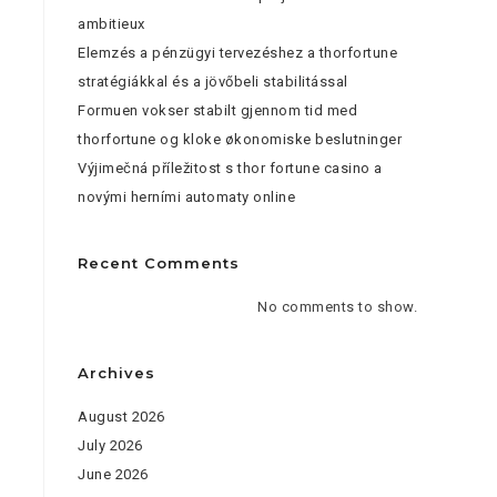
ambitieux
Elemzés a pénzügyi tervezéshez a thorfortune
stratégiákkal és a jövőbeli stabilitással
Formuen vokser stabilt gjennom tid med
thorfortune og kloke økonomiske beslutninger
Výjimečná příležitost s thor fortune casino a
novými herními automaty online
Recent Comments
No comments to show.
Archives
August 2026
July 2026
June 2026