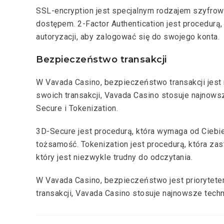
SSL-encryption jest specjalnym rodzajem szyfrow
dostępem. 2-Factor Authentication jest procedur
autoryzacji, aby zalogować się do swojego konta.
Bezpieczeństwo transakcji
W Vavada Casino, bezpieczeństwo transakcji jest
swoich transakcji, Vavada Casino stosuje najnows
Secure i Tokenization.
3D-Secure jest procedurą, która wymaga od Ciebie
tożsamość. Tokenization jest procedurą, która za
który jest niezwykle trudny do odczytania.
W Vavada Casino, bezpieczeństwo jest priorytete
transakcji, Vavada Casino stosuje najnowsze tech